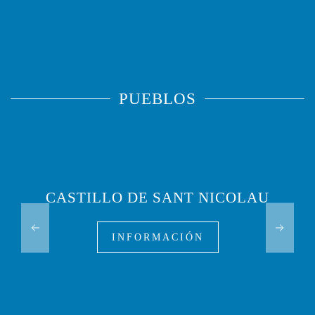
PUEBLOS
CASTILLO DE SANT NICOLAU
INFORMACIÓN