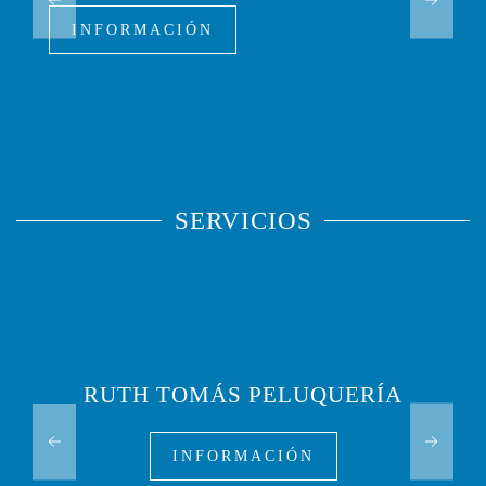
INFORMACIÓN
SERVICIOS
RUTH TOMÁS PELUQUERÍA
INFORMACIÓN