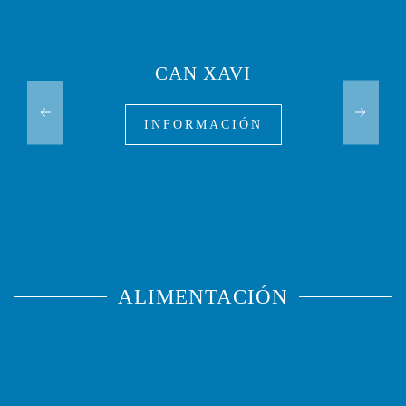
CAN XAVI
INFORMACIÓN
ALIMENTACIÓN