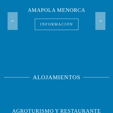
AMAPOLA MENORCA
INFORMACIÓN
ALOJAMIENTOS
AGROTURISMO Y RESTAURANTE