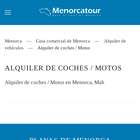
Skip to main content
Menorca
Guia comercial de Menorca
Alquiler de
vehículos
Alquiler de coches / Motos
ALQUILER DE COCHES / MOTOS
Alquiler de coches / Motos en Menorca, Mah