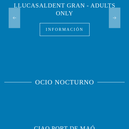
LLUCASALDENT GRAN - ADULTS
ONLY
INFORMACIÓN
OCIO NOCTURNO
CIAO PORT DE MAÓ