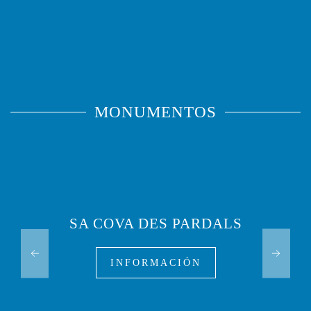
MONUMENTOS
SA COVA DES PARDALS
INFORMACIÓN