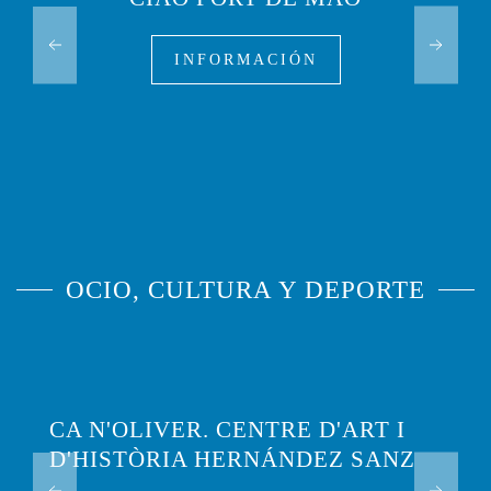
INFORMACIÓN
OCIO, CULTURA Y DEPORTE
CA N'OLIVER. CENTRE D'ART I
D'HISTÒRIA HERNÁNDEZ SANZ