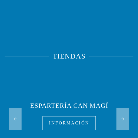
TIENDAS
ESPARTERÍA CAN MAGÍ
INFORMACIÓN