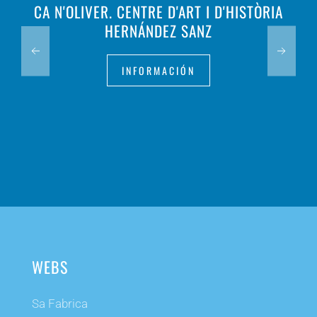
CA N'OLIVER. CENTRE D'ART I D'HISTÒRIA
HERNÁNDEZ SANZ
INFORMACIÓN
WEBS
Sa Fabrica