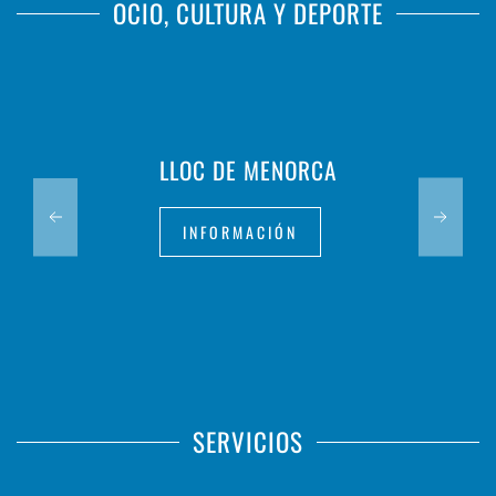
OCIO, CULTURA Y DEPORTE
LLOC DE MENORCA
INFORMACIÓN
SERVICIOS