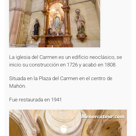
+
La iglesia del Carmen es un edificio neoclásico, se
inicio su construcción en 1726 y acabó en 1808.
Situada en la Plaza del Carmen en el centro de
Mahón.
Fue restaurada en 1941