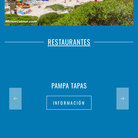
RESTAURANTES
PAMPA TAPAS
INFORMACIÓN