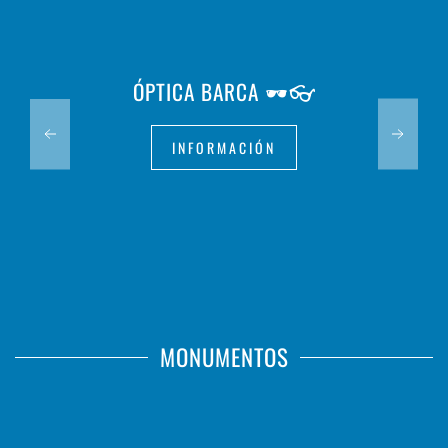
ÓPTICA BARCA 🕶️👓
INFORMACIÓN
MONUMENTOS