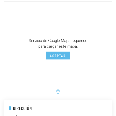
Servicio de Google Maps requerido
para cargar este mapa.
ACEPTAR
DIRECCIÓN