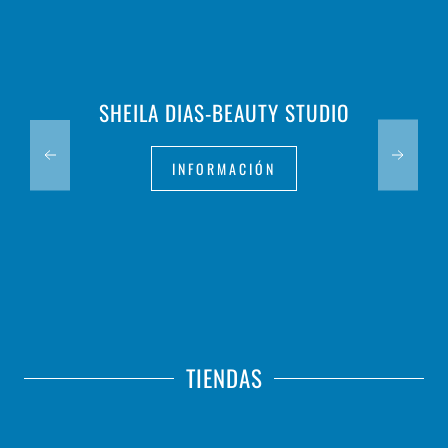
SHEILA DIAS-BEAUTY STUDIO
INFORMACIÓN
TIENDAS