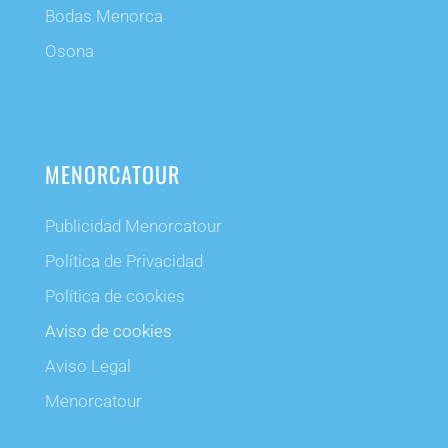
Bodas Menorca
Osona
MENORCATOUR
Publicidad Menorcatour
Política de Privacidad
Política de cookies
Aviso de cookies
Aviso Legal
Menorcatour