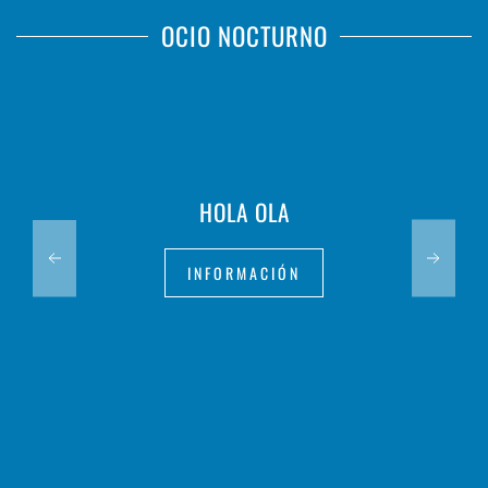
OCIO NOCTURNO
HOLA OLA
INFORMACIÓN