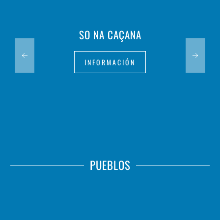
SO NA CAÇANA
INFORMACIÓN
PUEBLOS