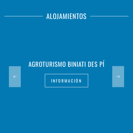
ALOJAMIENTOS
AGROTURISMO BINIATI DES PÍ
INFORMACIÓN