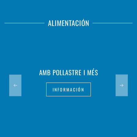
ALIMENTACIÓN
AMB POLLASTRE I MÉS
INFORMACIÓN