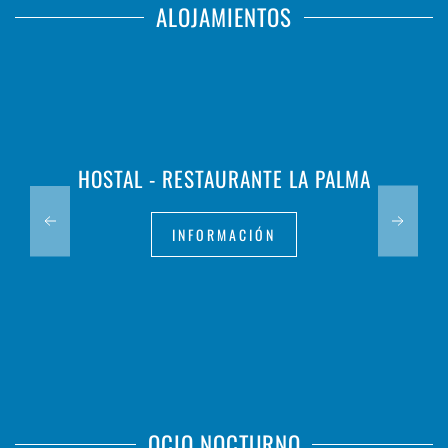
ALOJAMIENTOS
HOSTAL - RESTAURANTE LA PALMA
INFORMACIÓN
OCIO NOCTURNO