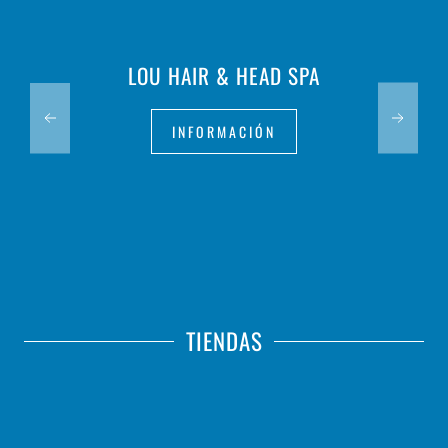
LOU HAIR & HEAD SPA
INFORMACIÓN
TIENDAS