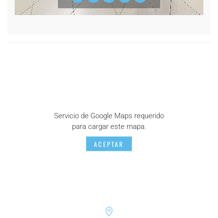
Servicio de Google Maps requerido
para cargar este mapa.
ACEPTAR