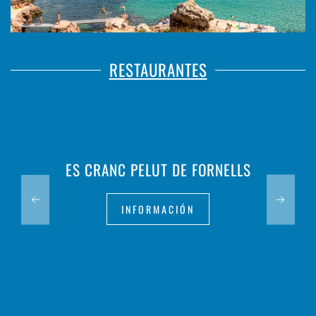
RESTAURANTES
ES CRANC PELUT DE FORNELLS
INFORMACIÓN