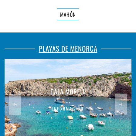
MAHÓN
PLAYAS DE MENORCA
CALA MORELL
INFORMACIÓN