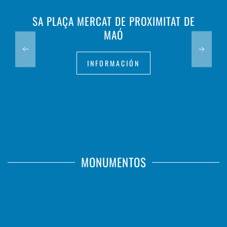
SA PLAÇA MERCAT DE PROXIMITAT DE
MAÓ
INFORMACIÓN
MONUMENTOS