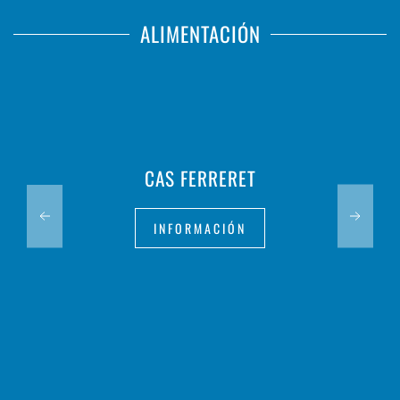
ALIMENTACIÓN
CAS FERRERET
INFORMACIÓN