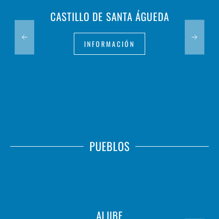
CASTILLO DE SANTA ÁGUEDA
INFORMACIÓN
PUEBLOS
ALJIBE