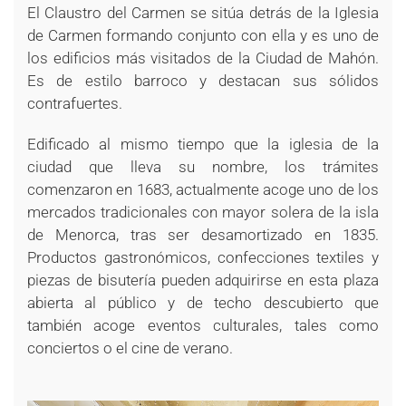
El Claustro del Carmen se sitúa detrás de la Iglesia
de Carmen formando conjunto con ella y es uno de
los edificios más visitados de la Ciudad de Mahón.
Es de estilo barroco y destacan sus sólidos
contrafuertes.
Edificado al mismo tiempo que la iglesia de la
ciudad que lleva su nombre, los trámites
comenzaron en 1683, actualmente acoge uno de los
mercados tradicionales con mayor solera de la isla
de Menorca, tras ser desamortizado en 1835.
Productos gastronómicos, confecciones textiles y
piezas de bisutería pueden adquirirse en esta plaza
abierta al público y de techo descubierto que
también acoge eventos culturales, tales como
conciertos o el cine de verano.