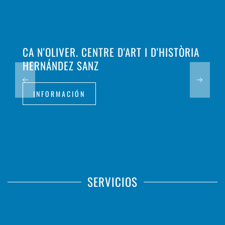
CA N'OLIVER. CENTRE D'ART I D'HISTÒRIA
HERNÁNDEZ SANZ
INFORMACIÓN
SERVICIOS