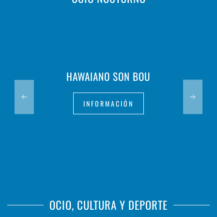
HAWAIANO SON BOU
INFORMACIÓN
OCIO, CULTURA Y DEPORTE