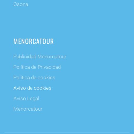
Osona
MENORCATOUR
Publicidad Menorcatour
Política de Privacidad
Política de cookies
Aviso de cookies
Aviso Legal
Menorcatour