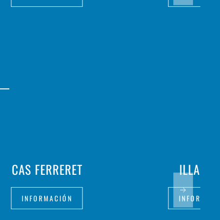
CAS FERRERET
ILLA SA
INFORMACIÓN
INFORMAC