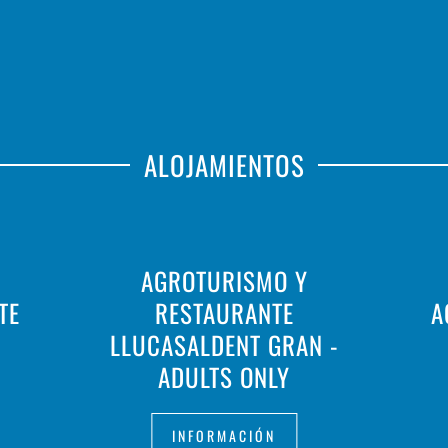
ALOJAMIENTOS
AGROTURISMO Y
TE
RESTAURANTE
A
LLUCASALDENT GRAN -
ADULTS ONLY
INFORMACIÓN