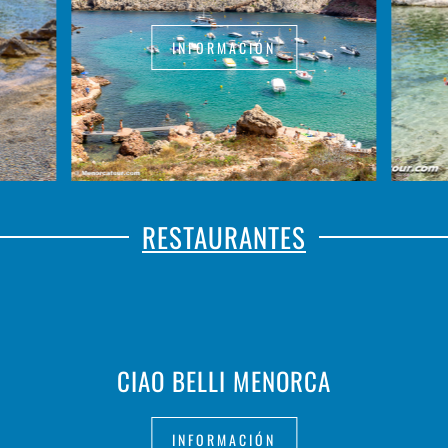
INFORMACIÓN
RESTAURANTES
CIAO BELLI MENORCA
INFORMACIÓN