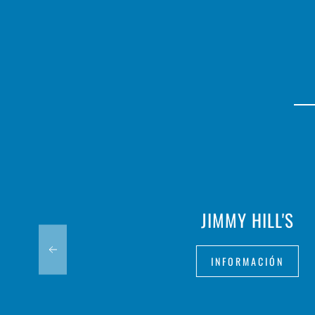
JIMMY HILL'S
INFORMACIÓN