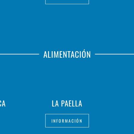
ALIMENTACIÓN
CA
LA PAELLA
INFORMACIÓN