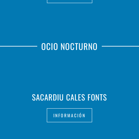
OCIO NOCTURNO
SACARDIU CALES FONTS
INFORMACIÓN