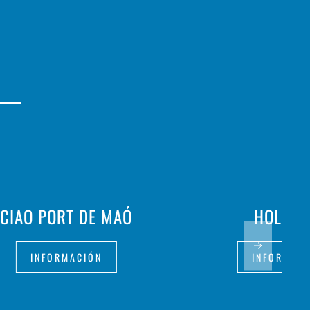
CIAO PORT DE MAÓ
HOLA O
INFORMACIÓN
INFORMAC