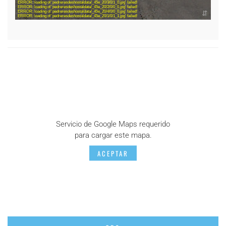
Servicio de Google Maps requerido
para cargar este mapa.
ACEPTAR