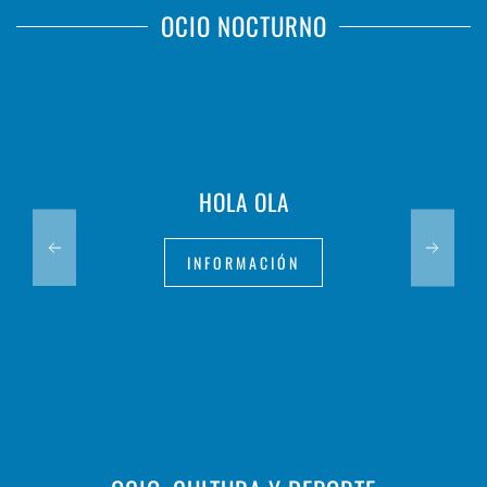
OCIO NOCTURNO
HOLA OLA
INFORMACIÓN