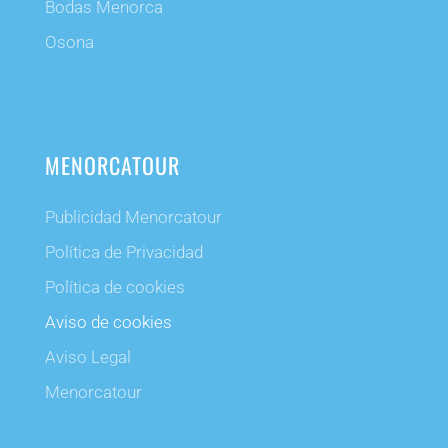
Bodas Menorca
Osona
MENORCATOUR
Publicidad Menorcatour
Política de Privacidad
Política de cookies
Aviso de cookies
Aviso Legal
Menorcatour