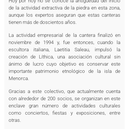
Hoy por hoy no se conoce la antigüedad del inicio
de la actividad extractiva de la piedra en esta zona,
aunque los expertos aseguran que estas canteras
tienen más de doscientos años.
La actividad empresarial de la cantera finalizó en
noviembre de 1994 y, fue entonces, cuando la
escultora italiana, Laetitia Saleau, impulsó la
creación de Líthica, una asociación cultural sin
ánimo de lucro cuyo objetivo es conservar este
importante patrimonio etnológico de la isla de
Menorca.
Gracias a este colectivo, que actualmente cuenta
con alrededor de 200 socios, se organizan en este
enclave gran número de actividades culturales
como conciertos, fiestas y exposiciones, entre
otras.