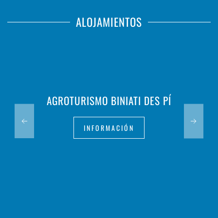
ALOJAMIENTOS
AGROTURISMO BINIATI DES PÍ
INFORMACIÓN