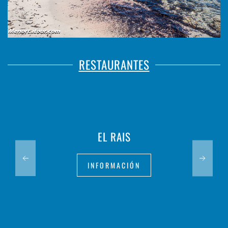
RESTAURANTES
EL RAIS
INFORMACIÓN