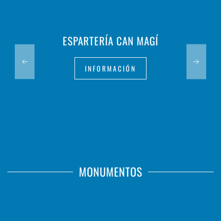
ESPARTERÍA CAN MAGÍ
INFORMACIÓN
MONUMENTOS