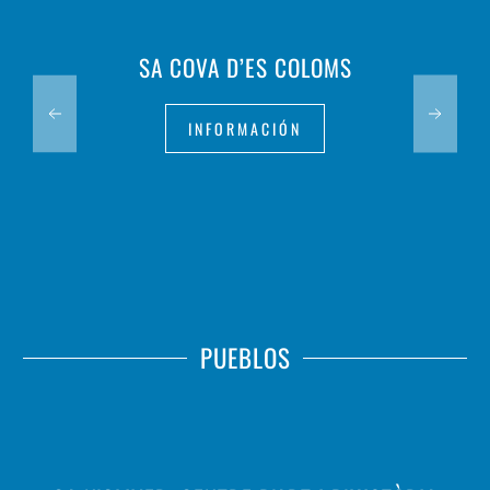
SA COVA D’ES COLOMS
INFORMACIÓN
PUEBLOS