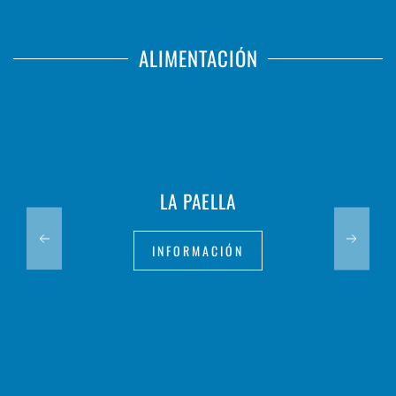
ALIMENTACIÓN
LA PAELLA
INFORMACIÓN