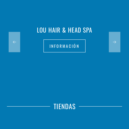
LOU HAIR & HEAD SPA
INFORMACIÓN
TIENDAS