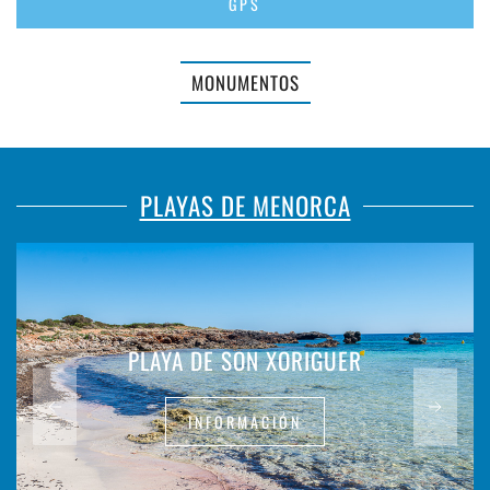
GPS
MONUMENTOS
PLAYAS DE MENORCA
PLAYA DE SON XORIGUER
INFORMACIÓN