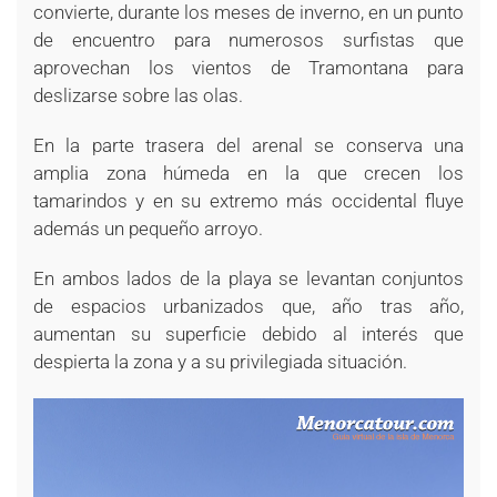
convierte, durante los meses de inverno, en un punto
de encuentro para numerosos surfistas que
aprovechan los vientos de Tramontana para
deslizarse sobre las olas.
En la parte trasera del arenal se conserva una
amplia zona húmeda en la que crecen los
tamarindos y en su extremo más occidental fluye
además un pequeño arroyo.
En ambos lados de la playa se levantan conjuntos
de espacios urbanizados que, año tras año,
aumentan su superficie debido al interés que
despierta la zona y a su privilegiada situación.