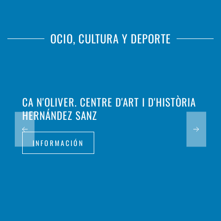
OCIO, CULTURA Y DEPORTE
CA N'OLIVER. CENTRE D'ART I D'HISTÒRIA
HERNÁNDEZ SANZ
INFORMACIÓN