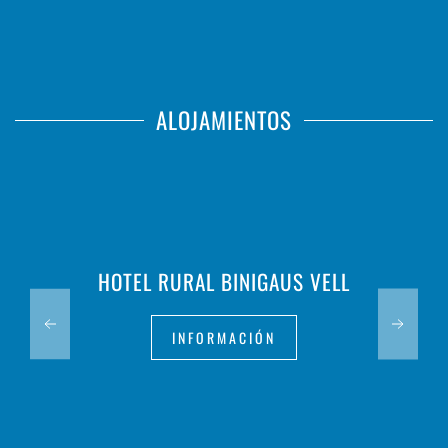
ALOJAMIENTOS
HOTEL RURAL BINIGAUS VELL
INFORMACIÓN