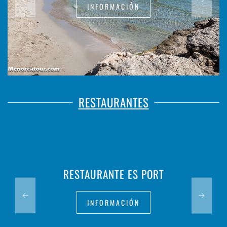
INFORMACIÓN
RESTAURANTES
RESTAURANTE ES PORT
INFORMACIÓN