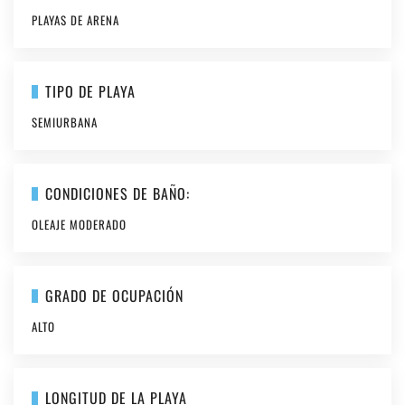
PLAYAS DE ARENA
TIPO DE PLAYA
SEMIURBANA
CONDICIONES DE BAÑO:
OLEAJE MODERADO
GRADO DE OCUPACIÓN
ALTO
LONGITUD DE LA PLAYA