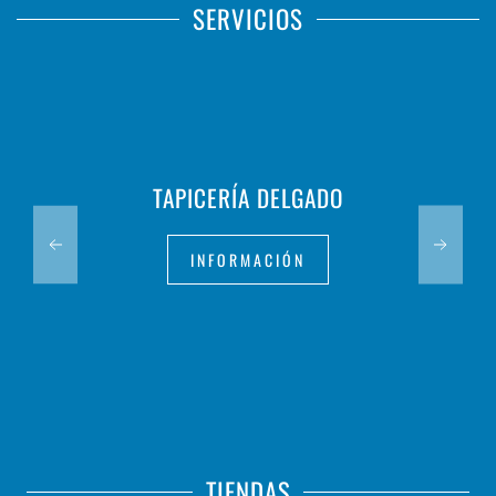
SERVICIOS
TAPICERÍA DELGADO
INFORMACIÓN
TIENDAS