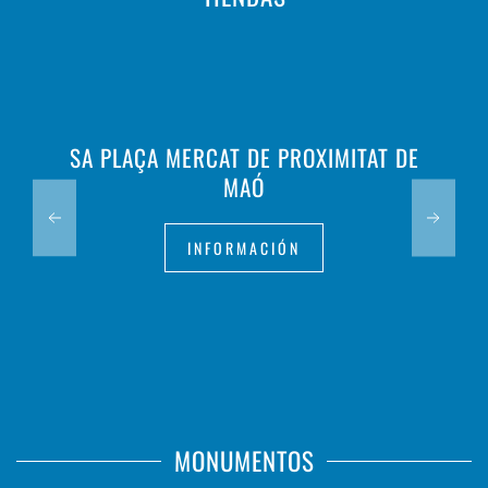
SA PLAÇA MERCAT DE PROXIMITAT DE
MAÓ
INFORMACIÓN
MONUMENTOS