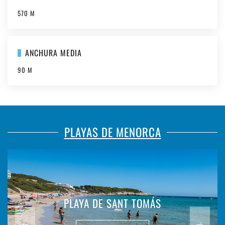
570 M
ANCHURA MEDIA
90 M
PLAYAS DE MENORCA
PLAYA DE SANT TOMÁS