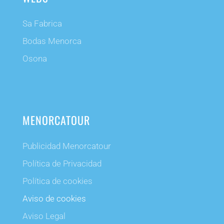
Sa Fabrica
Bodas Menorca
Osona
MENORCATOUR
Publicidad Menorcatour
Política de Privacidad
Política de cookies
Aviso de cookies
Aviso Legal