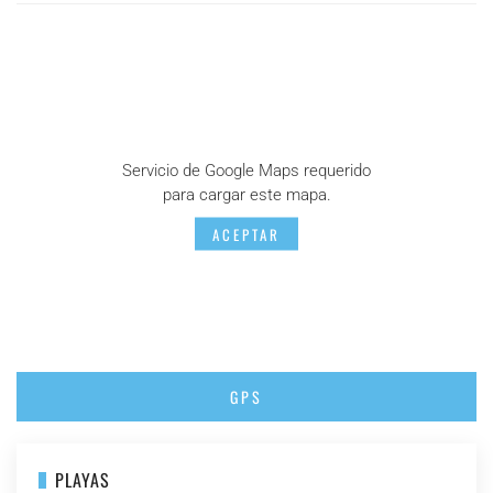
Servicio de Google Maps requerido
para cargar este mapa.
ACEPTAR
GPS
PLAYAS