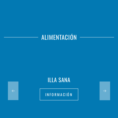
ALIMENTACIÓN
ILLA SANA
INFORMACIÓN