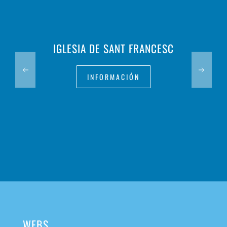
IGLESIA DE SANT FRANCESC
INFORMACIÓN
WEBS