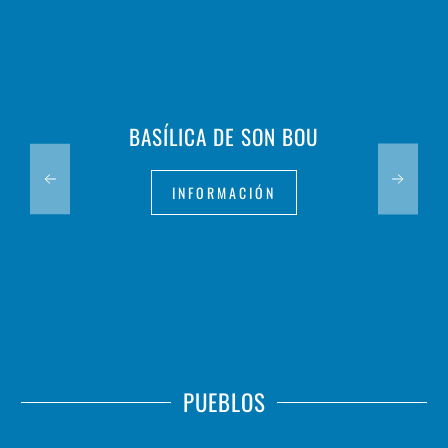
BASÍLICA DE SON BOU
INFORMACIÓN
PUEBLOS