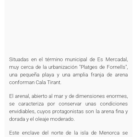
Situadas en el término municipal de Es Mercadal,
muy cerca de la urbanización "Platges de Fornells",
una pequeña playa y una amplia franja de arena
conforman Cala Tirant.
El arenal, abierto al mar y de dimensiones enormes,
se caracteriza por conservar unas condiciones
envidiables, cuyos protagonistas son la arena fina y
dorada y el oleaje moderado.
Este enclave del norte de la isla de Menorca se