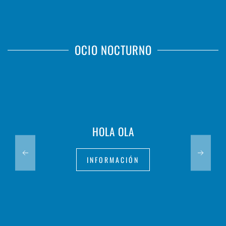
OCIO NOCTURNO
HOLA OLA
INFORMACIÓN