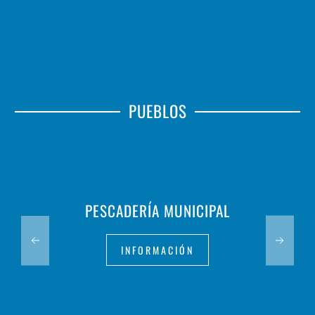
PUEBLOS
PESCADERÍA MUNICIPAL
INFORMACIÓN