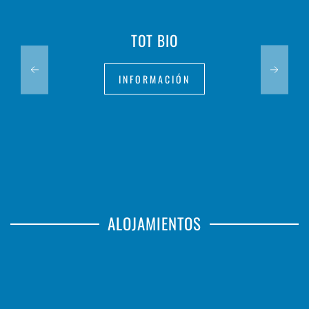
TOT BIO
INFORMACIÓN
ALOJAMIENTOS