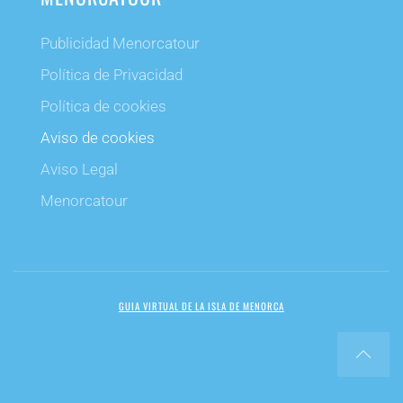
Publicidad Menorcatour
Política de Privacidad
Política de cookies
Aviso de cookies
Aviso Legal
Menorcatour
GUIA VIRTUAL DE LA ISLA DE MENORCA