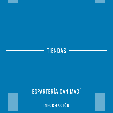
TIENDAS
ESPARTERÍA CAN MAGÍ
INFORMACIÓN