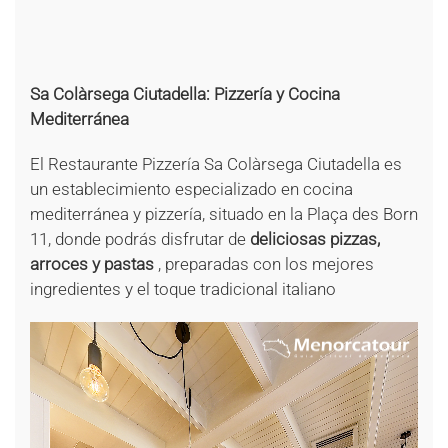
+
+
+
+
Sa Colàrsega Ciutadella: Pizzería y Cocina
Mediterránea
El Restaurante Pizzería Sa Colàrsega Ciutadella es
un establecimiento especializado en cocina
mediterránea y pizzería, situado en la Plaça des Born
11, donde podrás disfrutar de
deliciosas pizzas,
arroces y pastas
, preparadas con los mejores
ingredientes y el toque tradicional italiano