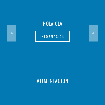
HOLA OLA
INFORMACIÓN
ALIMENTACIÓN