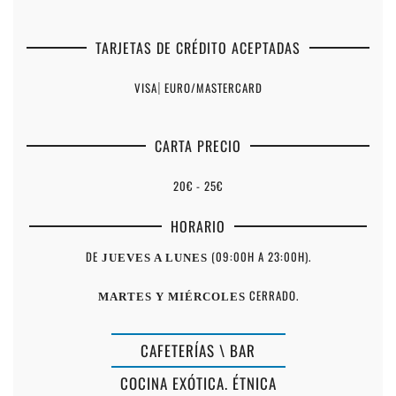
TARJETAS DE CRÉDITO ACEPTADAS
VISA
|
EURO/MASTERCARD
CARTA PRECIO
20€ - 25€
HORARIO
DE
(09:00H A 23:00H).
JUEVES A LUNES
CERRADO.
MARTES Y MIÉRCOLES
CAFETERÍAS \ BAR
COCINA EXÓTICA. ÉTNICA