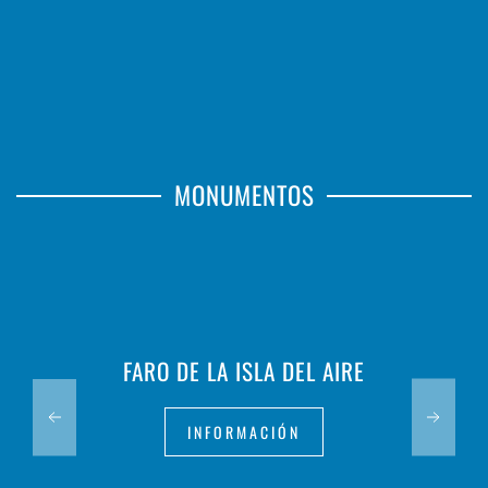
MONUMENTOS
FARO DE LA ISLA DEL AIRE
INFORMACIÓN