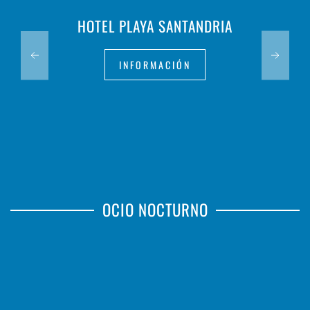
HOTEL PLAYA SANTANDRIA
INFORMACIÓN
OCIO NOCTURNO