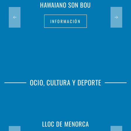
HAWAIANO SON BOU
INFORMACIÓN
OCIO, CULTURA Y DEPORTE
LLOC DE MENORCA