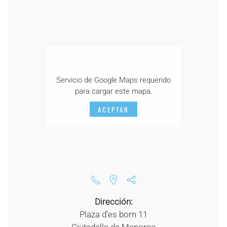
Servicio de Google Maps requerido
para cargar este mapa.
ACEPTAR
Dirección:
Plaza d'es born 11