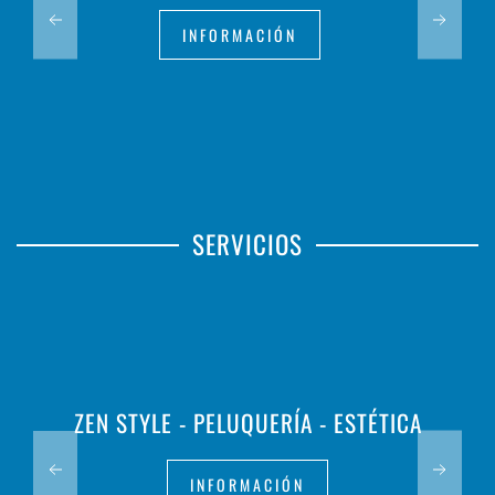
INFORMACIÓN
SERVICIOS
ZEN STYLE - PELUQUERÍA - ESTÉTICA
INFORMACIÓN