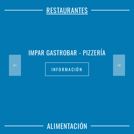
RESTAURANTES
IMPAR GASTROBAR - PIZZERÍA
INFORMACIÓN
ALIMENTACIÓN