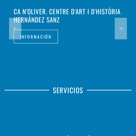
CA N'OLIVER. CENTRE D'ART I D'HISTÒRIA
HERNÁNDEZ SANZ
INFORMACIÓN
SERVICIOS