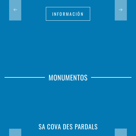
INFORMACIÓN
MONUMENTOS
SA COVA DES PARDALS