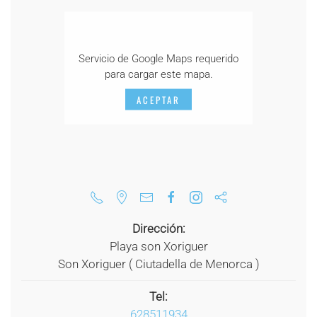
Servicio de Google Maps requerido
para cargar este mapa.
ACEPTAR
Dirección:
Playa son Xoriguer
Son Xoriguer ( Ciutadella de Menorca )
Tel:
628511934