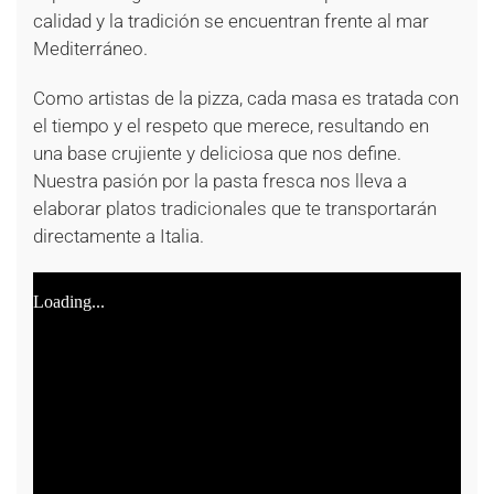
calidad y la tradición se encuentran frente al mar
Mediterráneo.
Como artistas de la pizza, cada masa es tratada con
el tiempo y el respeto que merece, resultando en
una base crujiente y deliciosa que nos define.
Nuestra pasión por la pasta fresca nos lleva a
elaborar platos tradicionales que te transportarán
directamente a Italia.