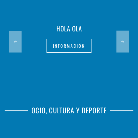
HOLA OLA
INFORMACIÓN
OCIO, CULTURA Y DEPORTE