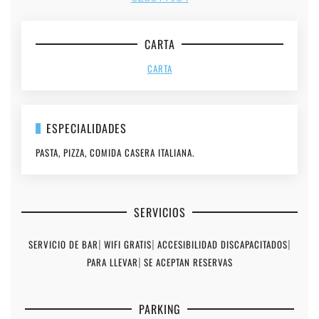
CARTA
CARTA
ESPECIALIDADES
PASTA, PIZZA, COMIDA CASERA ITALIANA.
SERVICIOS
SERVICIO DE BAR
|
WIFI GRATIS
|
ACCESIBILIDAD DISCAPACITADOS
|
PARA LLEVAR
|
SE ACEPTAN RESERVAS
PARKING