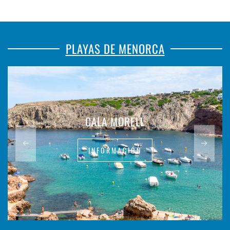
PLAYAS DE MENORCA
CALA MORELL
INFORMACIÓN