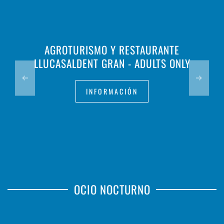
AGROTURISMO Y RESTAURANTE
LLUCASALDENT GRAN - ADULTS ONLY
INFORMACIÓN
OCIO NOCTURNO