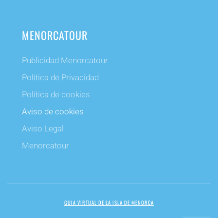
MENORCATOUR
Publicidad Menorcatour
Política de Privacidad
Política de cookies
Aviso de cookies
Aviso Legal
Menorcatour
GUIA VIRTUAL DE LA ISLA DE MENORCA