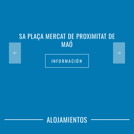
SA PLAÇA MERCAT DE PROXIMITAT DE
MAÓ
INFORMACIÓN
ALOJAMIENTOS