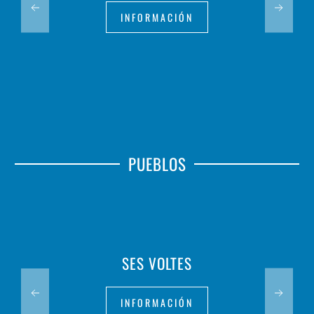
INFORMACIÓN
PUEBLOS
SES VOLTES
INFORMACIÓN