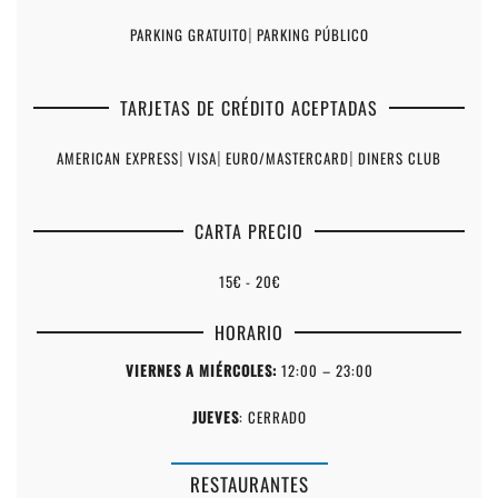
PARKING GRATUITO
|
PARKING PÚBLICO
TARJETAS DE CRÉDITO ACEPTADAS
AMERICAN EXPRESS
|
VISA
|
EURO/MASTERCARD
|
DINERS CLUB
CARTA PRECIO
15€ - 20€
HORARIO
VIERNES A MIÉRCOLES:
12:00 – 23:00
JUEVES
: CERRADO
RESTAURANTES