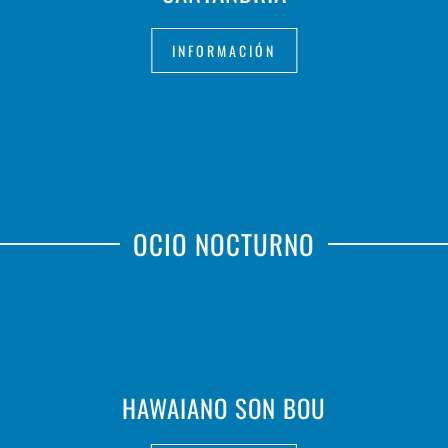
INFORMACIÓN
OCIO NOCTURNO
HAWAIANO SON BOU