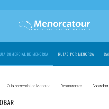
UIA COMERCIAL DE MENORCA
RUTAS POR MENORCA
CA
Guia comercial de Menorca
Restaurantes
Gastrobar
ROBAR