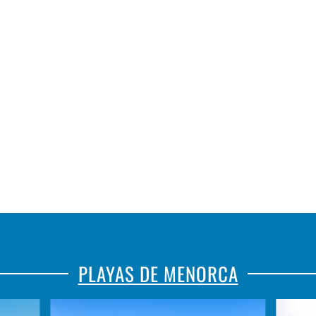
PLAYAS DE MENORCA