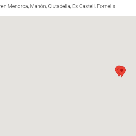
en Menorca, Mahón, Ciutadella, Es Castell, Fornells.