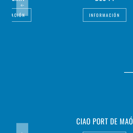
FORMACIÓN
INFORMACIÓN
CIAO PORT DE MAÓ