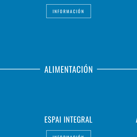
INFORMACIÓN
ALIMENTACIÓN
ESPAI INTEGRAL