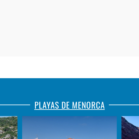
PLAYAS DE MENORCA