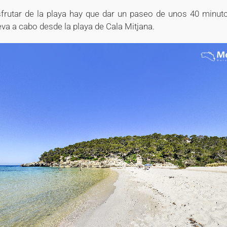
sfrutar de la playa hay que dar un paseo de unos 40 minuto
eva a cabo desde la playa de Cala Mitjana.