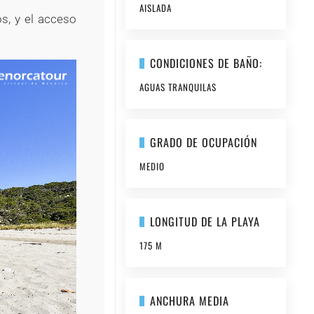
AISLADA
s, y el acceso
CONDICIONES DE BAÑO:
AGUAS TRANQUILAS
GRADO DE OCUPACIÓN
MEDIO
LONGITUD DE LA PLAYA
175 M
ANCHURA MEDIA