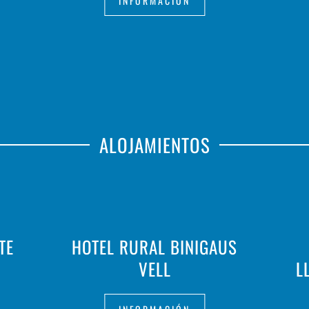
INFORMACIÓN
ALOJAMIENTOS
TE
HOTEL RURAL BINIGAUS
VELL
L