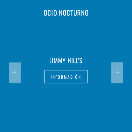
OCIO NOCTURNO
JIMMY HILL'S
INFORMACIÓN