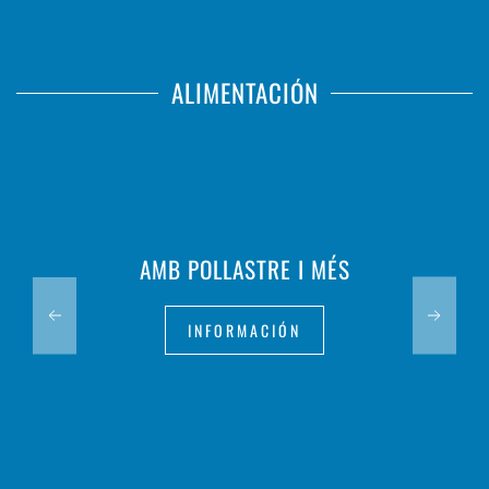
ALIMENTACIÓN
AMB POLLASTRE I MÉS
INFORMACIÓN