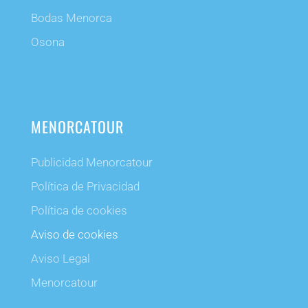
Bodas Menorca
Osona
MENORCATOUR
Publicidad Menorcatour
Política de Privacidad
Política de cookies
Aviso de cookies
Aviso Legal
Menorcatour