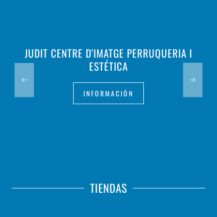
JUDIT CENTRE D'IMATGE PERRUQUERIA I
ESTÉTICA
INFORMACIÓN
TIENDAS