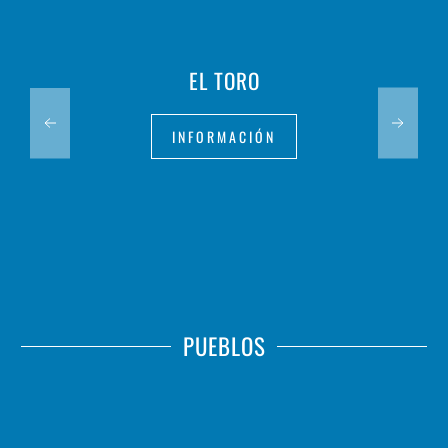
EL TORO
INFORMACIÓN
PUEBLOS