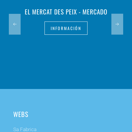
EL MERCAT DES PEIX - MERCADO
INFORMACIÓN
WEBS
Sa Fabrica