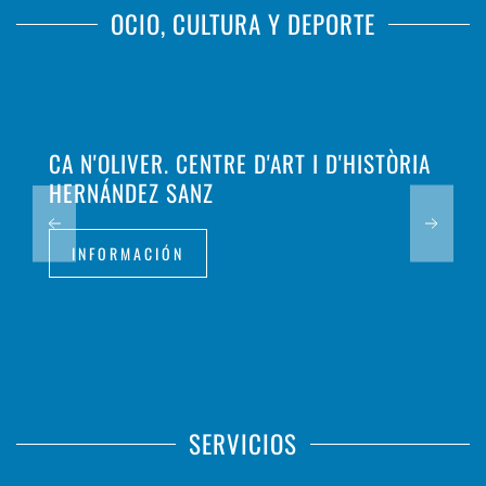
OCIO, CULTURA Y DEPORTE
CA N'OLIVER. CENTRE D'ART I D'HISTÒRIA
HERNÁNDEZ SANZ
INFORMACIÓN
SERVICIOS