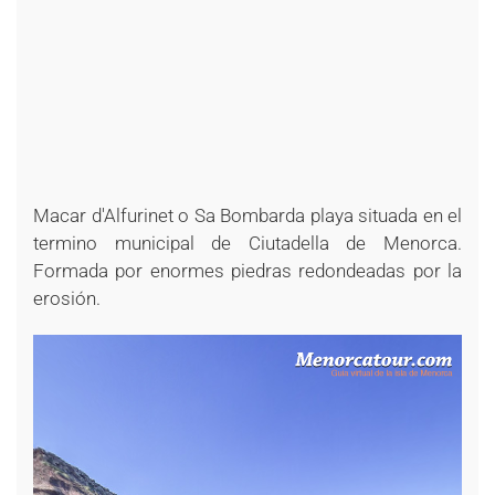
Macar d'Alfurinet o Sa Bombarda playa situada en el
termino municipal de Ciutadella de Menorca.
Formada por enormes piedras redondeadas por la
erosión.