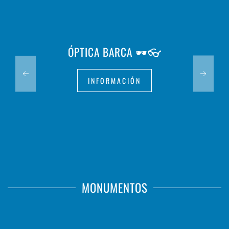
ÓPTICA BARCA 🕶️👓
INFORMACIÓN
MONUMENTOS