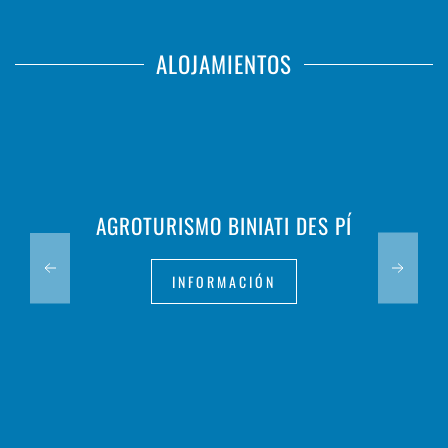
ALOJAMIENTOS
AGROTURISMO BINIATI DES PÍ
INFORMACIÓN