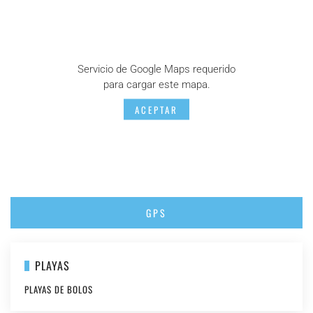
Servicio de Google Maps requerido
para cargar este mapa.
ACEPTAR
GPS
PLAYAS
PLAYAS DE BOLOS