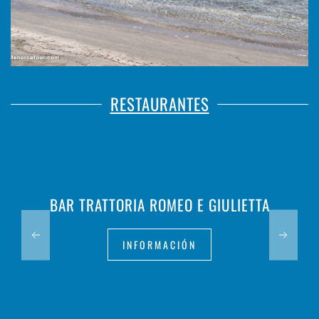
RESTAURANTES
BAR TRATTORIA ROMEO E GIULIETTA
INFORMACIÓN