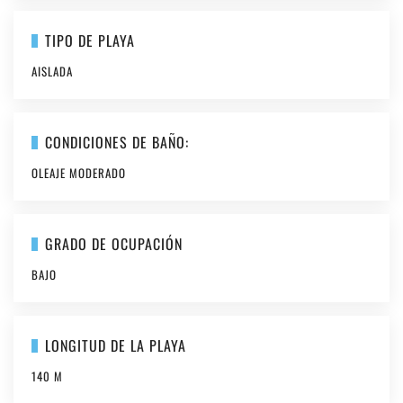
TIPO DE PLAYA
AISLADA
CONDICIONES DE BAÑO:
OLEAJE MODERADO
GRADO DE OCUPACIÓN
BAJO
LONGITUD DE LA PLAYA
140 M