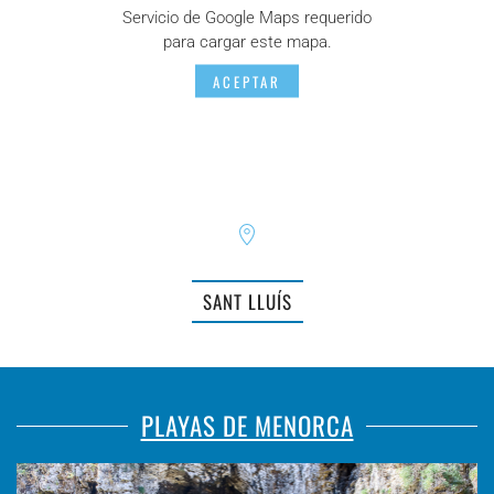
Servicio de Google Maps requerido
para cargar este mapa.
ACEPTAR
SANT LLUÍS
PLAYAS DE MENORCA