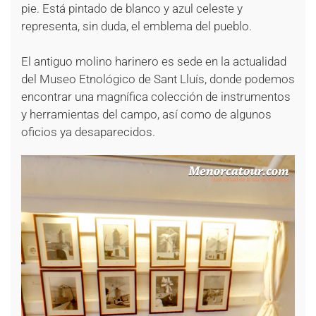
pie. Está pintado de blanco y azul celeste y
representa, sin duda, el emblema del pueblo.
El antiguo molino harinero es sede en la actualidad
del Museo Etnológico de Sant Lluís, donde podemos
encontrar una magnífica colección de instrumentos
y herramientas del campo, así como de algunos
oficios ya desaparecidos.