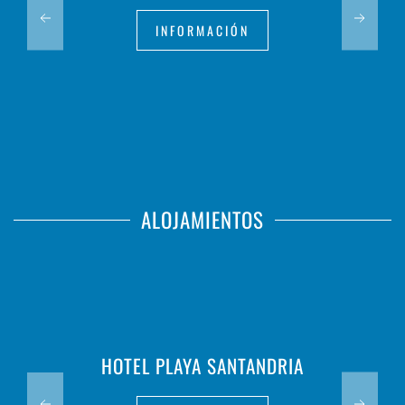
INFORMACIÓN
ALOJAMIENTOS
HOTEL PLAYA SANTANDRIA