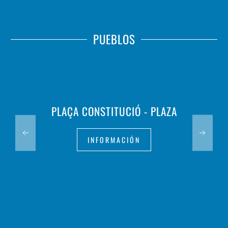
PUEBLOS
PLAÇA CONSTITUCIÓ - PLAZA
INFORMACIÓN