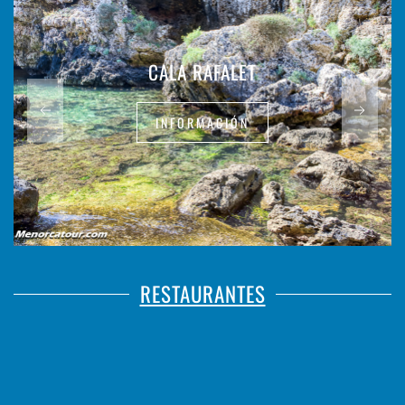
CALA RAFALET
INFORMACIÓN
RESTAURANTES