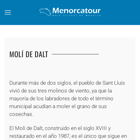
Skip to main content
MOLÍ DE DALT
+
Durante más de dos siglos, el pueblo de Sant Lluís
vivió de sus tres molinos de viento, ya que la
mayoría de los labradores de todo el término
municipal acudían a moler el grano de sus
cosechas.
El Molí de Dalt, construido en el siglo XVIII y
restaurado en el año 1987, es el único que sigue en