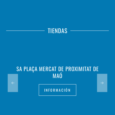
TIENDAS
SA PLAÇA MERCAT DE PROXIMITAT DE
MAÓ
INFORMACIÓN