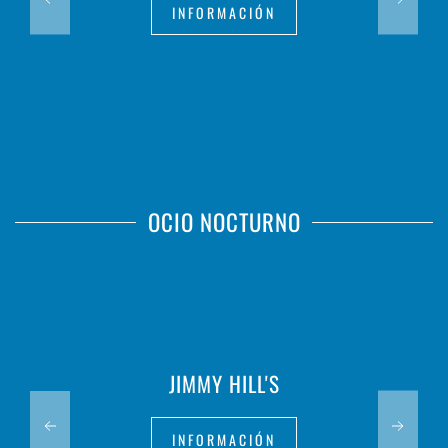
INFORMACIÓN
OCIO NOCTURNO
JIMMY HILL'S
INFORMACIÓN