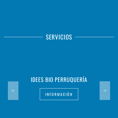
SERVICIOS
IDEES BIO PERRUQUERÍA
INFORMACIÓN