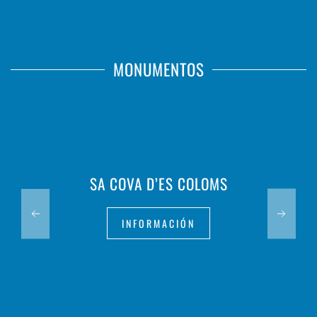
MONUMENTOS
SA COVA D’ES COLOMS
INFORMACIÓN