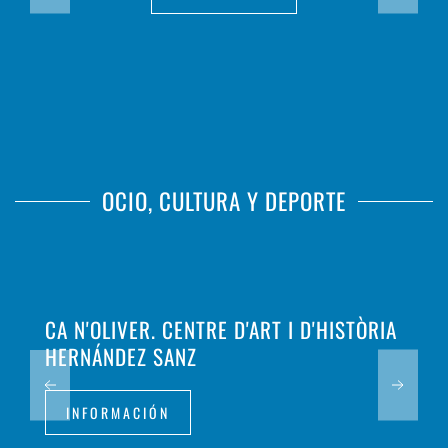
OCIO, CULTURA Y DEPORTE
CA N'OLIVER. CENTRE D'ART I D'HISTÒRIA
HERNÁNDEZ SANZ
INFORMACIÓN