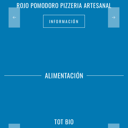
ROJO POMODORO PIZZERIA ARTESANAL
INFORMACIÓN
ALIMENTACIÓN
TOT BIO