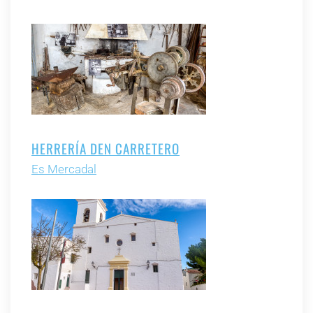
HERRERÍA DEN CARRETERO
Es Mercadal