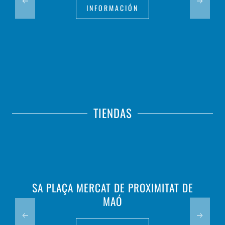
INFORMACIÓN
TIENDAS
SA PLAÇA MERCAT DE PROXIMITAT DE
MAÓ