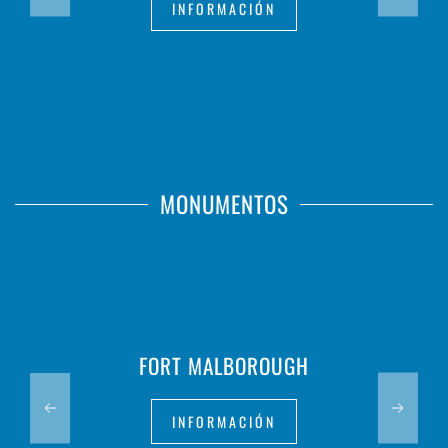
INFORMACIÓN
MONUMENTOS
FORT MALBOROUGH
INFORMACIÓN