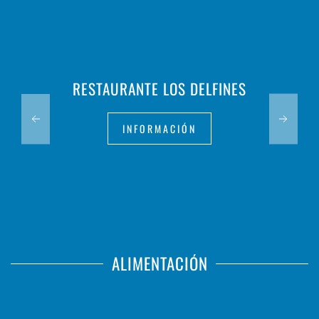
RESTAURANTE LOS DELFINES
INFORMACIÓN
ALIMENTACIÓN