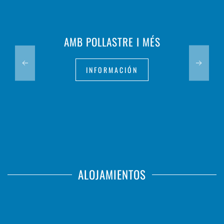
AMB POLLASTRE I MÉS
INFORMACIÓN
ALOJAMIENTOS