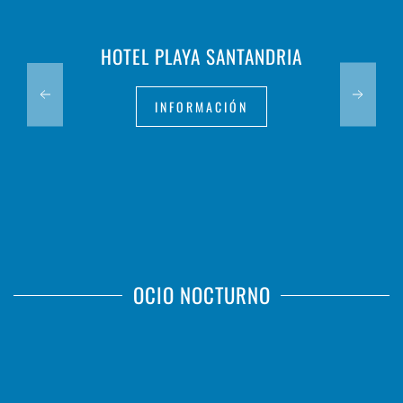
HOTEL PLAYA SANTANDRIA
INFORMACIÓN
OCIO NOCTURNO