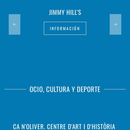
JIMMY HILL'S
INFORMACIÓN
OCIO, CULTURA Y DEPORTE
CA N'OLIVER. CENTRE D'ART I D'HISTÒRIA