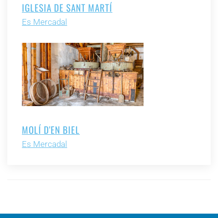
IGLESIA DE SANT MARTÍ
Es Mercadal
MOLÍ D'EN BIEL
Es Mercadal