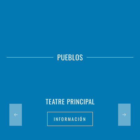
PUEBLOS
TEATRE PRINCIPAL
INFORMACIÓN