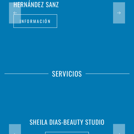
HERNÁNDEZ SANZ
INFORMACIÓN
SERVICIOS
SHEILA DIAS-BEAUTY STUDIO