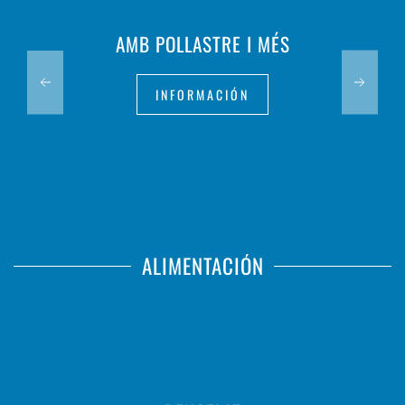
AMB POLLASTRE I MÉS
INFORMACIÓN
ALIMENTACIÓN