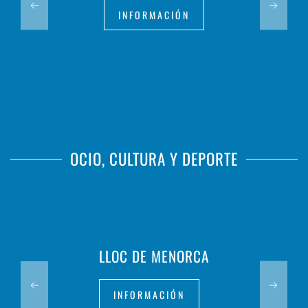
INFORMACIÓN
OCIO, CULTURA Y DEPORTE
LLOC DE MENORCA
INFORMACIÓN