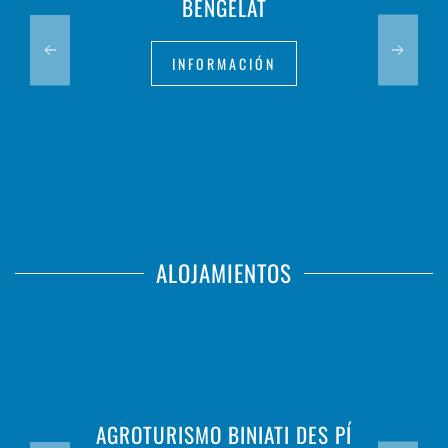
BENGELAT
INFORMACIÓN
ALOJAMIENTOS
AGROTURISMO BINIATI DES PÍ