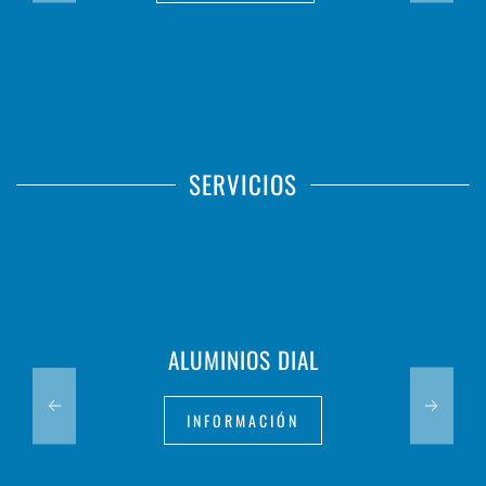
SERVICIOS
ALUMINIOS DIAL
INFORMACIÓN