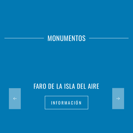
MONUMENTOS
FARO DE LA ISLA DEL AIRE
INFORMACIÓN