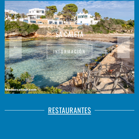
SA CALETA
INFORMACIÓN
RESTAURANTES