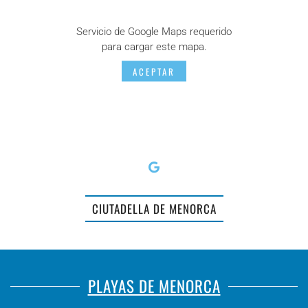
Servicio de Google Maps requerido
para cargar este mapa.
ACEPTAR
CIUTADELLA DE MENORCA
PLAYAS DE MENORCA