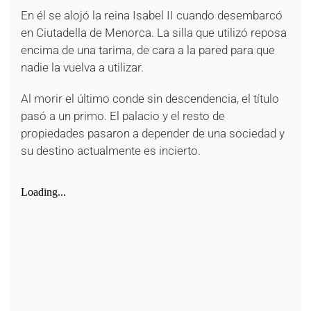
En él se alojó la reina Isabel II cuando desembarcó
en Ciutadella de Menorca. La silla que utilizó reposa
encima de una tarima, de cara a la pared para que
nadie la vuelva a utilizar.
Al morir el último conde sin descendencia, el título
pasó a un primo. El palacio y el resto de
propiedades pasaron a depender de una sociedad y
su destino actualmente es incierto.