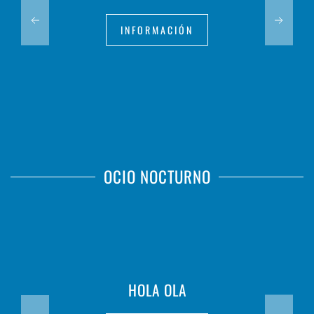
INFORMACIÓN
OCIO NOCTURNO
HOLA OLA