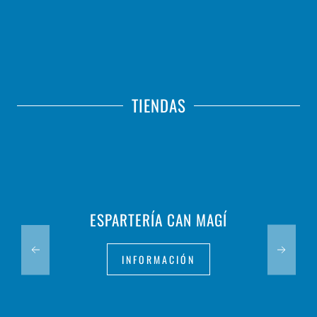
TIENDAS
ESPARTERÍA CAN MAGÍ
INFORMACIÓN