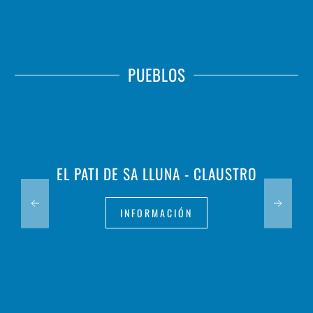
PUEBLOS
EL PATI DE SA LLUNA - CLAUSTRO
INFORMACIÓN