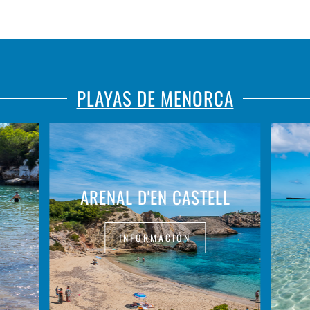
PLAYAS DE MENORCA
ARENAL D'EN CASTELL
INFORMACIÓN