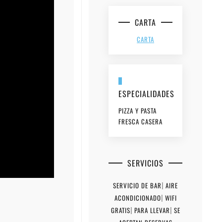
CARTA
CARTA
ESPECIALIDADES
PIZZA Y PASTA
FRESCA CASERA
SERVICIOS
SERVICIO DE BAR
|
AIRE
ACONDICIONADO
|
WIFI
GRATIS
|
PARA LLEVAR
|
SE