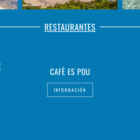
RESTAURANTES
E
CAFÈ ES POU
INFORMACIÓN