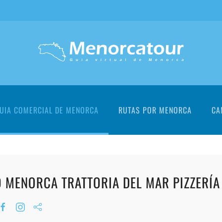
UIA COMERCIAL DE MENORCA
RUTAS POR MENORCA
CA
O MENORCA TRATTORIA DEL MAR PIZZERÍA