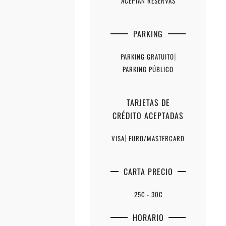
ACEPTAN RESERVAS
PARKING
PARKING GRATUITO
|
PARKING PÚBLICO
TARJETAS DE
CRÉDITO ACEPTADAS
VISA
|
EURO/MASTERCARD
CARTA PRECIO
25€ - 30€
HORARIO