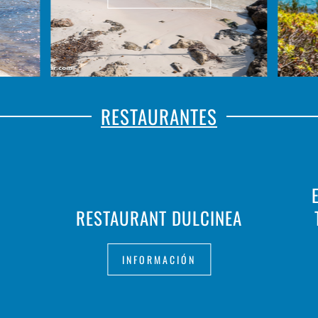
RESTAURANTES
RESTAURANT DULCINEA
INFORMACIÓN