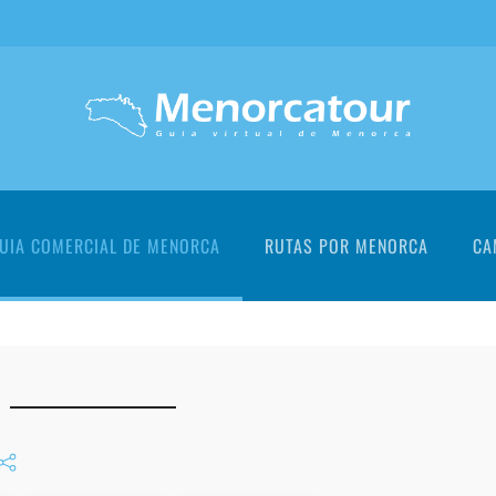
UIA COMERCIAL DE MENORCA
RUTAS POR MENORCA
CA