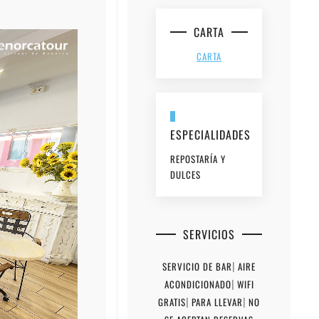
CARTA
CARTA
ESPECIALIDADES
REPOSTARÍA Y
DULCES
SERVICIOS
SERVICIO DE BAR
|
AIRE
ACONDICIONADO
|
WIFI
GRATIS
|
PARA LLEVAR
|
NO