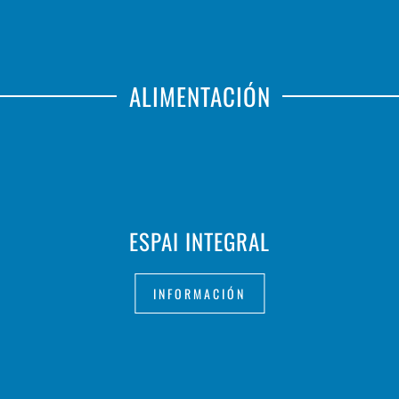
ALIMENTACIÓN
ESPAI INTEGRAL
INFORMACIÓN