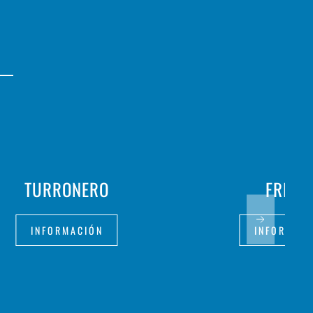
TURRONERO
FRITH
INFORMACIÓN
INFORMAC