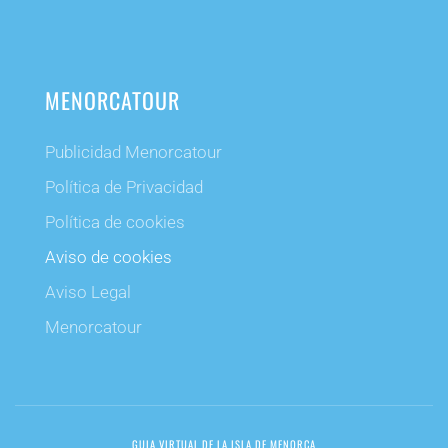
MENORCATOUR
Publicidad Menorcatour
Política de Privacidad
Política de cookies
Aviso de cookies
Aviso Legal
Menorcatour
GUIA VIRTUAL DE LA ISLA DE MENORCA