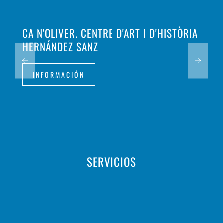
CA N'OLIVER. CENTRE D'ART I D'HISTÒRIA
HERNÁNDEZ SANZ
INFORMACIÓN
SERVICIOS