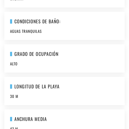
CONDICIONES DE BAÑO:
AGUAS TRANQUILAS
GRADO DE OCUPACIÓN
ALTO
LONGITUD DE LA PLAYA
30 M
ANCHURA MEDIA
42 M