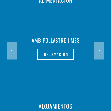
ALIMENTACIÓN
AMB POLLASTRE I MÉS
INFORMACIÓN
ALOJAMIENTOS