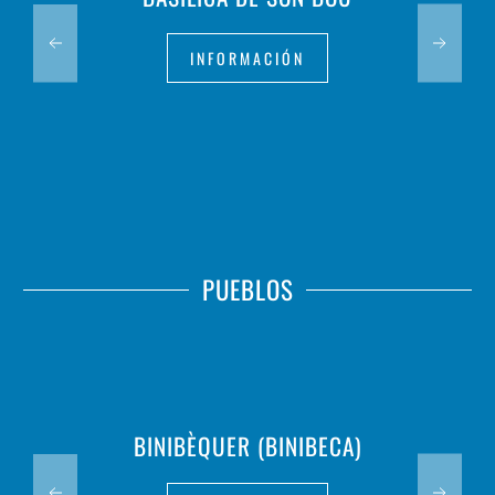
INFORMACIÓN
PUEBLOS
BINIBÈQUER (BINIBECA)