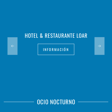
HOTEL & RESTAURANTE LOAR
INFORMACIÓN
OCIO NOCTURNO