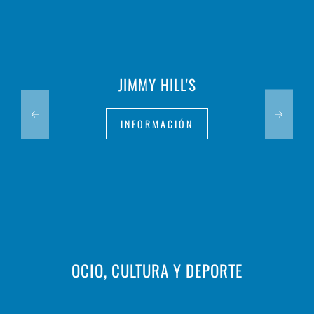
JIMMY HILL'S
INFORMACIÓN
OCIO, CULTURA Y DEPORTE