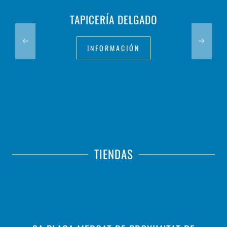
TAPICERÍA DELGADO
INFORMACIÓN
TIENDAS