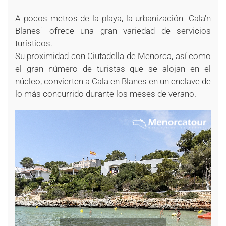
A pocos metros de la playa, la urbanización "Cala'n
Blanes" ofrece una gran variedad de servicios
turísticos.
Su proximidad con Ciutadella de Menorca, así como
el gran número de turistas que se alojan en el
núcleo, convierten a Cala en Blanes en un enclave de
lo más concurrido durante los meses de verano.