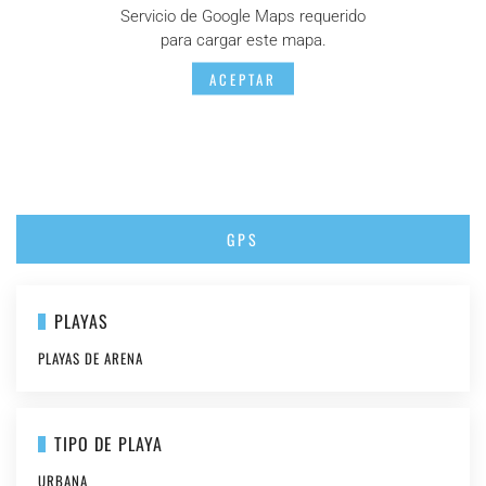
Servicio de Google Maps requerido
para cargar este mapa.
ACEPTAR
GPS
PLAYAS
PLAYAS DE ARENA
TIPO DE PLAYA
URBANA