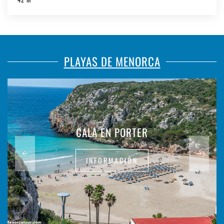
PLAYAS DE MENORCA
CALA EN PORTER
INFORMACIÓN