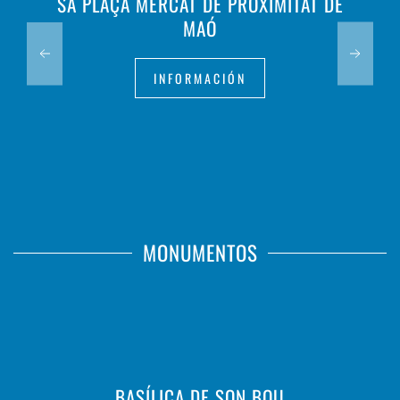
SA PLAÇA MERCAT DE PROXIMITAT DE
MAÓ
INFORMACIÓN
MONUMENTOS
BASÍLICA DE SON BOU