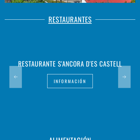
RESTAURANTES
RESTAURANTE S'ANCORA D'ES CASTELL
INFORMACIÓN