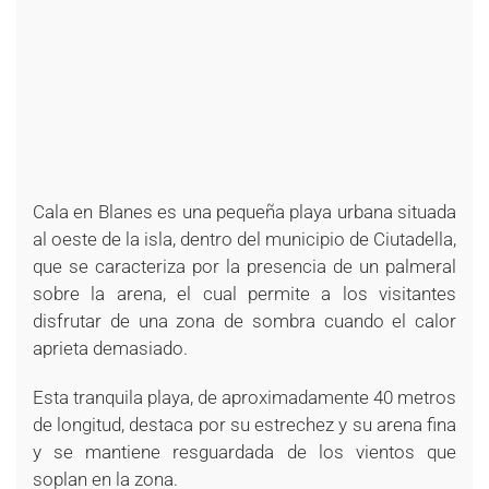
Cala en Blanes es una pequeña playa urbana situada
al oeste de la isla, dentro del municipio de Ciutadella,
que se caracteriza por la presencia de un palmeral
sobre la arena, el cual permite a los visitantes
disfrutar de una zona de sombra cuando el calor
aprieta demasiado.
Esta tranquila playa, de aproximadamente 40 metros
de longitud, destaca por su estrechez y su arena fina
y se mantiene resguardada de los vientos que
soplan en la zona.