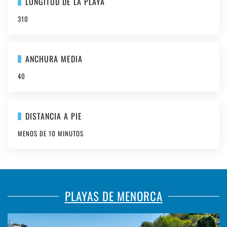
LONGITUD DE LA PLAYA
310
ANCHURA MEDIA
40
DISTANCIA A PIE
MENOS DE 10 MINUTOS
PLAYAS DE MENORCA