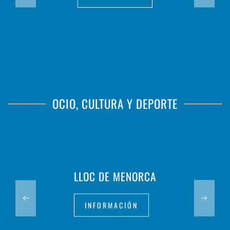
OCIO, CULTURA Y DEPORTE
LLOC DE MENORCA
INFORMACIÓN