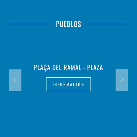
PUEBLOS
PLAÇA DEL RAMAL - PLAZA
INFORMACIÓN