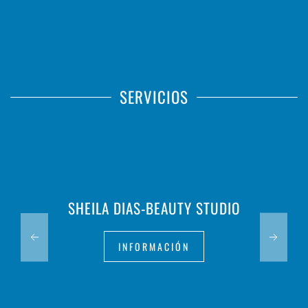
SERVICIOS
SHEILA DIAS-BEAUTY STUDIO
INFORMACIÓN