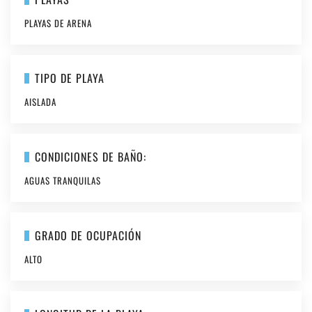
PLAYAS DE ARENA
TIPO DE PLAYA
AISLADA
CONDICIONES DE BAÑO:
AGUAS TRANQUILAS
GRADO DE OCUPACIÓN
ALTO