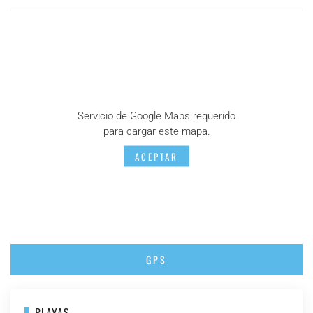
Servicio de Google Maps requerido
para cargar este mapa.
ACEPTAR
GPS
PLAYAS