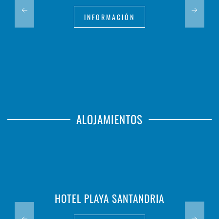
INFORMACIÓN
ALOJAMIENTOS
HOTEL PLAYA SANTANDRIA