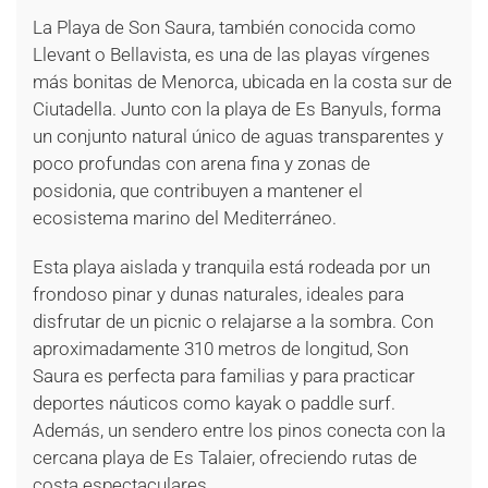
La Playa de Son Saura, también conocida como
Llevant o Bellavista, es una de las playas vírgenes
más bonitas de Menorca, ubicada en la costa sur de
Ciutadella. Junto con la playa de Es Banyuls, forma
un conjunto natural único de aguas transparentes y
poco profundas con arena fina y zonas de
posidonia, que contribuyen a mantener el
ecosistema marino del Mediterráneo.
Esta playa aislada y tranquila está rodeada por un
frondoso pinar y dunas naturales, ideales para
disfrutar de un picnic o relajarse a la sombra. Con
aproximadamente 310 metros de longitud, Son
Saura es perfecta para familias y para practicar
deportes náuticos como kayak o paddle surf.
Además, un sendero entre los pinos conecta con la
cercana playa de Es Talaier, ofreciendo rutas de
costa espectaculares.