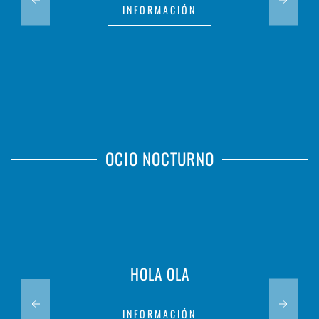
INFORMACIÓN
OCIO NOCTURNO
HOLA OLA
INFORMACIÓN