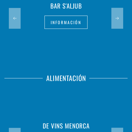
BAR S'ALJUB
INFORMACIÓN
ALIMENTACIÓN
DE VINS MENORCA