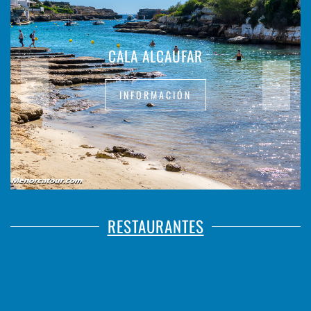
CALA ALCAUFAR
INFORMACIÓN
RESTAURANTES