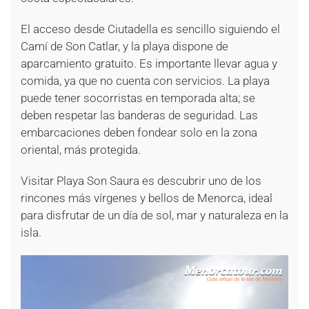
El acceso desde Ciutadella es sencillo siguiendo el
Camí de Son Catlar, y la playa dispone de
aparcamiento gratuito. Es importante llevar agua y
comida, ya que no cuenta con servicios. La playa
puede tener socorristas en temporada alta; se
deben respetar las banderas de seguridad. Las
embarcaciones deben fondear solo en la zona
oriental, más protegida.
Visitar Playa Son Saura es descubrir uno de los
rincones más vírgenes y bellos de Menorca, ideal
para disfrutar de un día de sol, mar y naturaleza en la
isla.