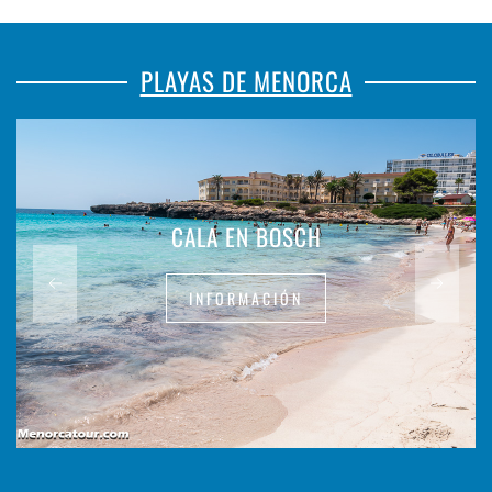
PLAYAS DE MENORCA
CALA EN BOSCH
INFORMACIÓN