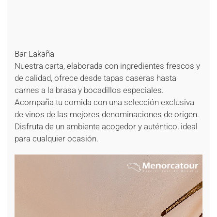
+
+
+
+
+
Bar Lakaña
Nuestra carta, elaborada con ingredientes frescos y
de calidad, ofrece desde tapas caseras hasta
carnes a la brasa y bocadillos especiales.
Acompaña tu comida con una selección exclusiva
de vinos de las mejores denominaciones de origen.
Disfruta de un ambiente acogedor y auténtico, ideal
para cualquier ocasión.