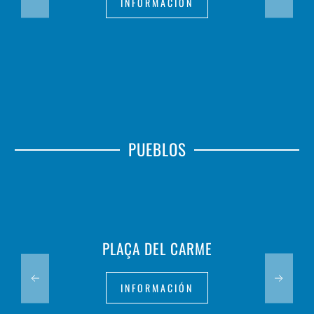
INFORMACIÓN
PUEBLOS
PLAÇA DEL CARME
INFORMACIÓN