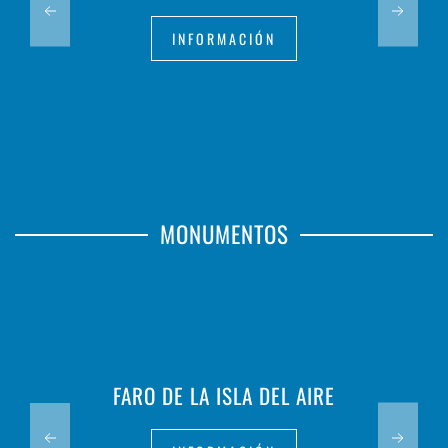
INFORMACIÓN
MONUMENTOS
FARO DE LA ISLA DEL AIRE