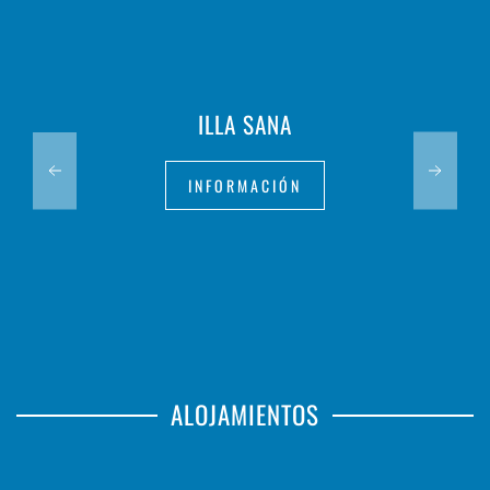
ILLA SANA
INFORMACIÓN
ALOJAMIENTOS