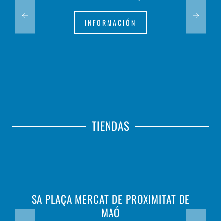
INFORMACIÓN
TIENDAS
SA PLAÇA MERCAT DE PROXIMITAT DE
MAÓ