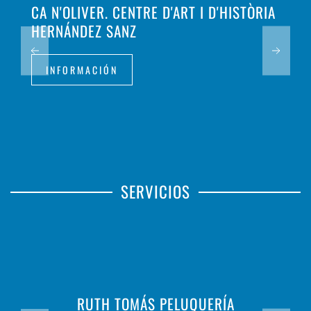
CA N'OLIVER. CENTRE D'ART I D'HISTÒRIA
HERNÁNDEZ SANZ
INFORMACIÓN
SERVICIOS
RUTH TOMÁS PELUQUERÍA