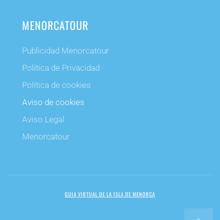
MENORCATOUR
Publicidad Menorcatour
Política de Privacidad
Política de cookies
Aviso de cookies
Aviso Legal
Menorcatour
GUIA VIRTUAL DE LA ISLA DE MENORCA