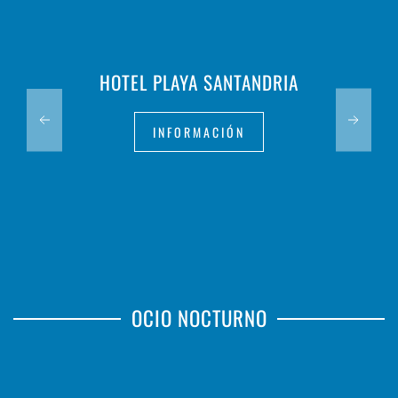
HOTEL PLAYA SANTANDRIA
INFORMACIÓN
OCIO NOCTURNO