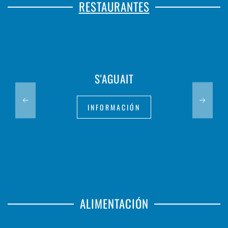
RESTAURANTES
S'AGUAIT
INFORMACIÓN
ALIMENTACIÓN