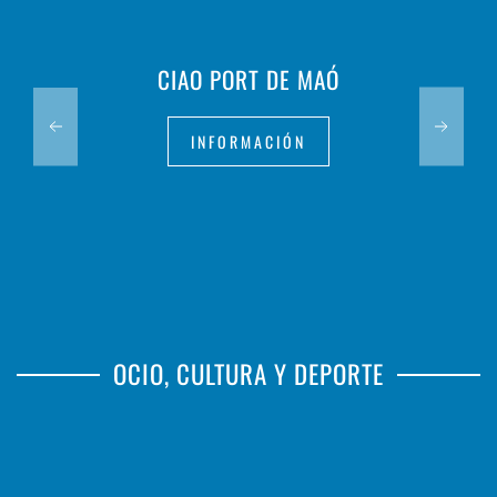
CIAO PORT DE MAÓ
INFORMACIÓN
OCIO, CULTURA Y DEPORTE