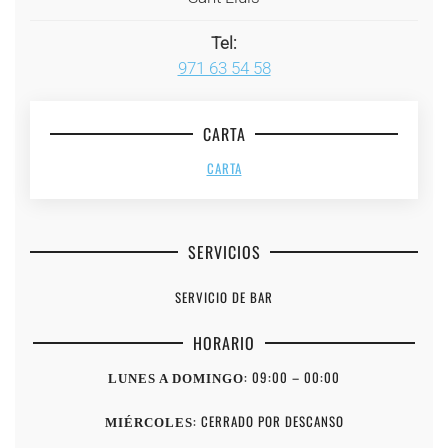
Tel:
971 63 54 58
CARTA
CARTA
SERVICIOS
SERVICIO DE BAR
HORARIO
: 09:00 – 00:00
LUNES A DOMINGO
: CERRADO POR DESCANSO
MIÉRCOLES