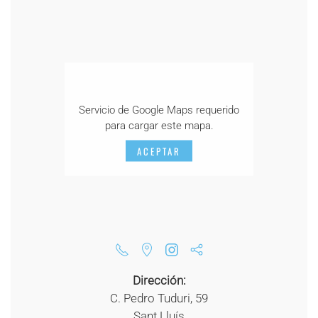
Servicio de Google Maps requerido
para cargar este mapa.
ACEPTAR
Dirección:
C. Pedro Tuduri, 59
Sant Lluís