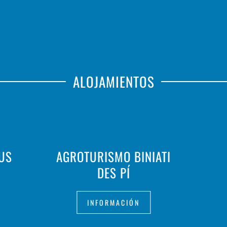
ALOJAMIENTOS
AUS
AGROTURISMO BINIATI
DES PÍ
INFORMACIÓN