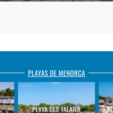
PLAYAS DE MENORCA
PLAYA DES TALAIER
P