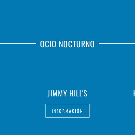
OCIO NOCTURNO
JIMMY HILL'S
INFORMACIÓN