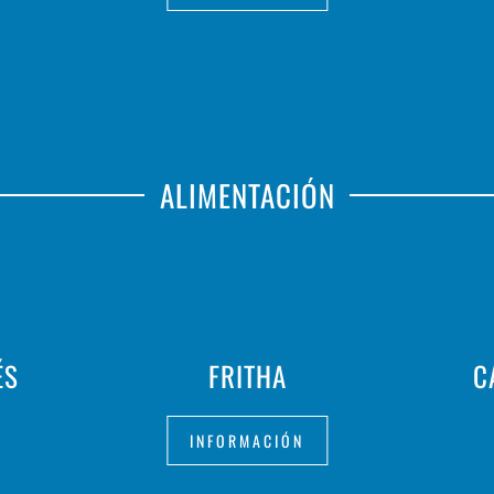
ALIMENTACIÓN
ÉS
FRITHA
C
INFORMACIÓN