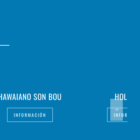
HAWAIANO SON BOU
HOLA O
INFORMACIÓN
INFORMAC