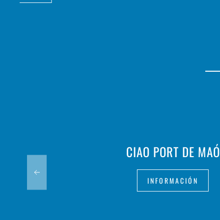
CIAO PORT DE MAÓ
INFORMACIÓN