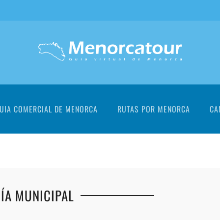
UIA COMERCIAL DE MENORCA
RUTAS POR MENORCA
CA
ÍA MUNICIPAL
+
+
+
+