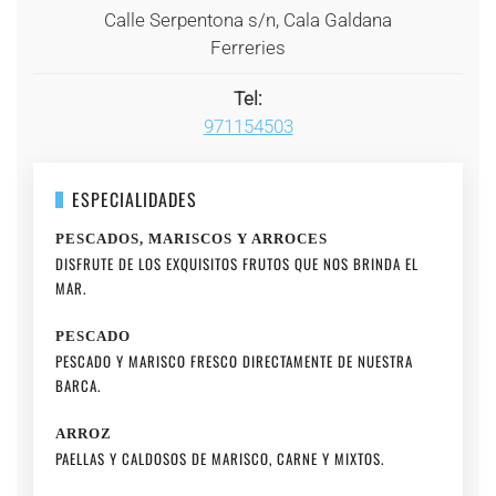
Calle Serpentona s/n, Cala Galdana
Ferreries
Tel:
971154503
ESPECIALIDADES
PESCADOS, MARISCOS Y ARROCES
DISFRUTE DE LOS EXQUISITOS FRUTOS QUE NOS BRINDA EL
MAR.
PESCADO
PESCADO Y MARISCO FRESCO DIRECTAMENTE DE NUESTRA
BARCA.
ARROZ
PAELLAS Y CALDOSOS DE MARISCO, CARNE Y MIXTOS.