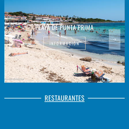
PLAYA DE PUNTA PRIMA
INFORMACIÓN
RESTAURANTES