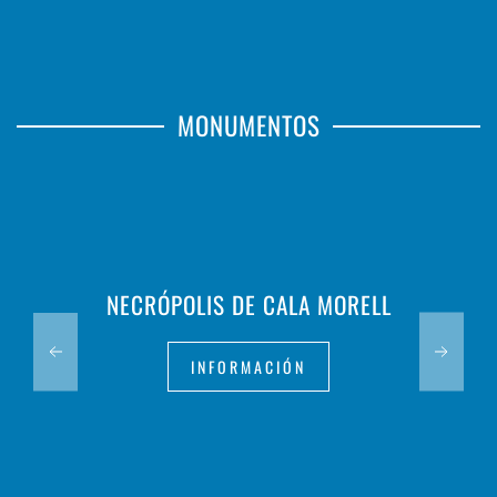
MONUMENTOS
NECRÓPOLIS DE CALA MORELL
INFORMACIÓN