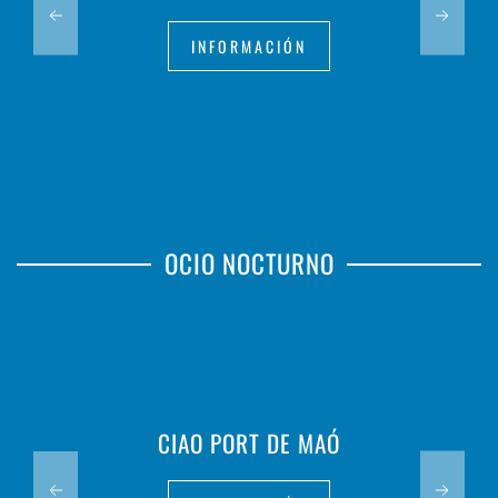
INFORMACIÓN
OCIO NOCTURNO
CIAO PORT DE MAÓ