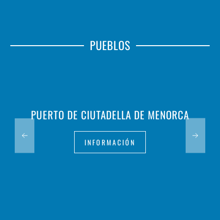
PUEBLOS
PUERTO DE CIUTADELLA DE MENORCA
INFORMACIÓN