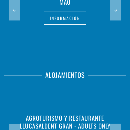
MAÓ
INFORMACIÓN
ALOJAMIENTOS
AGROTURISMO Y RESTAURANTE
LLUCASALDENT GRAN - ADULTS ONLY