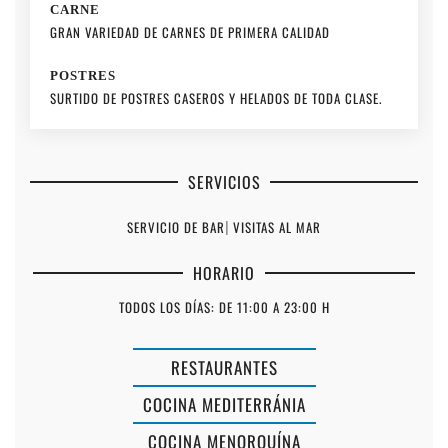
CARNE
GRAN VARIEDAD DE CARNES DE PRIMERA CALIDAD
POSTRES
SURTIDO DE POSTRES CASEROS Y HELADOS DE TODA CLASE.
SERVICIOS
SERVICIO DE BAR
|
VISITAS AL MAR
HORARIO
TODOS LOS DÍAS: DE 11:00 A 23:00 H
RESTAURANTES
RESTAURAN
COCINA MEDITERRÁNIA
PIZZERÍA
COCINA MENORQUÍNA