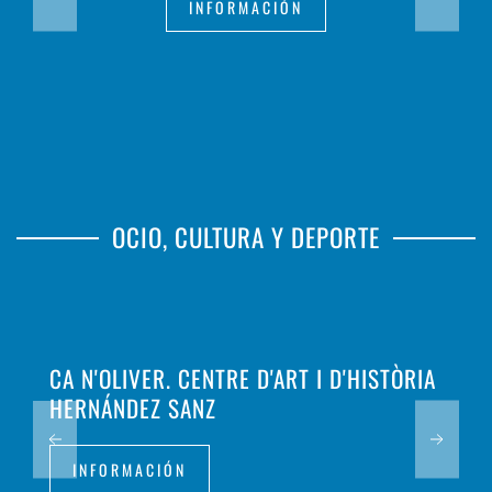
INFORMACIÓN
OCIO, CULTURA Y DEPORTE
CA N'OLIVER. CENTRE D'ART I D'HISTÒRIA
HERNÁNDEZ SANZ
INFORMACIÓN