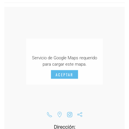
Servicio de Google Maps requerido
para cargar este mapa.
ACEPTAR
Dirección: