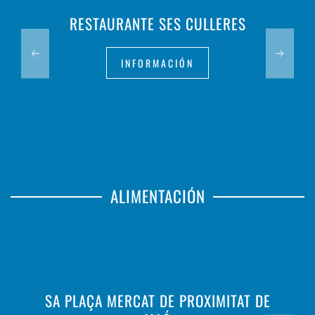
RESTAURANTE SES CULLERES
INFORMACIÓN
ALIMENTACIÓN
SA PLAÇA MERCAT DE PROXIMITAT DE