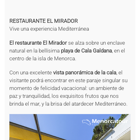
+
+
RESTAURANTE EL MIRADOR
Vive una experiencia Mediterránea
El restaurante El Mirador
se alza sobre un enclave
natural en la bellísima
playa de Cala Galdana
, en el
centro de la isla de Menorca.
Con una excelente
vista panorámica de la cala
, el
visitante podrá encontrar en este paraje singular su
momento de felicidad vacacional: un ambiente de
paz y tranquilidad, los exquisitos frutos que nos
brinda el mar, y la brisa del atardecer Mediterráneo.