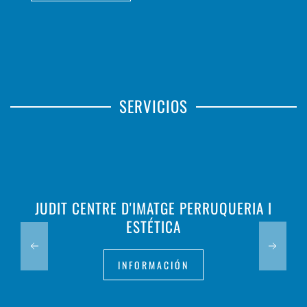
SERVICIOS
JUDIT CENTRE D'IMATGE PERRUQUERIA I
ESTÉTICA
INFORMACIÓN