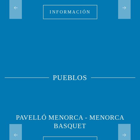
INFORMACIÓN
PUEBLOS
PAVELLÓ MENORCA - MENORCA
BASQUET