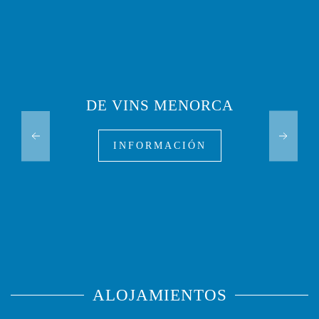
DE VINS MENORCA
INFORMACIÓN
ALOJAMIENTOS