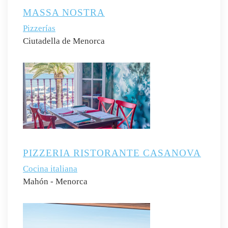
MASSA NOSTRA
Pizzerías
Ciutadella de Menorca
PIZZERIA RISTORANTE CASANOVA
Cocina italiana
Mahón - Menorca