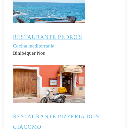
RESTAURANTE PEDRO'S
Cocina mediterránia
Binibèquer Nou
RESTAURANTE PIZZERIA DON
GIACOMO