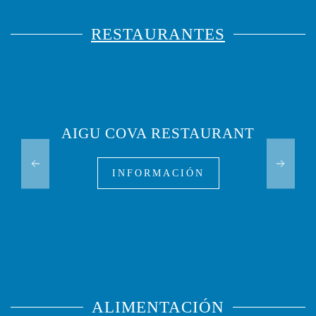
RESTAURANTES
AIGU COVA RESTAURANT
INFORMACIÓN
ALIMENTACIÓN