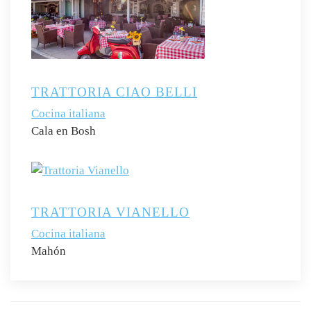
TRATTORIA CIAO BELLI
Cocina italiana
Cala en Bosh
TRATTORIA VIANELLO
Cocina italiana
Mahón