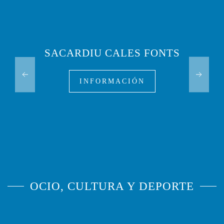
SACARDIU CALES FONTS
INFORMACIÓN
OCIO, CULTURA Y DEPORTE