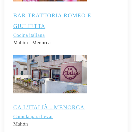
BAR TRATTORIA ROMEO E
GIULIETTA
Cocina italiana
Mahón - Menorca
CA L'ITALIÀ - MENORCA
Comida para llevar
Mahón