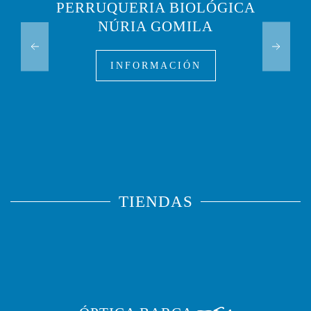
PERRUQUERIA BIOLÓGICA
NÚRIA GOMILA
INFORMACIÓN
TIENDAS