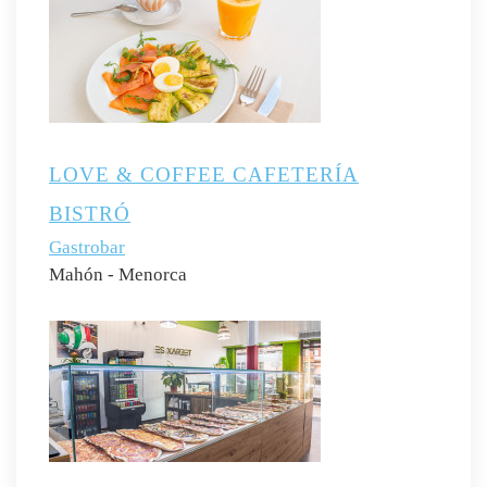
LOVE & COFFEE CAFETERÍA
BISTRÓ
Gastrobar
Mahón - Menorca