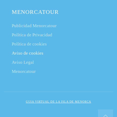
MENORCATOUR
Publicidad Menorcatour
Política de Privacidad
Política de cookies
Aviso de cookies
Aviso Legal
Menorcatour
GUIA VIRTUAL DE LA ISLA DE MENORCA