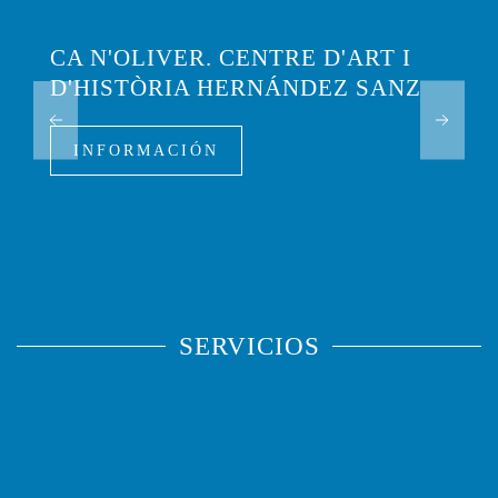
CA N'OLIVER. CENTRE D'ART I
D'HISTÒRIA HERNÁNDEZ SANZ
INFORMACIÓN
SERVICIOS