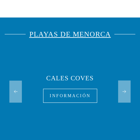
PLAYAS DE MENORCA
CALES COVES
INFORMACIÓN