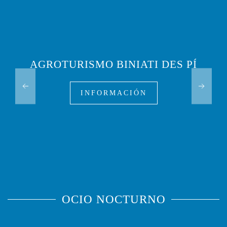
AGROTURISMO BINIATI DES PÍ
INFORMACIÓN
OCIO NOCTURNO