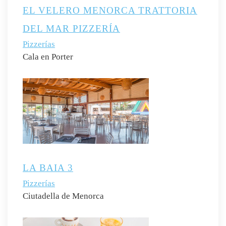
EL VELERO MENORCA TRATTORIA
DEL MAR PIZZERÍA
Pizzerías
Cala en Porter
LA BAIA 3
Pizzerías
Ciutadella de Menorca