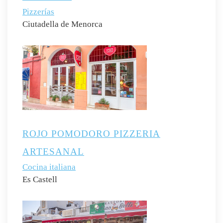
Pizzerías
Ciutadella de Menorca
ROJO POMODORO PIZZERIA
ARTESANAL
Cocina italiana
Es Castell