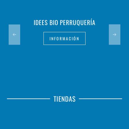
IDEES BIO PERRUQUERÍA
INFORMACIÓN
TIENDAS