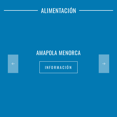
ALIMENTACIÓN
AMAPOLA MENORCA
INFORMACIÓN