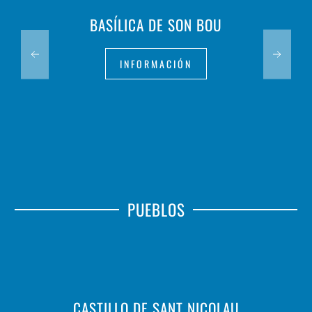
BASÍLICA DE SON BOU
INFORMACIÓN
PUEBLOS
CASTILLO DE SANT NICOLAU