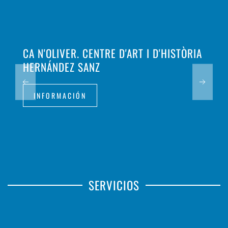
CA N'OLIVER. CENTRE D'ART I D'HISTÒRIA
HERNÁNDEZ SANZ
INFORMACIÓN
SERVICIOS