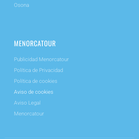
Osona
MENORCATOUR
Publicidad Menorcatour
Política de Privacidad
Política de cookies
Aviso de cookies
Aviso Legal
Menorcatour