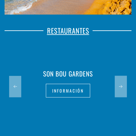
RESTAURANTES
SON BOU GARDENS
INFORMACIÓN