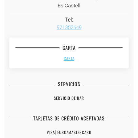
Es Castell
Tel:
971352649
CARTA
CARTA
SERVICIOS
SERVICIO DE BAR
TARJETAS DE CRÉDITO ACEPTADAS
VISA
|
EURO/MASTERCARD