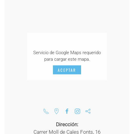
Servicio de Google Maps requerido
para cargar este mapa.
ACEPTAR
Dirección:
Carrer Moll de Cales Fonts, 16