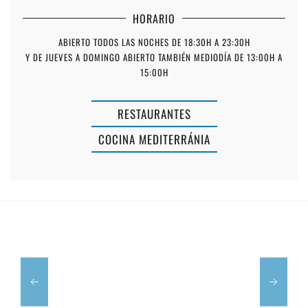
HORARIO
ABIERTO TODOS LAS NOCHES DE 18:30H A 23:30H
Y DE JUEVES A DOMINGO ABIERTO TAMBIÉN MEDIODÍA DE 13:00H A
15:00H
RESTAURANTES
COCINA MEDITERRÁNIA
LA
REINA
BARRIO