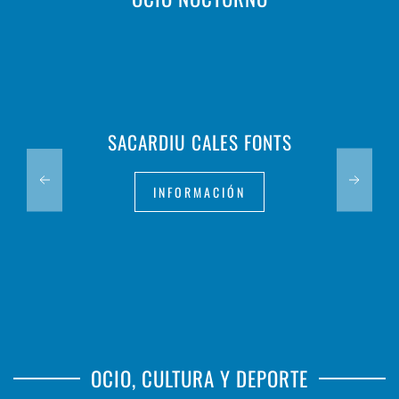
SACARDIU CALES FONTS
INFORMACIÓN
OCIO, CULTURA Y DEPORTE