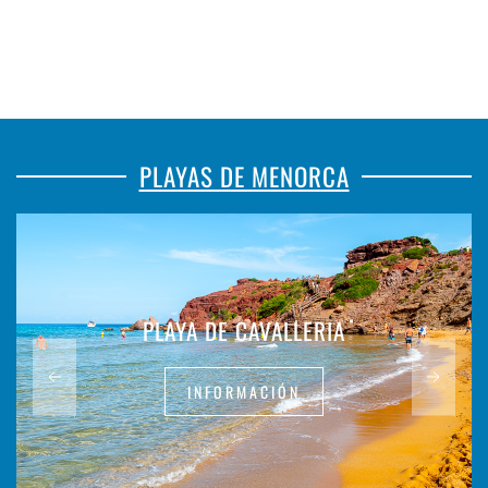
PLAYAS DE MENORCA
PLAYA DE CAVALLERIA
INFORMACIÓN