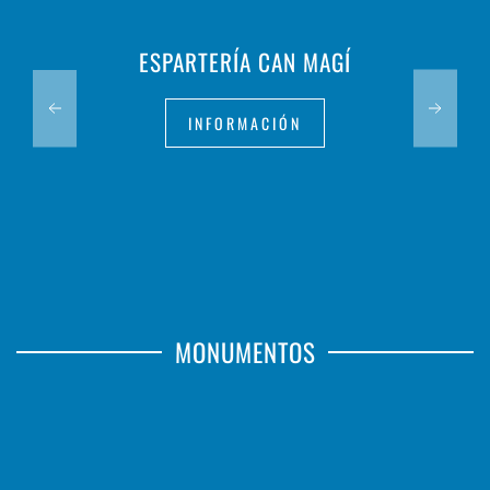
ESPARTERÍA CAN MAGÍ
INFORMACIÓN
MONUMENTOS