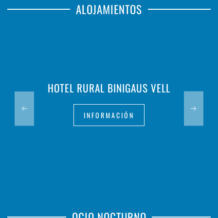
ALOJAMIENTOS
HOTEL RURAL BINIGAUS VELL
INFORMACIÓN
OCIO NOCTURNO