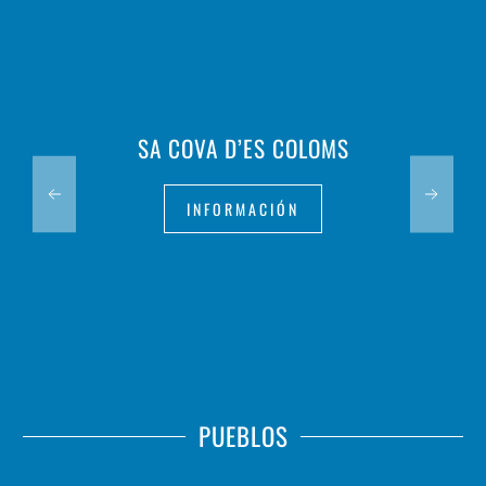
SA COVA D’ES COLOMS
INFORMACIÓN
PUEBLOS