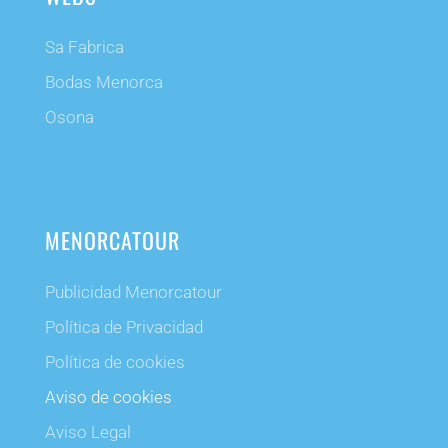
Sa Fabrica
Bodas Menorca
Osona
MENORCATOUR
Publicidad Menorcatour
Política de Privacidad
Política de cookies
Aviso de cookies
Aviso Legal