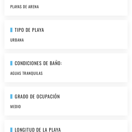
PLAYAS DE ARENA
TIPO DE PLAYA
URBANA
CONDICIONES DE BAÑO:
AGUAS TRANQUILAS
GRADO DE OCUPACIÓN
MEDIO
LONGITUD DE LA PLAYA