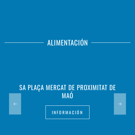
ALIMENTACIÓN
SA PLAÇA MERCAT DE PROXIMITAT DE
MAÓ
INFORMACIÓN