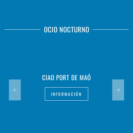
OCIO NOCTURNO
CIAO PORT DE MAÓ
INFORMACIÓN