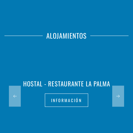
ALOJAMIENTOS
HOSTAL - RESTAURANTE LA PALMA
INFORMACIÓN