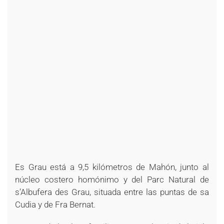
Es Grau está a 9,5 kilómetros de Mahón, junto al
núcleo costero homónimo y del Parc Natural de
s’Albufera des Grau, situada entre las puntas de sa
Cudia y de Fra Bernat.