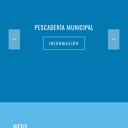
PESCADERÍA MUNICIPAL
INFORMACIÓN
WEBS