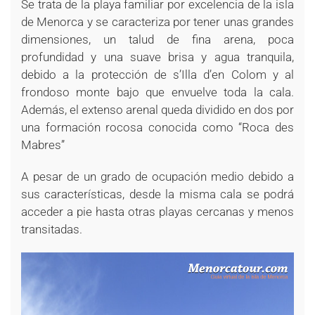
Se trata de la playa familiar por excelencia de la isla
de Menorca y se caracteriza por tener unas grandes
dimensiones, un talud de fina arena, poca
profundidad y una suave brisa y agua tranquila,
debido a la protección de s’Illa d’en Colom y al
frondoso monte bajo que envuelve toda la cala.
Además, el extenso arenal queda dividido en dos por
una formación rocosa conocida como “Roca des
Mabres”
A pesar de un grado de ocupación medio debido a
sus características, desde la misma cala se podrá
acceder a pie hasta otras playas cercanas y menos
transitadas.