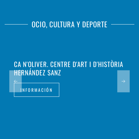
OCIO, CULTURA Y DEPORTE
CA N'OLIVER. CENTRE D'ART I D'HISTÒRIA
HERNÁNDEZ SANZ
INFORMACIÓN