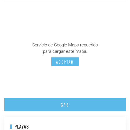
Servicio de Google Maps requerido
para cargar este mapa.
ACEPTAR
GPS
PLAYAS