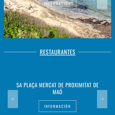
INFORMACIÓN
RESTAURANTES
SA PLAÇA MERCAT DE PROXIMITAT DE
MAÓ
INFORMACIÓN