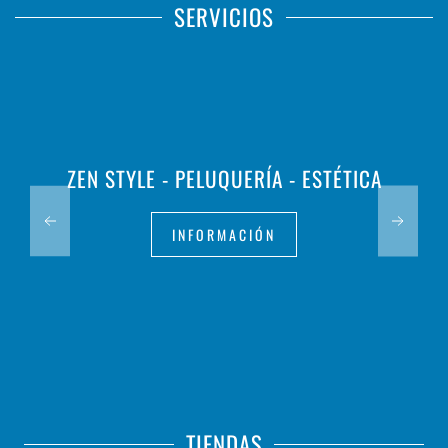
SERVICIOS
ZEN STYLE - PELUQUERÍA - ESTÉTICA
INFORMACIÓN
TIENDAS