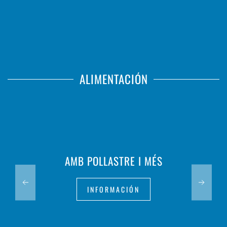
ALIMENTACIÓN
AMB POLLASTRE I MÉS
INFORMACIÓN