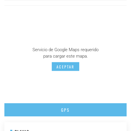
Servicio de Google Maps requerido
para cargar este mapa.
ACEPTAR
GPS