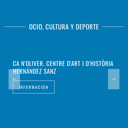
OCIO, CULTURA Y DEPORTE
CA N'OLIVER. CENTRE D'ART I D'HISTÒRIA
HERNÁNDEZ SANZ
INFORMACIÓN