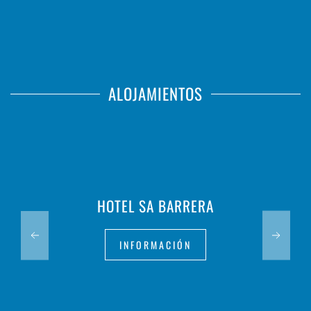
ALOJAMIENTOS
HOTEL SA BARRERA
INFORMACIÓN