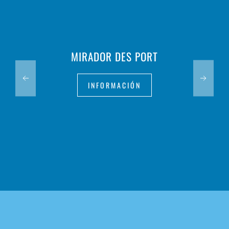
MIRADOR DES PORT
INFORMACIÓN