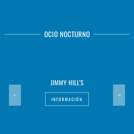
OCIO NOCTURNO
JIMMY HILL'S
INFORMACIÓN