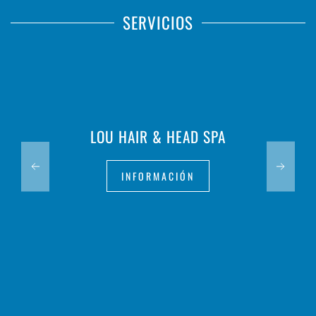
SERVICIOS
LOU HAIR & HEAD SPA
INFORMACIÓN