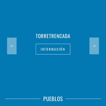
TORRETRENCADA
INFORMACIÓN
PUEBLOS