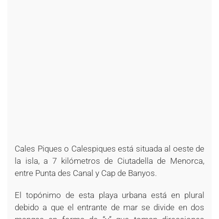
Cales Piques o Calespiques está situada al oeste de
la isla, a 7 kilómetros de Ciutadella de Menorca,
entre Punta des Canal y Cap de Banyos.
El topónimo de esta playa urbana está en plural
debido a que el entrante de mar se divide en dos