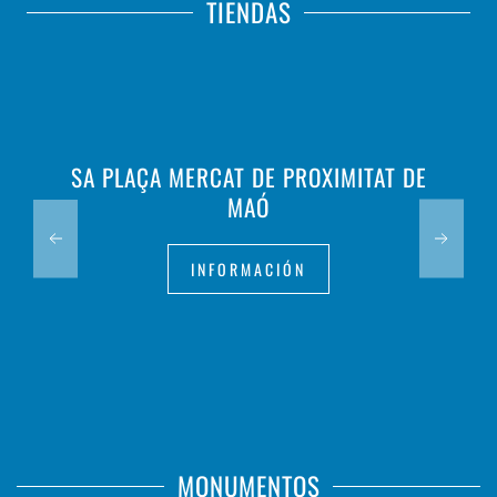
TIENDAS
SA PLAÇA MERCAT DE PROXIMITAT DE
MAÓ
INFORMACIÓN
MONUMENTOS