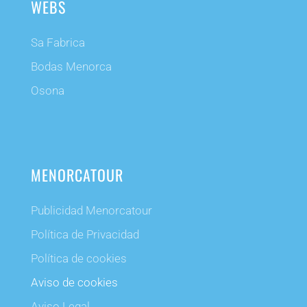
WEBS
Sa Fabrica
Bodas Menorca
Osona
MENORCATOUR
Publicidad Menorcatour
Política de Privacidad
Política de cookies
Aviso de cookies
Aviso Legal