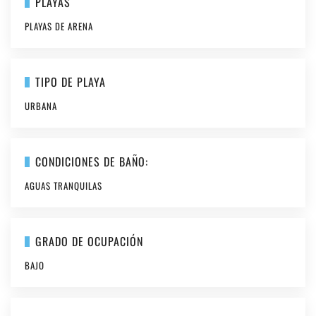
PLAYAS
PLAYAS DE ARENA
TIPO DE PLAYA
URBANA
CONDICIONES DE BAÑO:
AGUAS TRANQUILAS
GRADO DE OCUPACIÓN
BAJO