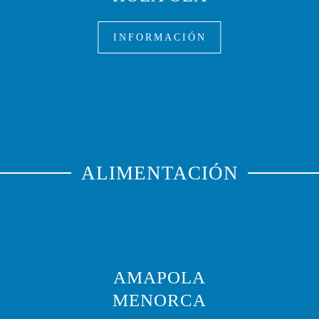
INFORMACIÓN
ALIMENTACIÓN
AMAPOLA
T
MENORCA