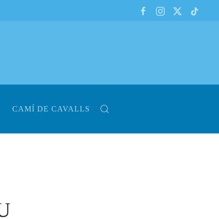
CAMÍ DE CAVALLS
U