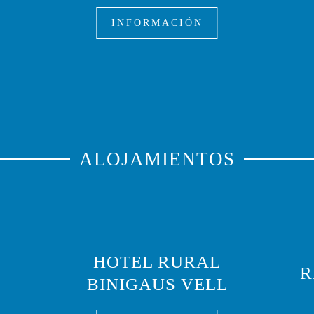
INFORMACIÓN
ALOJAMIENTOS
O
HOTEL RURAL
R
BINIGAUS VELL