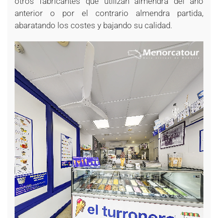
otros fabricantes que utilizan almendra del año
anterior o por el contrario almendra partida,
abaratando los costes y bajando su calidad.