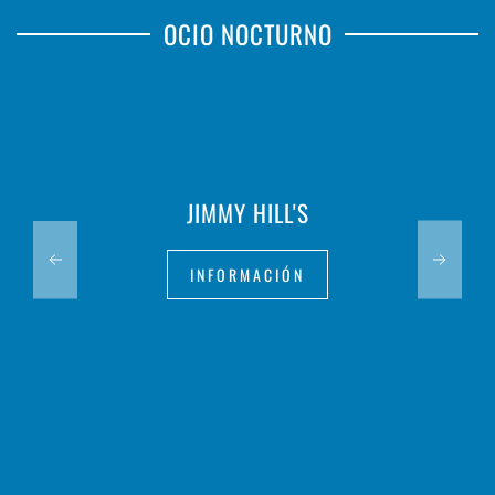
OCIO NOCTURNO
JIMMY HILL'S
INFORMACIÓN