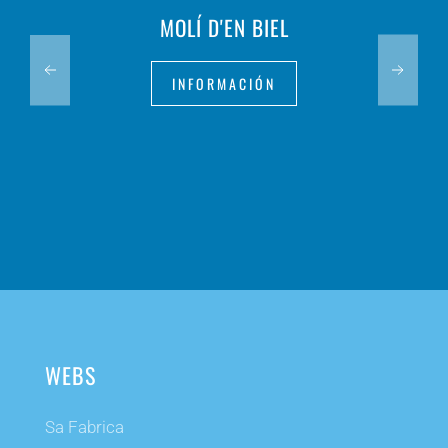
MOLÍ D'EN BIEL
INFORMACIÓN
WEBS
Sa Fabrica