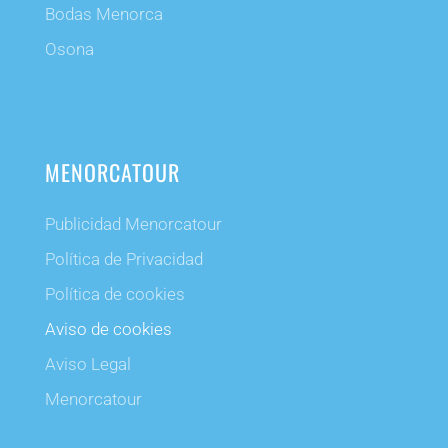
Bodas Menorca
Osona
MENORCATOUR
Publicidad Menorcatour
Política de Privacidad
Política de cookies
Aviso de cookies
Aviso Legal
Menorcatour