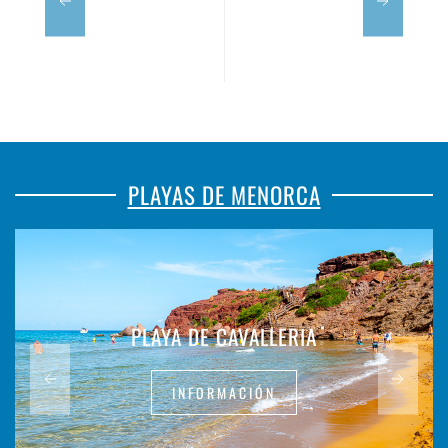
PLAYAS DE MENORCA
PLAYA DE CAVALLERIA
INFORMACIÓN