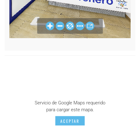
Servicio de Google Maps requerido
para cargar este mapa.
ACEPTAR