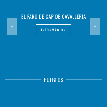
EL FARO DE CAP DE CAVALLERIA
INFORMACIÓN
PUEBLOS