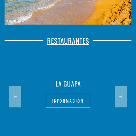
RESTAURANTES
LA GUAPA
INFORMACIÓN