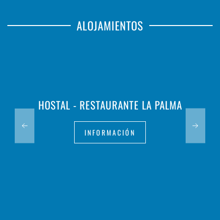
ALOJAMIENTOS
HOSTAL - RESTAURANTE LA PALMA
INFORMACIÓN