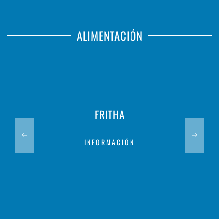
ALIMENTACIÓN
FRITHA
INFORMACIÓN