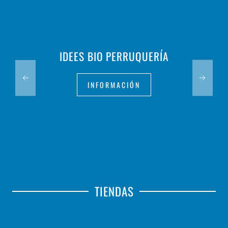
IDEES BIO PERRUQUERÍA
INFORMACIÓN
TIENDAS