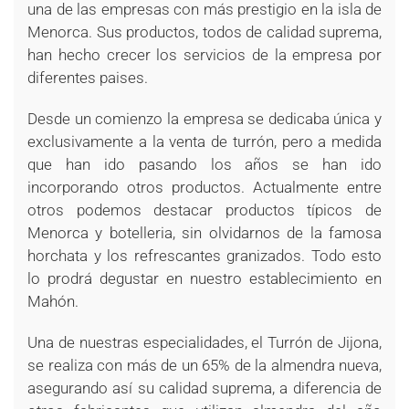
una de las empresas con más prestigio en la isla de
Menorca. Sus productos, todos de calidad suprema,
han hecho crecer los servicios de la empresa por
diferentes paises.
Desde un comienzo la empresa se dedicaba única y
exclusivamente a la venta de turrón, pero a medida
que han ido pasando los años se han ido
incorporando otros productos. Actualmente entre
otros podemos destacar productos típicos de
Menorca y botelleria, sin olvidarnos de la famosa
horchata y los refrescantes granizados. Todo esto
lo prodrá degustar en nuestro establecimiento en
Mahón.
Una de nuestras especialidades, el Turrón de Jijona,
se realiza con más de un 65% de la almendra nueva,
asegurando así su calidad suprema, a diferencia de