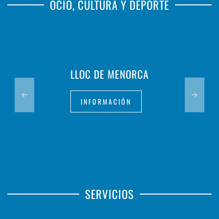
OCIO, CULTURA Y DEPORTE
LLOC DE MENORCA
INFORMACIÓN
SERVICIOS