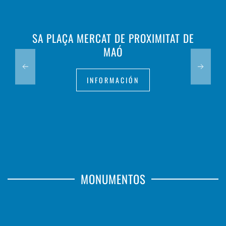
SA PLAÇA MERCAT DE PROXIMITAT DE
MAÓ
INFORMACIÓN
MONUMENTOS