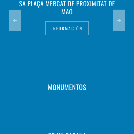
SA PLAÇA MERCAT DE PROXIMITAT DE
MAÓ
INFORMACIÓN
MONUMENTOS