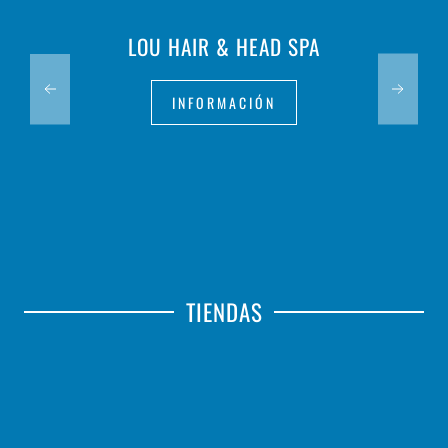
LOU HAIR & HEAD SPA
INFORMACIÓN
TIENDAS