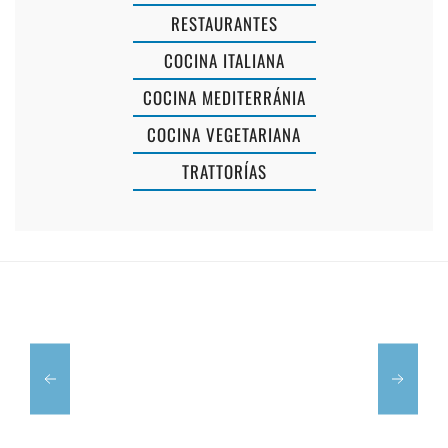
RESTAURANTES
COCINA ITALIANA
COCINA MEDITERRÁNIA
COCINA VEGETARIANA
TRATTORÍAS
ES
FOC
BARRIO
13