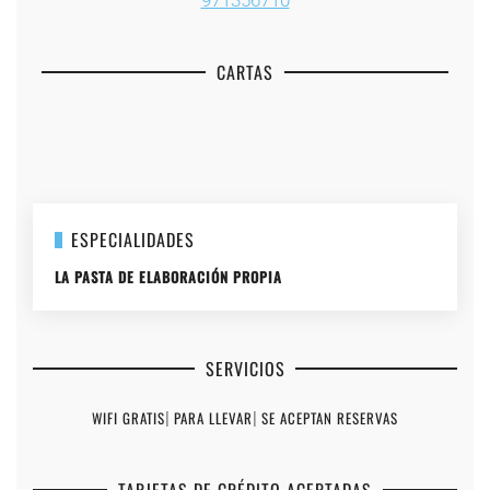
CARTAS
+
+
+
+
+
ESPECIALIDADES
LA PASTA DE ELABORACIÓN PROPIA
SERVICIOS
WIFI GRATIS
|
PARA LLEVAR
|
SE ACEPTAN RESERVAS
TARJETAS DE CRÉDITO ACEPTADAS