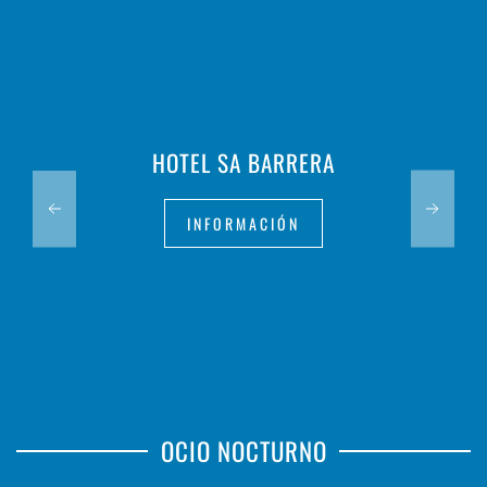
HOTEL SA BARRERA
INFORMACIÓN
OCIO NOCTURNO