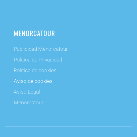
MENORCATOUR
Publicidad Menorcatour
Política de Privacidad
Política de cookies
Aviso de cookies
Aviso Legal
Menorcatour