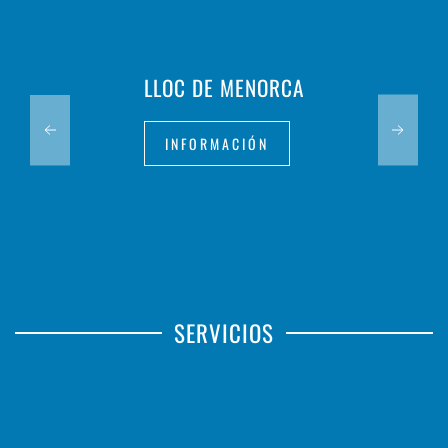
LLOC DE MENORCA
INFORMACIÓN
SERVICIOS