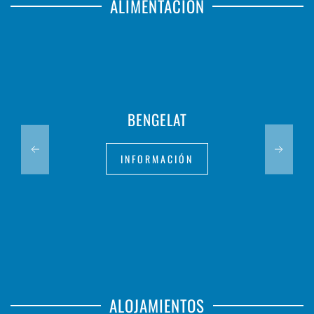
ALIMENTACIÓN
BENGELAT
INFORMACIÓN
ALOJAMIENTOS