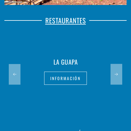
RESTAURANTES
LA GUAPA
INFORMACIÓN