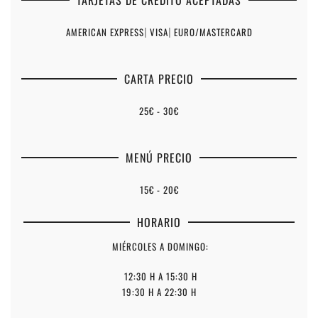
AMERICAN EXPRESS
|
VISA
|
EURO/MASTERCARD
CARTA PRECIO
25€ - 30€
MENÚ PRECIO
15€ - 20€
HORARIO
MIÉRCOLES A DOMINGO:
12:30 H A 15:30 H
19:30 H A 22:30 H