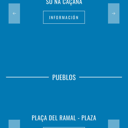
SO NA CAÇANA
INFORMACIÓN
PUEBLOS
PLAÇA DEL RAMAL - PLAZA