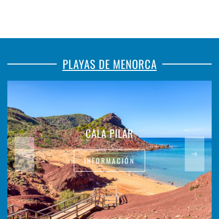
PLAYAS DE MENORCA
CALA PILAR
INFORMACIÓN