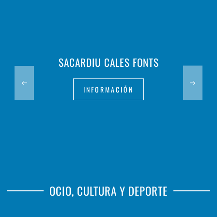
SACARDIU CALES FONTS
INFORMACIÓN
OCIO, CULTURA Y DEPORTE