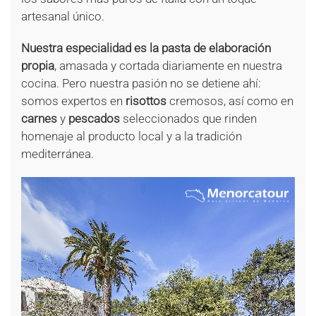
artesanal único.
Nuestra especialidad es la pasta de elaboración
propia
, amasada y cortada diariamente en nuestra
cocina. Pero nuestra pasión no se detiene ahí:
somos expertos en
risottos
cremosos, así como en
carnes
y
pescados
seleccionados que rinden
homenaje al producto local y a la tradición
mediterránea.