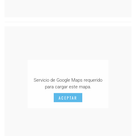
Servicio de Google Maps requerido
para cargar este mapa.
ACEPTAR