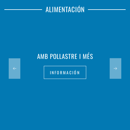
ALIMENTACIÓN
AMB POLLASTRE I MÉS
INFORMACIÓN