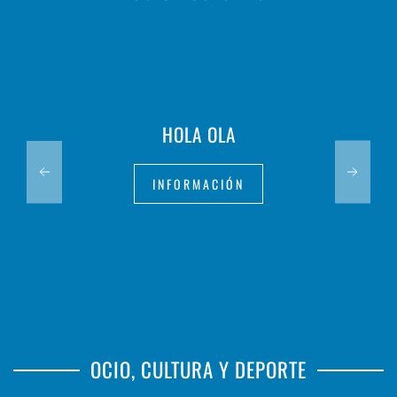
HOLA OLA
INFORMACIÓN
OCIO, CULTURA Y DEPORTE