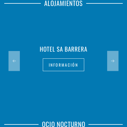
ALOJAMIENTOS
HOTEL SA BARRERA
INFORMACIÓN
OCIO NOCTURNO