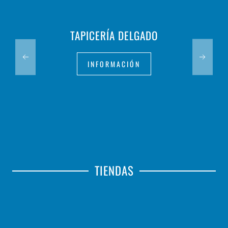
TAPICERÍA DELGADO
INFORMACIÓN
TIENDAS