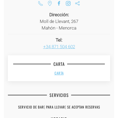
Dirección:
Moll de Llevant, 267
Mahón - Menorca
Tel:
+34 871 504 602
CARTA
CARTA
SERVICIOS
SERVICIO DE BAR
|
PARA LLEVAR
|
SE ACEPTAN RESERVAS