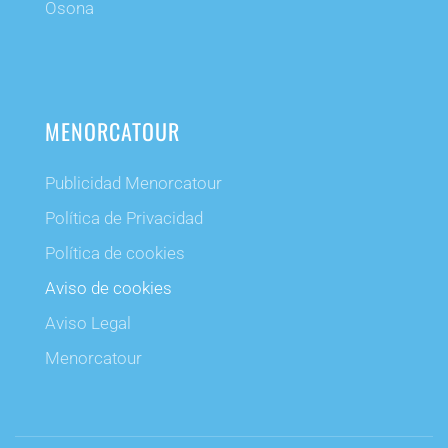
Osona
MENORCATOUR
Publicidad Menorcatour
Política de Privacidad
Política de cookies
Aviso de cookies
Aviso Legal
Menorcatour