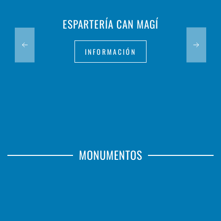
ESPARTERÍA CAN MAGÍ
INFORMACIÓN
MONUMENTOS