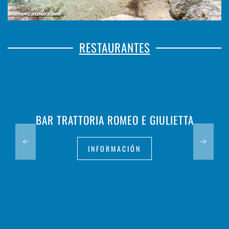
RESTAURANTES
BAR TRATTORIA ROMEO E GIULIETTA
INFORMACIÓN