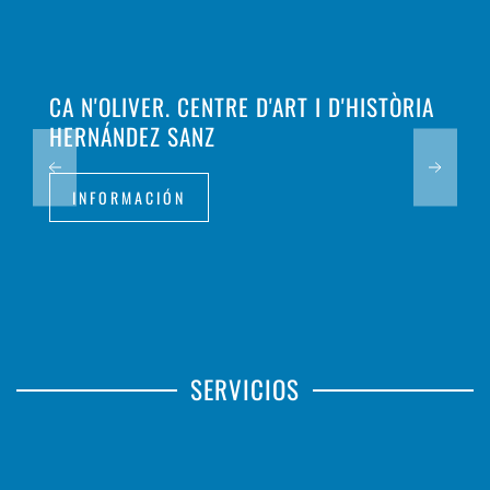
CA N'OLIVER. CENTRE D'ART I D'HISTÒRIA
HERNÁNDEZ SANZ
INFORMACIÓN
SERVICIOS