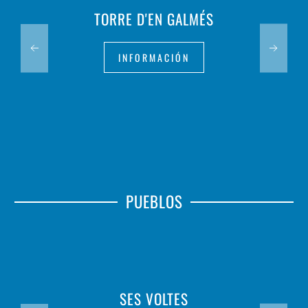
TORRE D'EN GALMÉS
INFORMACIÓN
PUEBLOS
SES VOLTES