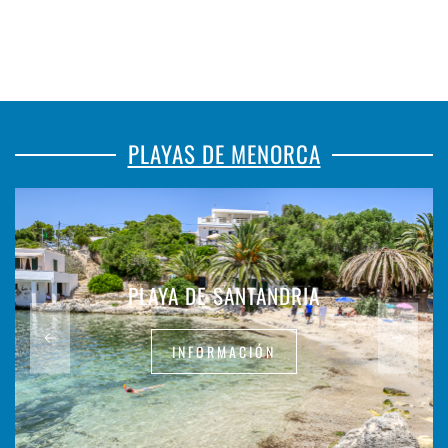
PLAYAS DE MENORCA
PLAYA DE SANTANDRIA
INFORMACIÓN