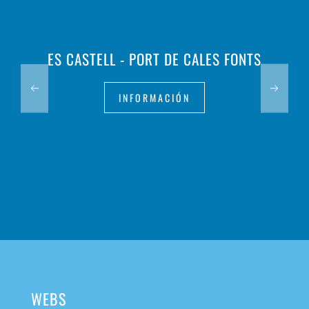
ES CASTELL - PORT DE CALES FONTS
INFORMACIÓN
WEBS