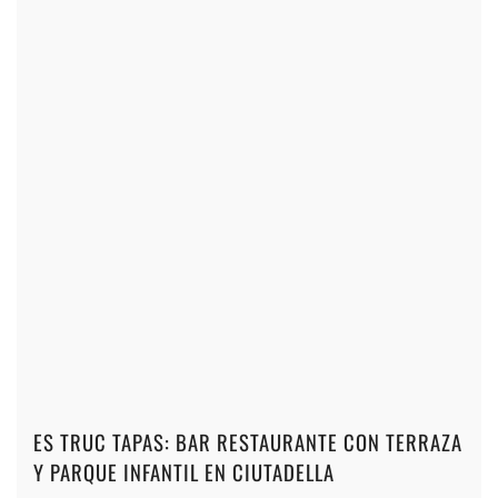
+
+
+
+
+
+
+
+
+
+
+
+
+
+
+
+
+
+
+
+
+
+
+
+
+
ES TRUC TAPAS: BAR RESTAURANTE CON TERRAZA
Y PARQUE INFANTIL EN CIUTADELLA