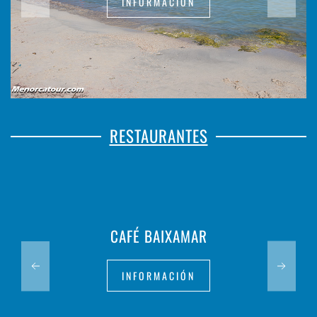
INFORMACIÓN
RESTAURANTES
CAFÉ BAIXAMAR
INFORMACIÓN