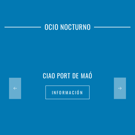
OCIO NOCTURNO
CIAO PORT DE MAÓ
INFORMACIÓN