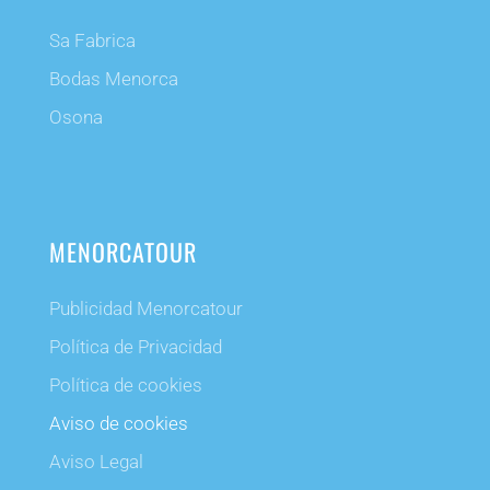
Sa Fabrica
Bodas Menorca
Osona
MENORCATOUR
Publicidad Menorcatour
Política de Privacidad
Política de cookies
Aviso de cookies
Aviso Legal