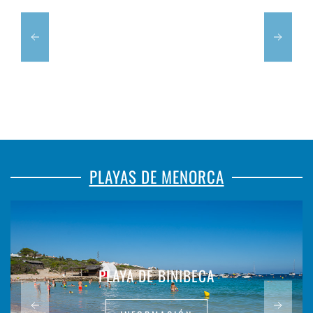
PLAYAS DE MENORCA
PLAYA DE BINIBECA