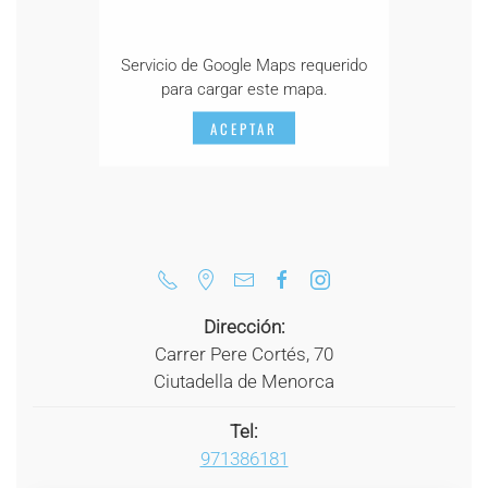
Servicio de Google Maps requerido
para cargar este mapa.
ACEPTAR
Dirección:
Carrer Pere Cortés, 70
Ciutadella de Menorca
Tel:
971386181