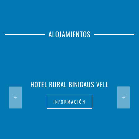
ALOJAMIENTOS
HOTEL RURAL BINIGAUS VELL
INFORMACIÓN