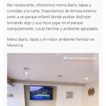
Bar restaurante, ofrecemos menú diario, tapas y
comidas a la carta. Disponemos de terraza exterior
junto a un parque infantil donde podrás disfrutar
tomando algo y sus hijos jugar en el parque
tranquilamente. Local familiar y ambiente agradable.
Menú diario, tapas y el mejor ambiente familiar en
Menorca