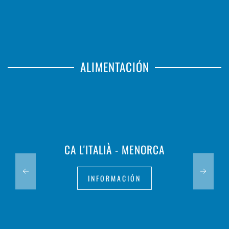
ALIMENTACIÓN
CA L'ITALIÀ - MENORCA
INFORMACIÓN