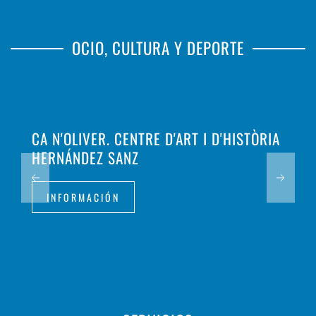
OCIO, CULTURA Y DEPORTE
CA N'OLIVER. CENTRE D'ART I D'HISTÒRIA
HERNÁNDEZ SANZ
INFORMACIÓN