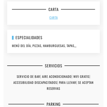
CARTA
CARTA
ESPECIALIDADES
MENÚ DEL DÍA, PIZZAS, HAMBURGUESAS, TAPAS,,,
SERVICIOS
SERVICIO DE BAR
|
AIRE ACONDICIONADO
|
WIFI GRATIS
|
ACCESIBILIDAD DISCAPACITADOS
|
PARA LLEVAR
|
SE ACEPTAN
RESERVAS
PARKING