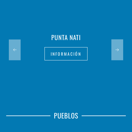
PUNTA NATI
INFORMACIÓN
PUEBLOS