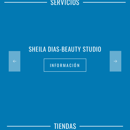
SERVICIOS
SHEILA DIAS-BEAUTY STUDIO
INFORMACIÓN
TIENDAS