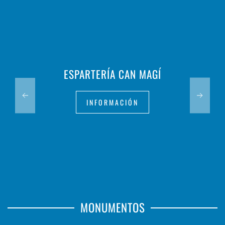
ESPARTERÍA CAN MAGÍ
INFORMACIÓN
MONUMENTOS