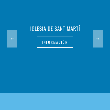
IGLESIA DE SANT MARTÍ
INFORMACIÓN