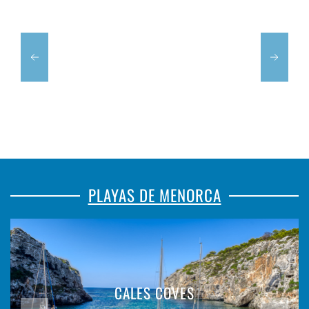
PLAYAS DE MENORCA
CALES COVES