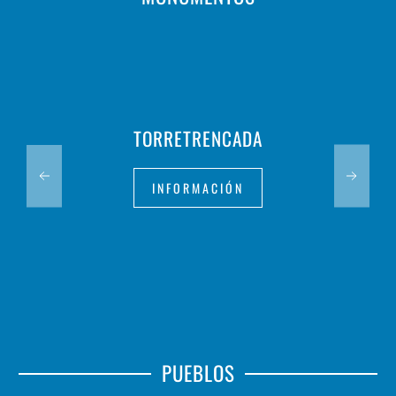
TORRETRENCADA
INFORMACIÓN
PUEBLOS