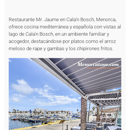
+
+
+
Restaurante Mr. Jaume en Cala'n Bosch, Menorca,
ofrece cocina mediterránea y española con vistas al
lago de Cala'n Bosch, en un ambiente familiar y
acogedor, destacándose por platos como el arroz
meloso de rape y gambas y los chipirones fritos.