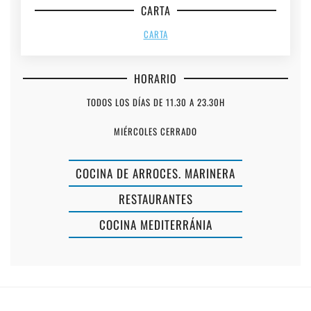
CARTA
CARTA
HORARIO
TODOS LOS DÍAS DE 11.30 A 23.30H
MIÉRCOLES CERRADO
COCINA DE ARROCES. MARINERA
RESTAURANTES
COCINA MEDITERRÁNIA
CHUTE
ES
MENORCA
CRANC