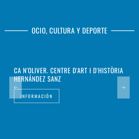
OCIO, CULTURA Y DEPORTE
CA N'OLIVER. CENTRE D'ART I D'HISTÒRIA
HERNÁNDEZ SANZ
INFORMACIÓN