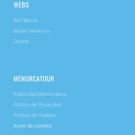
WEBS
Sa Fabrica
Bodas Menorca
Osona
MENORCATOUR
Publicidad Menorcatour
Política de Privacidad
Política de cookies
Aviso de cookies