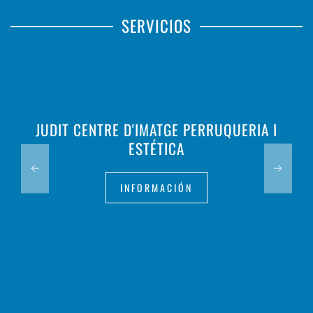
SERVICIOS
JUDIT CENTRE D'IMATGE PERRUQUERIA I
ESTÉTICA
INFORMACIÓN