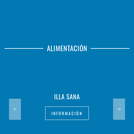
ALIMENTACIÓN
ILLA SANA
INFORMACIÓN