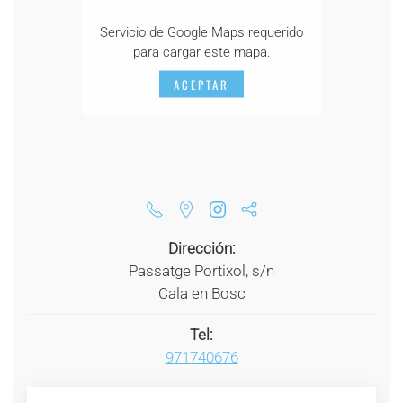
Servicio de Google Maps requerido
para cargar este mapa.
ACEPTAR
Dirección:
Passatge Portixol, s/n
Cala en Bosc
Tel:
971740676