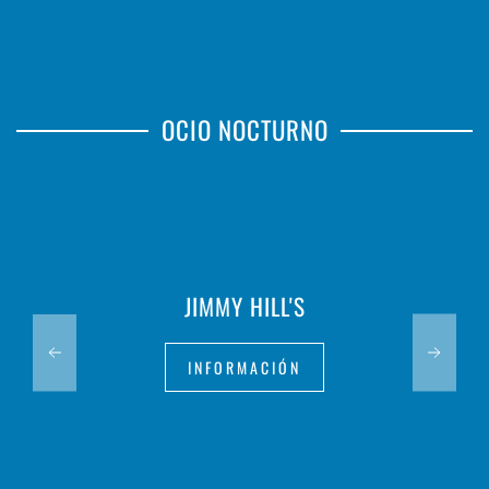
OCIO NOCTURNO
JIMMY HILL'S
INFORMACIÓN