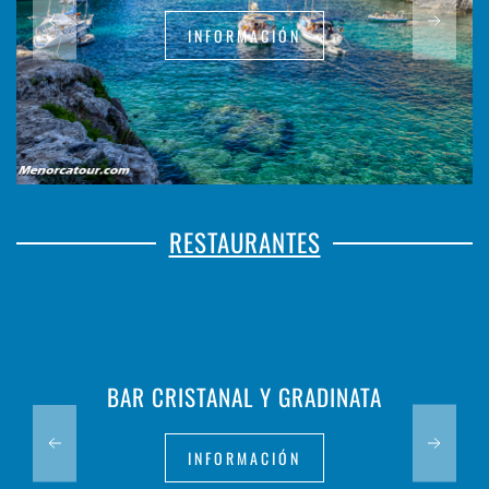
INFORMACIÓN
RESTAURANTES
BAR CRISTANAL Y GRADINATA
INFORMACIÓN