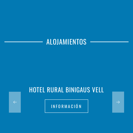
ALOJAMIENTOS
HOTEL RURAL BINIGAUS VELL
INFORMACIÓN