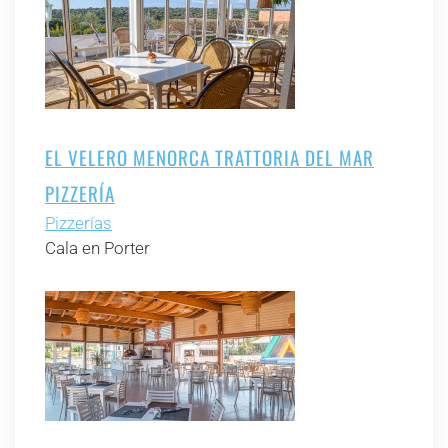
EL VELERO MENORCA TRATTORIA DEL MAR
PIZZERÍA
Pizzerías
Cala en Porter