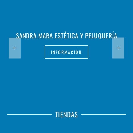
SANDRA MARA ESTÉTICA Y PELUQUERÍA
INFORMACIÓN
TIENDAS