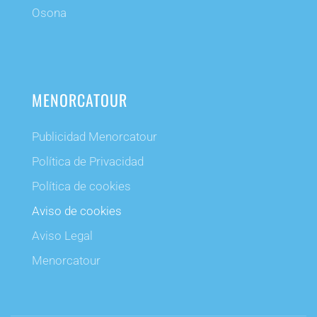
Osona
MENORCATOUR
Publicidad Menorcatour
Política de Privacidad
Política de cookies
Aviso de cookies
Aviso Legal
Menorcatour