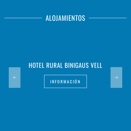
ALOJAMIENTOS
HOTEL RURAL BINIGAUS VELL
INFORMACIÓN