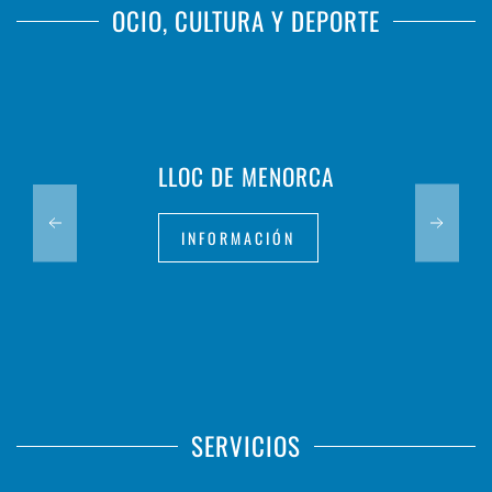
OCIO, CULTURA Y DEPORTE
LLOC DE MENORCA
INFORMACIÓN
SERVICIOS