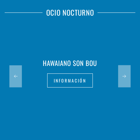
OCIO NOCTURNO
HAWAIANO SON BOU
INFORMACIÓN