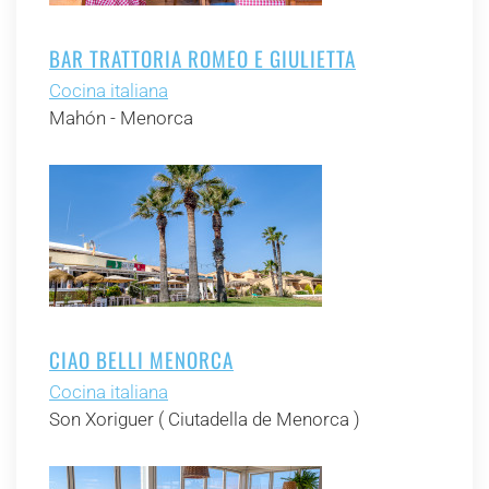
BAR TRATTORIA ROMEO E GIULIETTA
Cocina italiana
Mahón - Menorca
CIAO BELLI MENORCA
Cocina italiana
Son Xoriguer ( Ciutadella de Menorca )