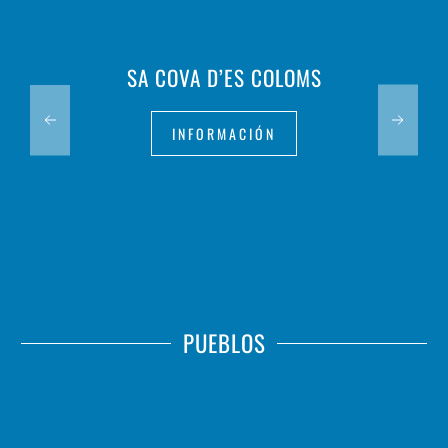
SA COVA D’ES COLOMS
INFORMACIÓN
PUEBLOS