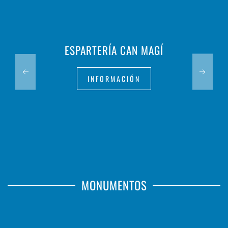
ESPARTERÍA CAN MAGÍ
INFORMACIÓN
MONUMENTOS