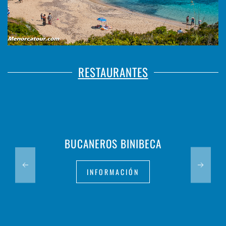
RESTAURANTES
BUCANEROS BINIBECA
INFORMACIÓN