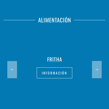
ALIMENTACIÓN
FRITHA
INFORMACIÓN