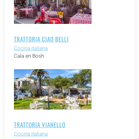
TRATTORIA CIAO BELLI
Cocina italiana
Cala en Bosh
TRATTORIA VIANELLO
Cocina italiana