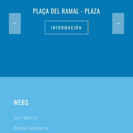
PLAÇA DEL RAMAL - PLAZA
INFORMACIÓN
WEBS
Sa Fabrica
Bodas Menorca