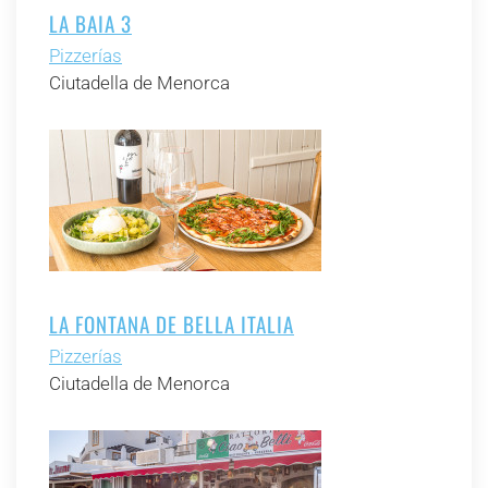
LA BAIA 3
Pizzerías
Ciutadella de Menorca
LA FONTANA DE BELLA ITALIA
Pizzerías
Ciutadella de Menorca