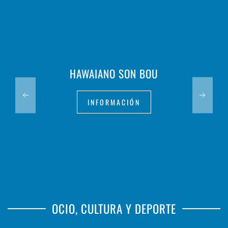
HAWAIANO SON BOU
INFORMACIÓN
OCIO, CULTURA Y DEPORTE