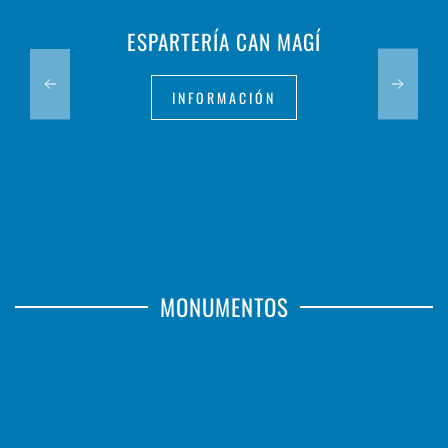
ESPARTERÍA CAN MAGÍ
INFORMACIÓN
MONUMENTOS