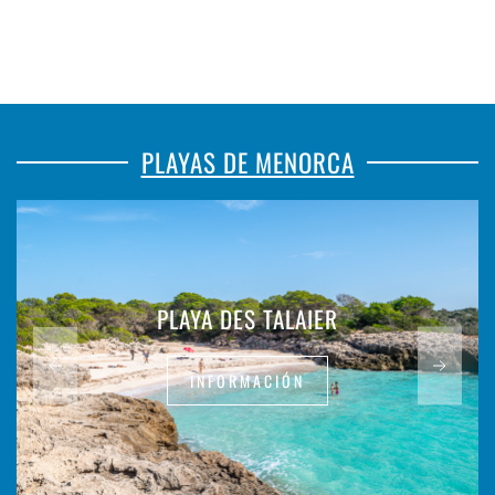
PLAYAS DE MENORCA
PLAYA DES TALAIER
INFORMACIÓN