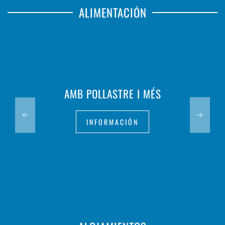
ALIMENTACIÓN
AMB POLLASTRE I MÉS
INFORMACIÓN