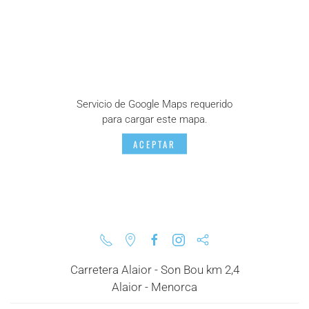
Servicio de Google Maps requerido
para cargar este mapa.
ACEPTAR
Carretera Alaior - Son Bou km 2,4
Alaior - Menorca