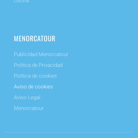
Osona
MENORCATOUR
Publicidad Menorcatour
Política de Privacidad
Política de cookies
Aviso de cookies
Aviso Legal
Menorcatour