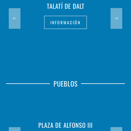
TALATÍ DE DALT
INFORMACIÓN
PUEBLOS
PLAZA DE ALFONSO III