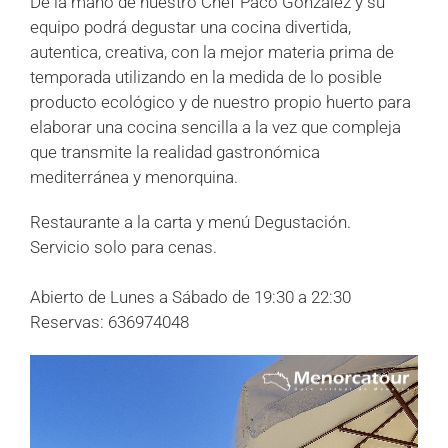
De la mano de nuestro Chef Paco González y su
equipo podrá degustar una cocina divertida,
autentica, creativa, con la mejor materia prima de
temporada utilizando en la medida de lo posible
producto ecológico y de nuestro propio huerto para
elaborar una cocina sencilla a la vez que compleja
que transmite la realidad gastronómica
mediterránea y menorquina.
Restaurante a la carta y menú Degustación.
Servicio solo para cenas.
Abierto de Lunes a Sábado de 19:30 a 22:30
Reservas: 636974048