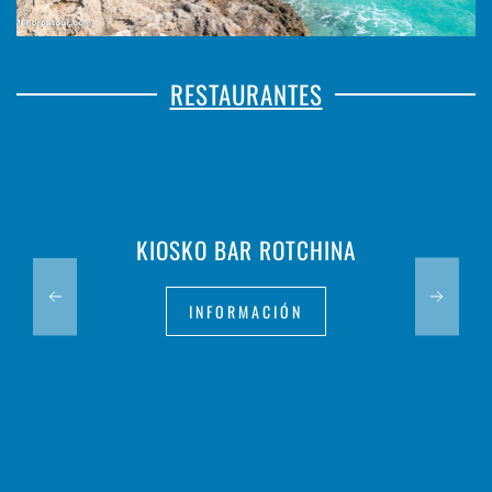
RESTAURANTES
KIOSKO BAR ROTCHINA
INFORMACIÓN