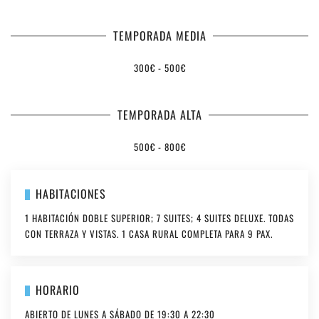
TEMPORADA MEDIA
300€ - 500€
TEMPORADA ALTA
500€ - 800€
HABITACIONES
1 HABITACIÓN DOBLE SUPERIOR; 7 SUITES; 4 SUITES DELUXE. TODAS
CON TERRAZA Y VISTAS. 1 CASA RURAL COMPLETA PARA 9 PAX.
HORARIO
ABIERTO DE LUNES A SÁBADO DE 19:30 A 22:30