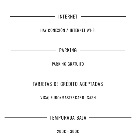
INTERNET
HAY CONEXIÓN A INTERNET WI-FI
PARKING
PARKING GRATUITO
TARJETAS DE CRÉDITO ACEPTADAS
VISA
|
EURO/MASTERCARD
|
CASH
TEMPORADA BAJA
200€ - 300€