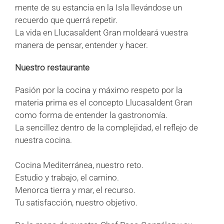
mente de su estancia en la Isla llevándose un
recuerdo que querrá repetir.
La vida en Llucasaldent Gran moldeará vuestra
manera de pensar, entender y hacer.
Nuestro restaurante
Pasión por la cocina y máximo respeto por la
materia prima es el concepto Llucasaldent Gran
como forma de entender la gastronomía.
La sencillez dentro de la complejidad, el reflejo de
nuestra cocina.
Cocina Mediterránea, nuestro reto.
Estudio y trabajo, el camino.
Menorca tierra y mar, el recurso.
Tu satisfacción, nuestro objetivo.