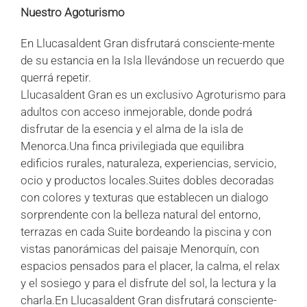
Nuestro Agoturismo
En Llucasaldent Gran disfrutará consciente-mente
de su estancia en la Isla llevándose un recuerdo que
querrá repetir.
Llucasaldent Gran es un exclusivo Agroturismo para
adultos con acceso inmejorable, donde podrá
disfrutar de la esencia y el alma de la isla de
Menorca.Una finca privilegiada que equilibra
edificios rurales, naturaleza, experiencias, servicio,
ocio y productos locales.Suites dobles decoradas
con colores y texturas que establecen un dialogo
sorprendente con la belleza natural del entorno,
terrazas en cada Suite bordeando la piscina y con
vistas panorámicas del paisaje Menorquín, con
espacios pensados para el placer, la calma, el relax
y el sosiego y para el disfrute del sol, la lectura y la
charla.En Llucasaldent Gran disfrutará consciente-