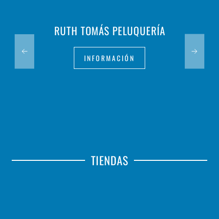
RUTH TOMÁS PELUQUERÍA
INFORMACIÓN
TIENDAS