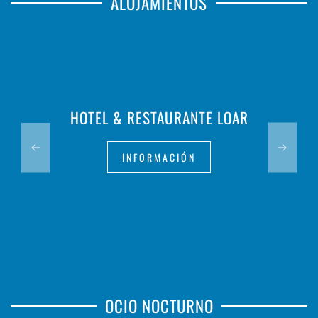
ALOJAMIENTOS
HOTEL & RESTAURANTE LOAR
INFORMACIÓN
OCIO NOCTURNO