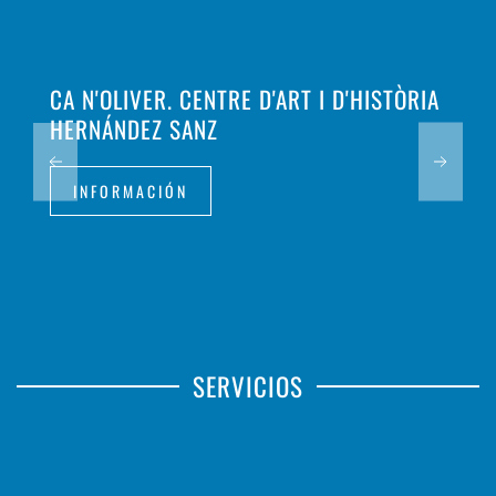
CA N'OLIVER. CENTRE D'ART I D'HISTÒRIA
HERNÁNDEZ SANZ
INFORMACIÓN
SERVICIOS