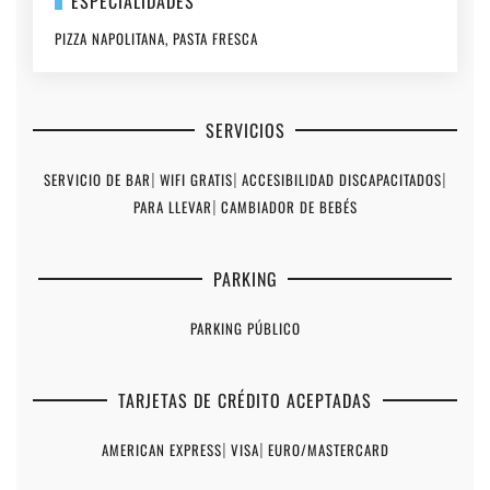
ESPECIALIDADES
PIZZA NAPOLITANA, PASTA FRESCA
SERVICIOS
SERVICIO DE BAR
|
WIFI GRATIS
|
ACCESIBILIDAD DISCAPACITADOS
|
PARA LLEVAR
|
CAMBIADOR DE BEBÉS
PARKING
PARKING PÚBLICO
TARJETAS DE CRÉDITO ACEPTADAS
AMERICAN EXPRESS
|
VISA
|
EURO/MASTERCARD