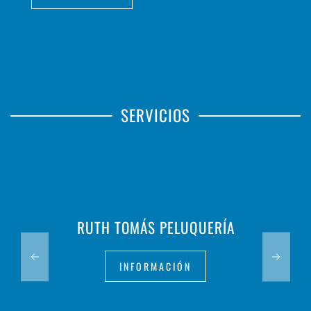
SERVICIOS
RUTH TOMÁS PELUQUERÍA
INFORMACIÓN