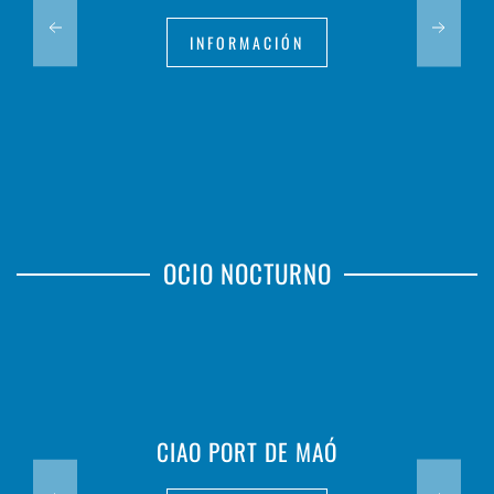
INFORMACIÓN
OCIO NOCTURNO
CIAO PORT DE MAÓ