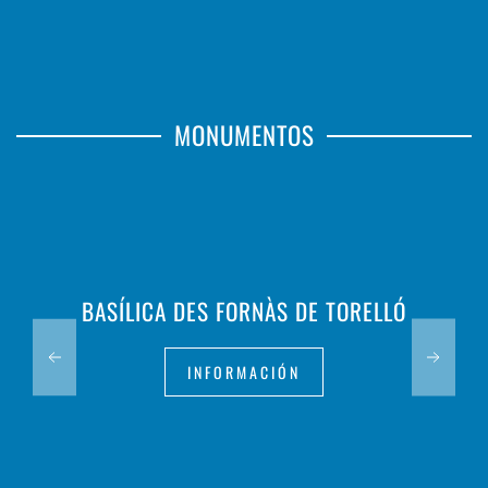
MONUMENTOS
BASÍLICA DES FORNÀS DE TORELLÓ
INFORMACIÓN