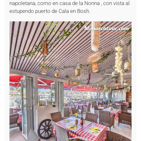
napoletana, como en casa de la Nonna , con vista al
estupendo puerto de Cala en Bosh.