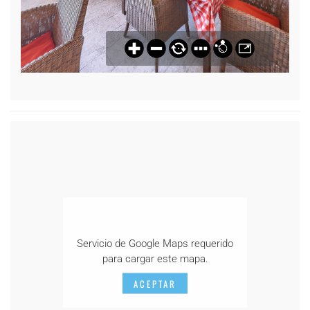
Servicio de Google Maps requerido
para cargar este mapa.
ACEPTAR