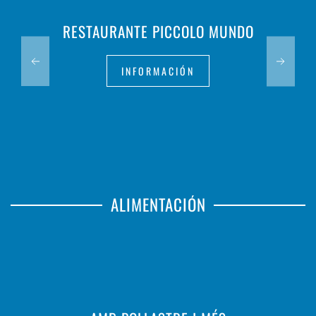
RESTAURANTE PICCOLO MUNDO
INFORMACIÓN
ALIMENTACIÓN