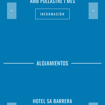
AMB POLLASTRE I MÉS
INFORMACIÓN
ALOJAMIENTOS
HOTEL SA BARRERA