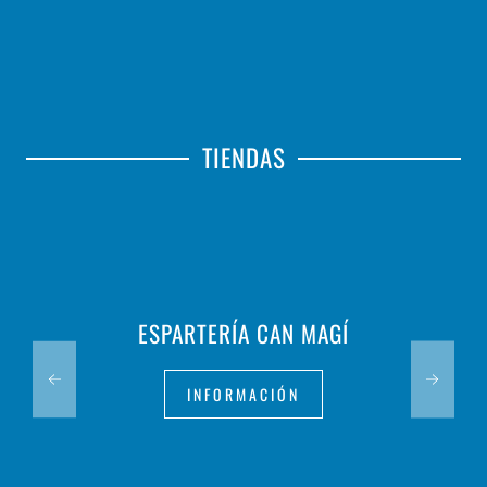
TIENDAS
ESPARTERÍA CAN MAGÍ
INFORMACIÓN