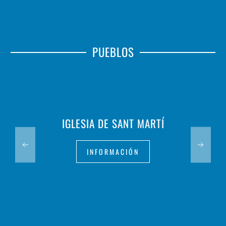
PUEBLOS
IGLESIA DE SANT MARTÍ
INFORMACIÓN