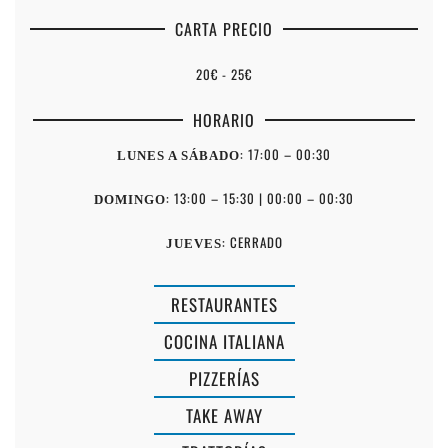
CARTA PRECIO
20€ - 25€
HORARIO
: 17:00 – 00:30
LUNES A SÁBADO
: 13:00 – 15:30 | 00:00 – 00:30
DOMINGO
: CERRADO
JUEVES
RESTAURANTES
COCINA ITALIANA
PIZZERÍAS
TAKE AWAY
MARGARITA