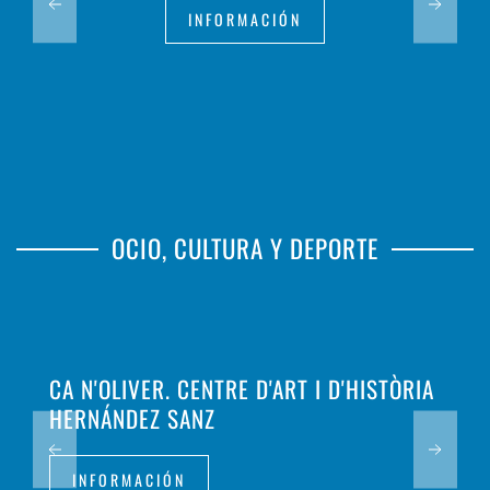
INFORMACIÓN
OCIO, CULTURA Y DEPORTE
CA N'OLIVER. CENTRE D'ART I D'HISTÒRIA
HERNÁNDEZ SANZ
INFORMACIÓN