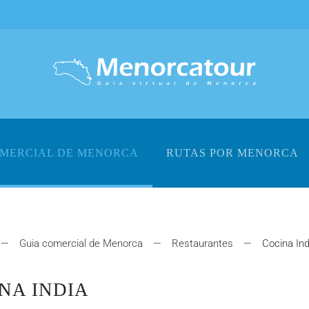
OMERCIAL DE MENORCA
RUTAS POR MENORCA
Guia comercial de Menorca
Restaurantes
Cocina Ind
NA INDIA