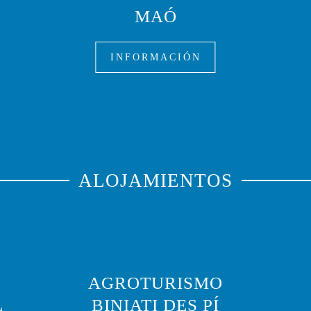
MAÓ
INFORMACIÓN
ALOJAMIENTOS
AGROTURISMO
L
BINIATI DES PÍ