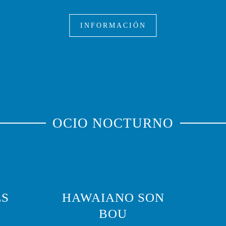
INFORMACIÓN
OCIO NOCTURNO
ES
HAWAIANO SON
BOU