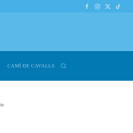
CAMÍ DE CAVALLS
ia