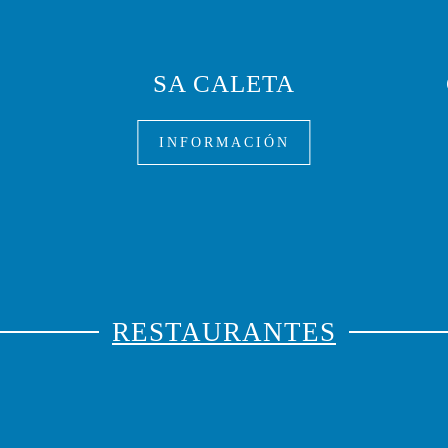
SA CALETA
INFORMACIÓN
RESTAURANTES