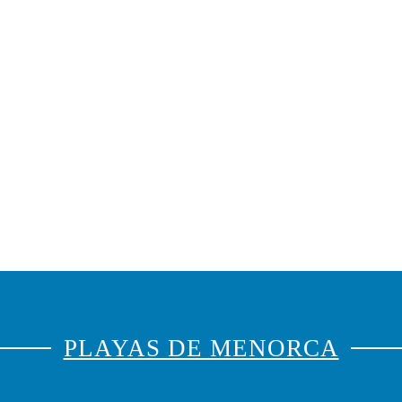
PLAYAS DE MENORCA