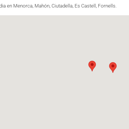
dia en Menorca, Mahón, Ciutadella, Es Castell, Fornells.