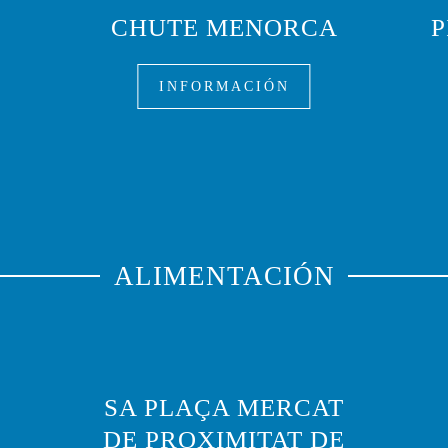
CHUTE MENORCA
P
INFORMACIÓN
ALIMENTACIÓN
SA PLAÇA MERCAT
DE PROXIMITAT DE