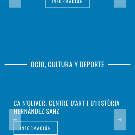
INFORMACIÓN
OCIO, CULTURA Y DEPORTE
CA N'OLIVER. CENTRE D'ART I D'HISTÒRIA
HERNÁNDEZ SANZ
INFORMACIÓN