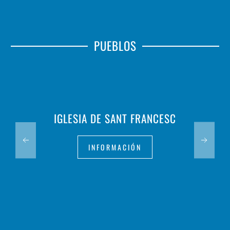
PUEBLOS
IGLESIA DE SANT FRANCESC
INFORMACIÓN