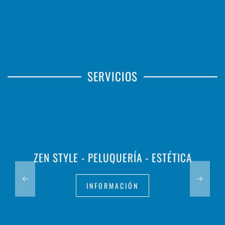
SERVICIOS
ZEN STYLE - PELUQUERÍA - ESTÉTICA
INFORMACIÓN