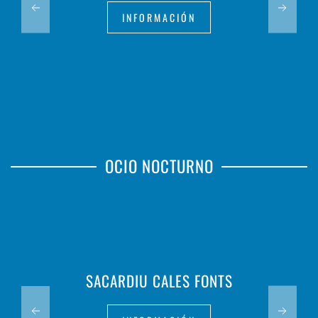
INFORMACIÓN
OCIO NOCTURNO
SACARDIU CALES FONTS