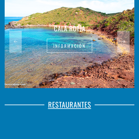
CALA ROTJA
INFORMACIÓN
RESTAURANTES