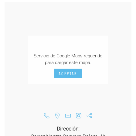
Servicio de Google Maps requerido
para cargar este mapa.
ACEPTAR
Dirección: