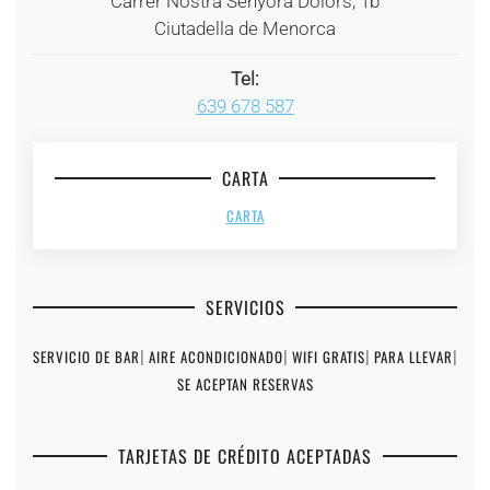
Carrer Nostra Senyora Dolors, 1b
Ciutadella de Menorca
Tel:
639 678 587
CARTA
CARTA
SERVICIOS
SERVICIO DE BAR
|
AIRE ACONDICIONADO
|
WIFI GRATIS
|
PARA LLEVAR
|
SE ACEPTAN RESERVAS
TARJETAS DE CRÉDITO ACEPTADAS