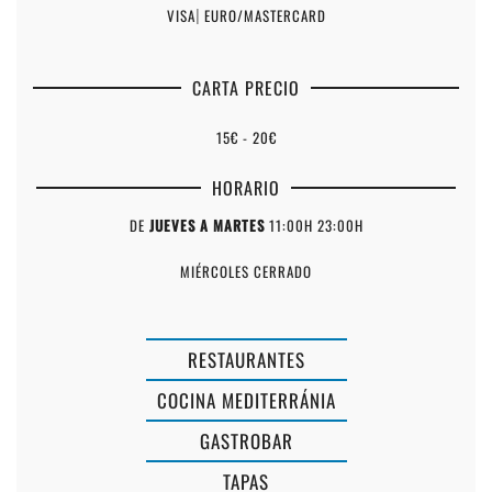
VISA
|
EURO/MASTERCARD
CARTA PRECIO
15€ - 20€
HORARIO
DE
JUEVES A MARTES
11:00H 23:00H
MIÉRCOLES CERRADO
RESTAURANTES
COCINA MEDITERRÁNIA
GASTROBAR
AIRE
TAPAS