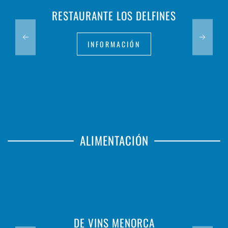
RESTAURANTE LOS DELFINES
INFORMACIÓN
ALIMENTACIÓN
DE VINS MENORCA