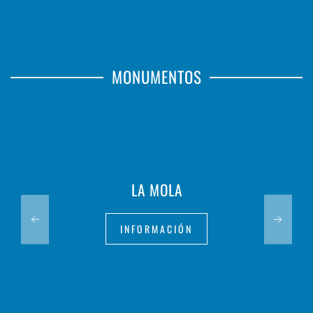
MONUMENTOS
LA MOLA
INFORMACIÓN