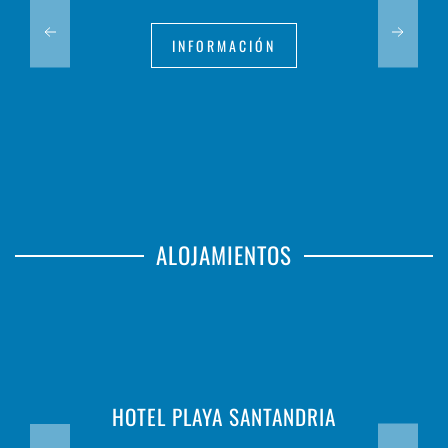
INFORMACIÓN
ALOJAMIENTOS
HOTEL PLAYA SANTANDRIA