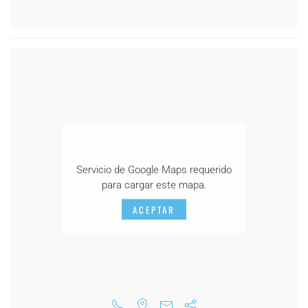
Servicio de Google Maps requerido
para cargar este mapa.
ACEPTAR