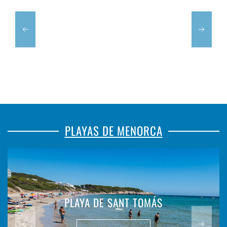
PLAYAS DE MENORCA
PLAYA DE SANT TOMÁS