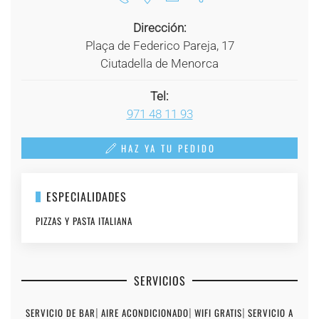
Dirección:
Plaça de Federico Pareja, 17
Ciutadella de Menorca
Tel:
971 48 11 93
HAZ YA TU PEDIDO
ESPECIALIDADES
PIZZAS Y PASTA ITALIANA
SERVICIOS
SERVICIO DE BAR
|
AIRE ACONDICIONADO
|
WIFI GRATIS
|
SERVICIO A