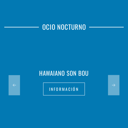
OCIO NOCTURNO
HAWAIANO SON BOU
INFORMACIÓN