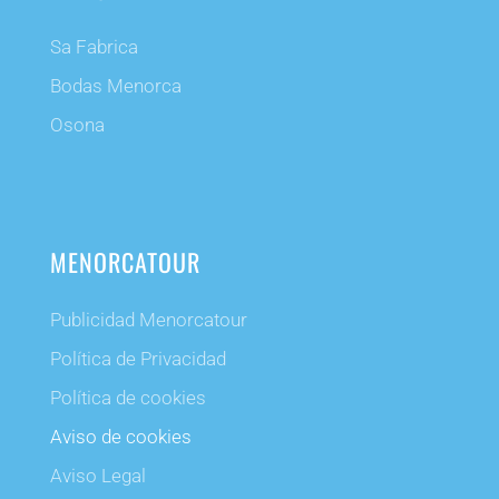
Sa Fabrica
Bodas Menorca
Osona
MENORCATOUR
Publicidad Menorcatour
Política de Privacidad
Política de cookies
Aviso de cookies
Aviso Legal