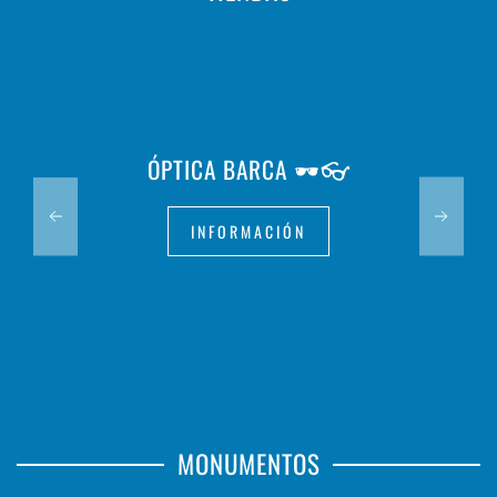
ÓPTICA BARCA 🕶️👓
INFORMACIÓN
MONUMENTOS