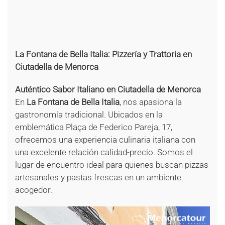
+
+
+
+
La Fontana de Bella Italia: Pizzería y Trattoria en
Ciutadella de Menorca
Auténtico Sabor Italiano en Ciutadella de Menorca
En
La Fontana de Bella Italia
, nos apasiona la
gastronomía tradicional. Ubicados en la
emblemática Plaça de Federico Pareja, 17,
ofrecemos una experiencia culinaria italiana con
una excelente relación calidad-precio. Somos el
lugar de encuentro ideal para quienes buscan pizzas
artesanales y pastas frescas en un ambiente
acogedor.