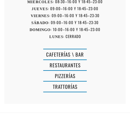
: 08:30–16:00 Y 18:45–23:00
MIÉRCOLES
: 09:00–16:00 Y 18:45–23:00
JUEVES
: 09:00–16:00 Y 18:45–23:30
VIERNES
: 09:00–16:00 Y 18:45–23:30
SÁBADO
: 10:00–16:00 Y 18:45–23:00
DOMINGO
: CERRADO
LUNES
CAFETERÍAS \ BAR
RESTAURANTES
NA
PIZZERÍAS
ROSA
TRATTORÍAS
FORMAGERIE
BISTROT
PETIT
BAR
GASTROBA