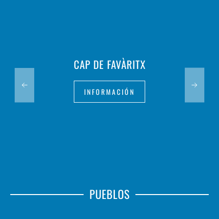
CAP DE FAVÀRITX
INFORMACIÓN
PUEBLOS