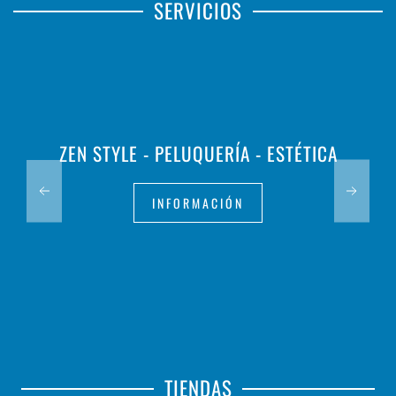
SERVICIOS
ZEN STYLE - PELUQUERÍA - ESTÉTICA
INFORMACIÓN
TIENDAS