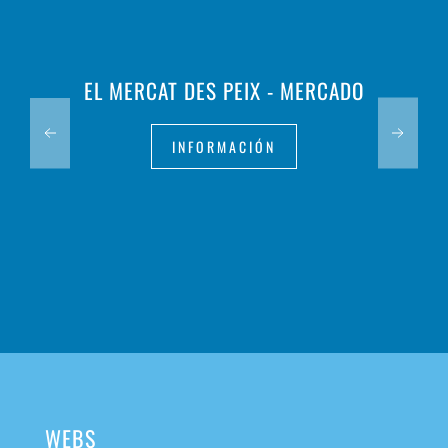
EL MERCAT DES PEIX - MERCADO
INFORMACIÓN
WEBS