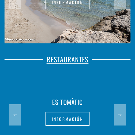
INFORMACIÓN
RESTAURANTES
ES TOMÀTIC
INFORMACIÓN