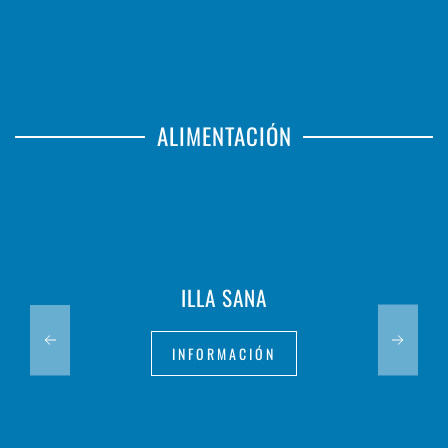
ALIMENTACIÓN
ILLA SANA
INFORMACIÓN