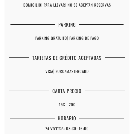
DOMICILIO
|
PARA LLEVAR
|
NO SE ACEPTAN RESERVAS
PARKING
PARKING GRATUITO
|
PARKING DE PAGO
TARJETAS DE CRÉDITO ACEPTADAS
VISA
|
EURO/MASTERCARD
CARTA PRECIO
15€ - 20€
HORARIO
: 08:30–16:00
MARTES