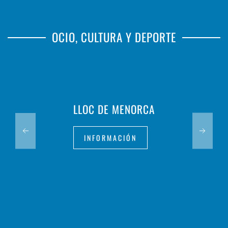
OCIO, CULTURA Y DEPORTE
LLOC DE MENORCA
INFORMACIÓN