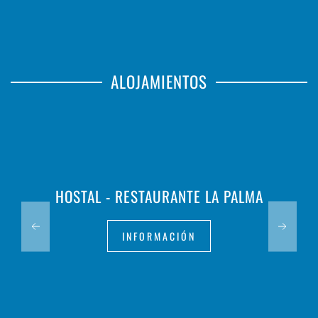
ALOJAMIENTOS
HOSTAL - RESTAURANTE LA PALMA
INFORMACIÓN