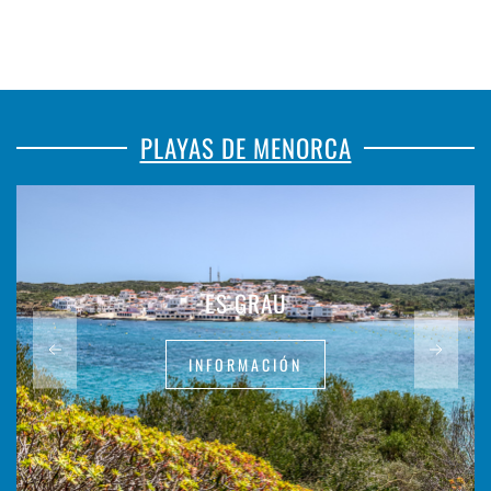
PLAYAS DE MENORCA
ES GRAU
INFORMACIÓN