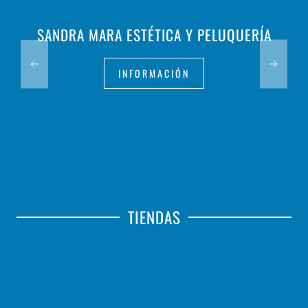
SANDRA MARA ESTÉTICA Y PELUQUERÍA
INFORMACIÓN
TIENDAS