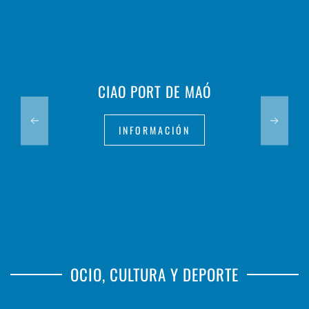
CIAO PORT DE MAÓ
INFORMACIÓN
OCIO, CULTURA Y DEPORTE