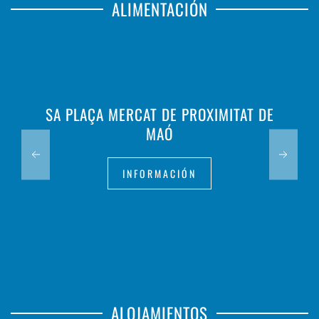
ALIMENTACIÓN
SA PLAÇA MERCAT DE PROXIMITAT DE
MAÓ
INFORMACIÓN
ALOJAMIENTOS