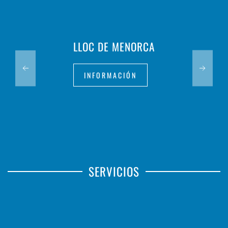
LLOC DE MENORCA
INFORMACIÓN
SERVICIOS