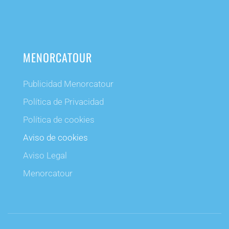
MENORCATOUR
Publicidad Menorcatour
Política de Privacidad
Política de cookies
Aviso de cookies
Aviso Legal
Menorcatour