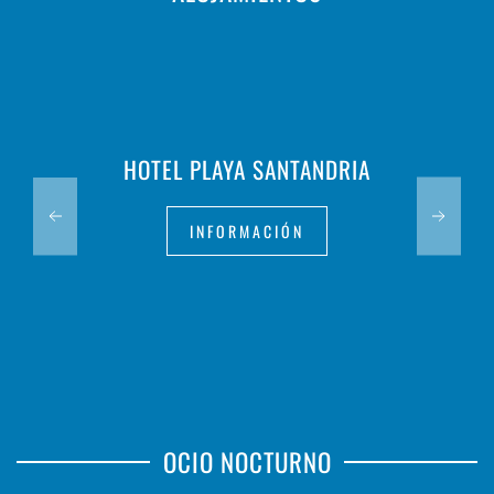
HOTEL PLAYA SANTANDRIA
INFORMACIÓN
OCIO NOCTURNO