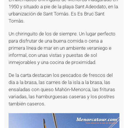
1950 y situado a pie de la playa Sant Adeodato, en la
urbanización de Sant Tomàs. Es Es Bruc Sant
Tomàs.
Un chiringuito de los de siempre. Un lugar perfecto
para disfrutar de una buena comida o cena a
primera línea de mar en un ambiente veraniego e
informal, con unas vistas y puestas de sol
inmejorables y una cocina de proximidad.
De la carta destacan los pescados de frescos del
día a la brasa, las carnes de la isla a la brasa, las
ensaladas con queso Mahón-Menorca, las frituras
variadas, las hamburguesas caseras y los postres
también caseros.