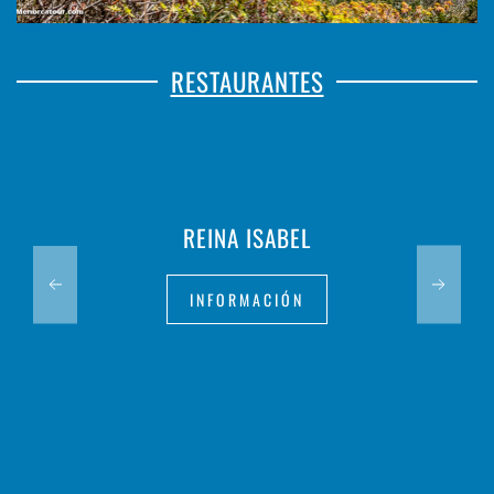
RESTAURANTES
REINA ISABEL
INFORMACIÓN