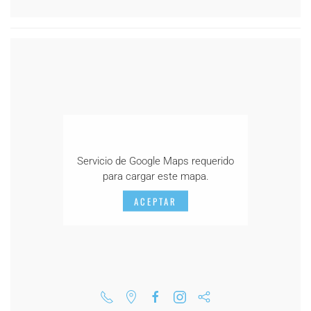
Servicio de Google Maps requerido
para cargar este mapa.
ACEPTAR