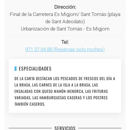
Dirección:
Final de la Carretera Es Migjorn/ Sant Tomàs (playa
de Sant Adeodato)
Urbanización de Sant Tomàs - Es Migjorn
Tel:
971 37 04 88 (Reservas solo noches)
ESPECIALIDADES
DE LA CARTA DESTACAN LOS PESCADOS DE FRESCOS DEL DÍA A
LA BRASA, LAS CARNES DE LA ISLA A LA BRASA, LAS
ENSALADAS CON QUESO MAHÓN-MENORCA, LAS FRITURAS
VARIADAS, LAS HAMBURGUESAS CASERAS Y LOS POSTRES
TAMBIÉN CASEROS.
SERVICIOS