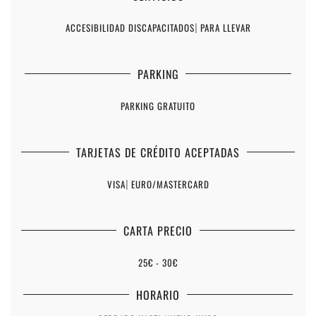
ACCESIBILIDAD DISCAPACITADOS
|
PARA LLEVAR
PARKING
PARKING GRATUITO
TARJETAS DE CRÉDITO ACEPTADAS
VISA
|
EURO/MASTERCARD
CARTA PRECIO
25€ - 30€
HORARIO