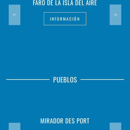
FARO DE LA ISLA DEL AIRE
INFORMACIÓN
PUEBLOS
MIRADOR DES PORT