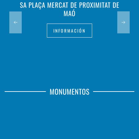
SA PLAÇA MERCAT DE PROXIMITAT DE
MAÓ
INFORMACIÓN
MONUMENTOS