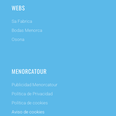
WEBS
Sa Fabrica
Bodas Menorca
Osona
MENORCATOUR
Publicidad Menorcatour
Política de Privacidad
Política de cookies
Aviso de cookies