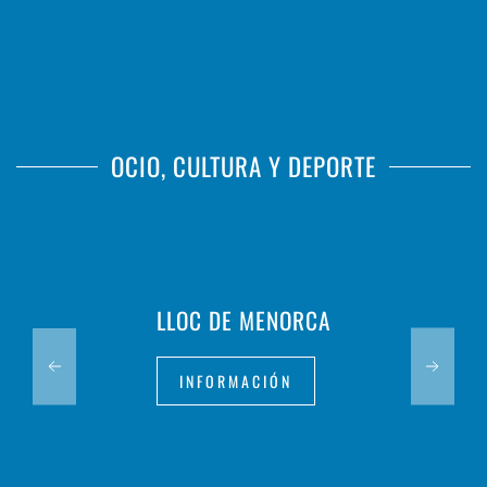
OCIO, CULTURA Y DEPORTE
LLOC DE MENORCA
INFORMACIÓN