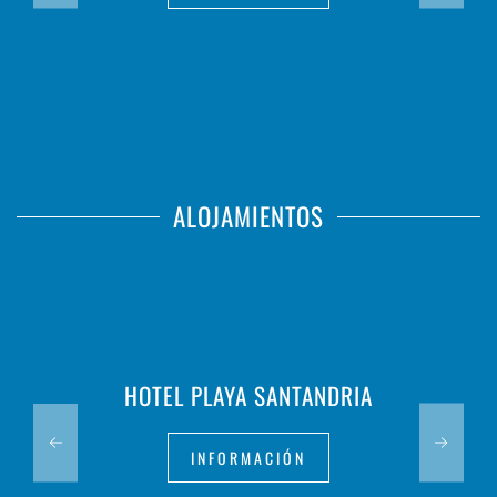
ALOJAMIENTOS
HOTEL PLAYA SANTANDRIA
INFORMACIÓN