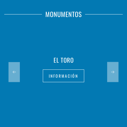
MONUMENTOS
EL TORO
INFORMACIÓN