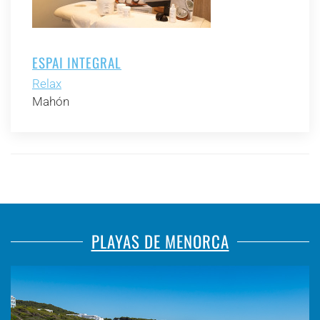
ESPAI INTEGRAL
Relax
Mahón
PLAYAS DE MENORCA