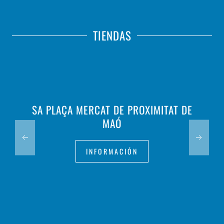
TIENDAS
SA PLAÇA MERCAT DE PROXIMITAT DE
MAÓ
INFORMACIÓN