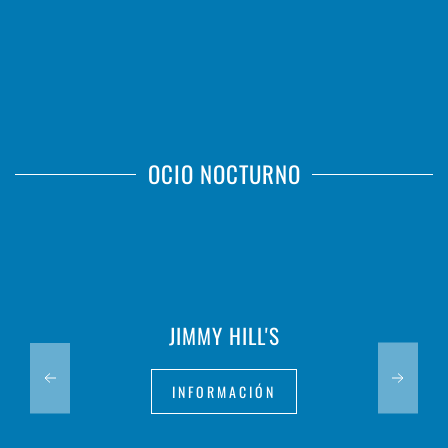
OCIO NOCTURNO
JIMMY HILL'S
INFORMACIÓN