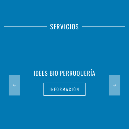
SERVICIOS
IDEES BIO PERRUQUERÍA
INFORMACIÓN