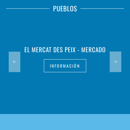
PUEBLOS
EL MERCAT DES PEIX - MERCADO
INFORMACIÓN