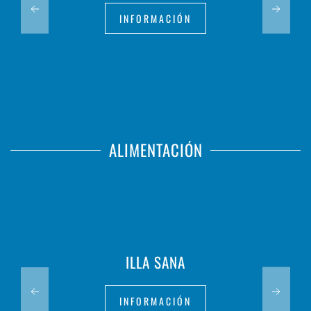
INFORMACIÓN
ALIMENTACIÓN
ILLA SANA
INFORMACIÓN