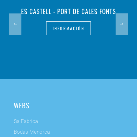
ES CASTELL - PORT DE CALES FONTS
INFORMACIÓN
WEBS
Sa Fabrica
Bodas Menorca