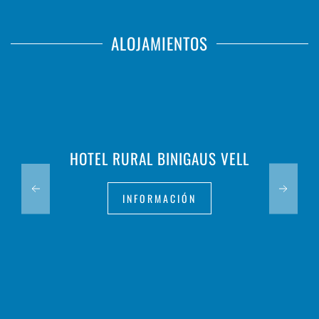
ALOJAMIENTOS
HOTEL RURAL BINIGAUS VELL
INFORMACIÓN