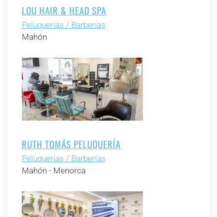
LOU HAIR & HEAD SPA
Peluquerías / Barberías
Mahón
RUTH TOMÁS PELUQUERÍA
Peluquerías / Barberías
Mahón - Menorca