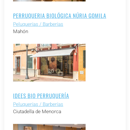
PERRUQUERIA BIOLÓGICA NÚRIA GOMILA
Peluquerías / Barberías
Mahón
IDEES BIO PERRUQUERÍA
Peluquerías / Barberías
Ciutadella de Menorca