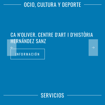
OCIO, CULTURA Y DEPORTE
CA N'OLIVER. CENTRE D'ART I D'HISTÒRIA
HERNÁNDEZ SANZ
INFORMACIÓN
SERVICIOS