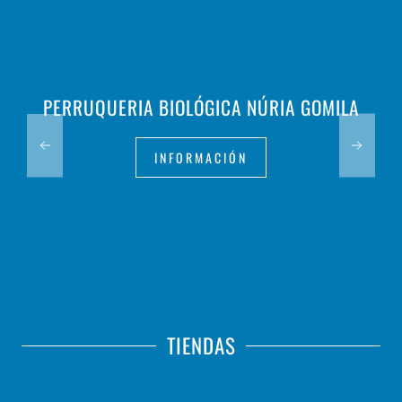
PERRUQUERIA BIOLÓGICA NÚRIA GOMILA
INFORMACIÓN
TIENDAS