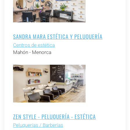
SANDRA MARA ESTÉTICA Y PELUQUERÍA
Centros de estética
Mahón - Menorca
ZEN STYLE - PELUQUERÍA - ESTÉTICA
Peluquerías / Barberías