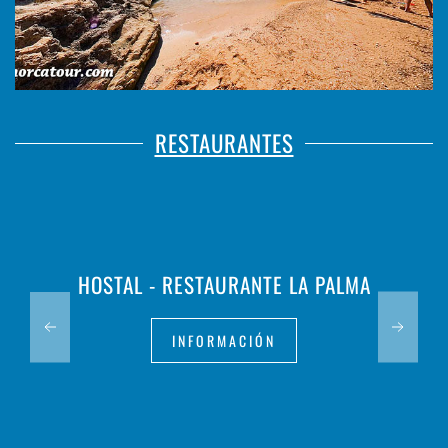
RESTAURANTES
HOSTAL - RESTAURANTE LA PALMA
INFORMACIÓN