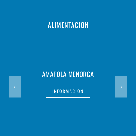
ALIMENTACIÓN
AMAPOLA MENORCA
INFORMACIÓN