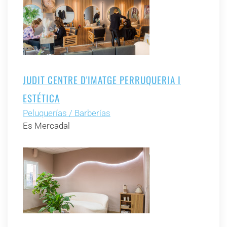
JUDIT CENTRE D'IMATGE PERRUQUERIA I
ESTÉTICA
Peluquerías / Barberías
Es Mercadal