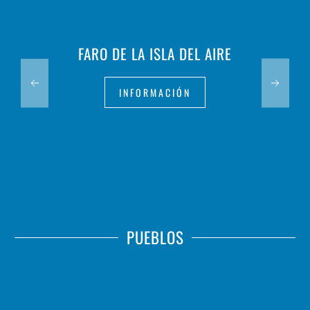
FARO DE LA ISLA DEL AIRE
INFORMACIÓN
PUEBLOS