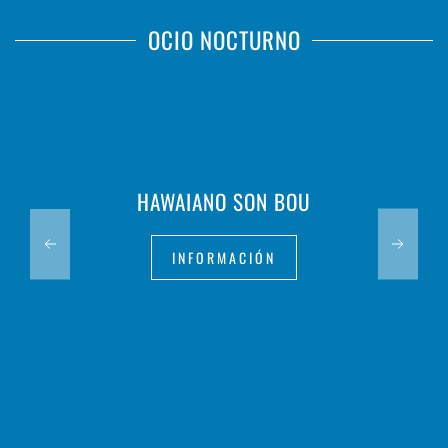
OCIO NOCTURNO
HAWAIANO SON BOU
INFORMACIÓN