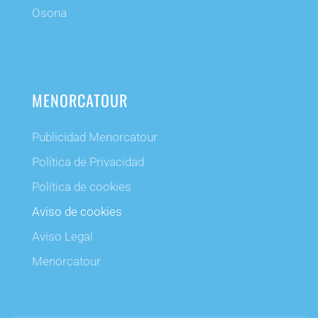
Osona
MENORCATOUR
Publicidad Menorcatour
Política de Privacidad
Política de cookies
Aviso de cookies
Aviso Legal
Menorcatour