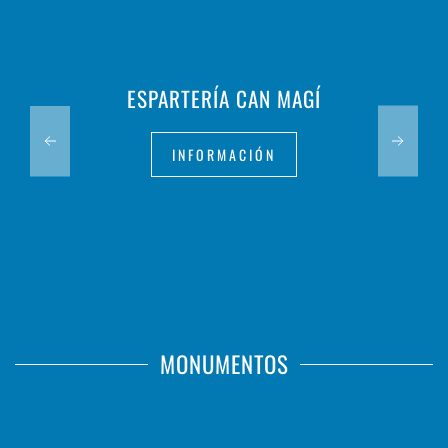
ESPARTERÍA CAN MAGÍ
INFORMACIÓN
MONUMENTOS