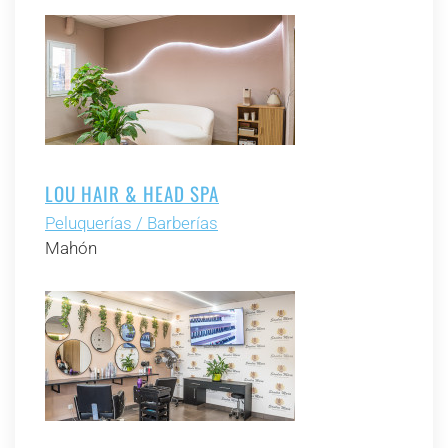
LOU HAIR & HEAD SPA
Peluquerías / Barberías
Mahón