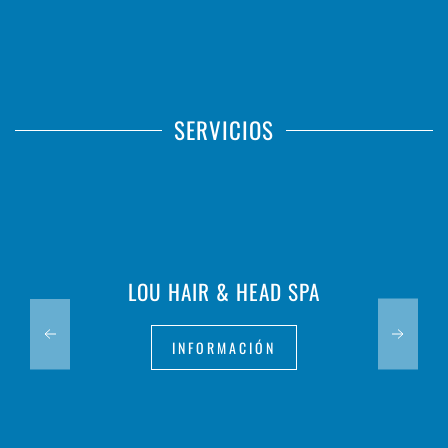
SERVICIOS
LOU HAIR & HEAD SPA
INFORMACIÓN