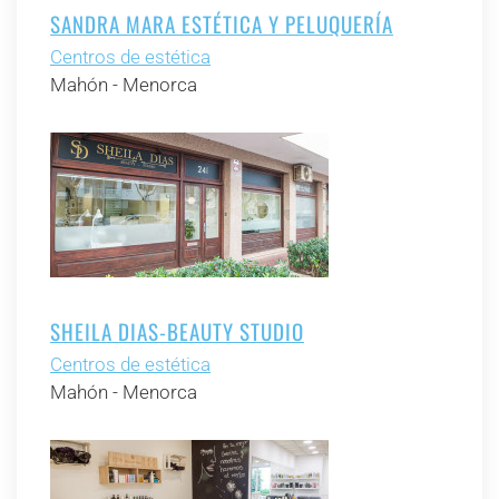
SANDRA MARA ESTÉTICA Y PELUQUERÍA
Centros de estética
Mahón - Menorca
SHEILA DIAS-BEAUTY STUDIO
Centros de estética
Mahón - Menorca