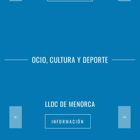
OCIO, CULTURA Y DEPORTE
LLOC DE MENORCA
INFORMACIÓN