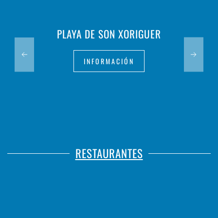
PLAYA DE SON XORIGUER
INFORMACIÓN
RESTAURANTES