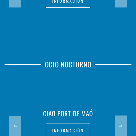
INFORMACIÓN
OCIO NOCTURNO
CIAO PORT DE MAÓ
INFORMACIÓN