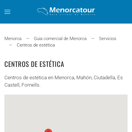
Skip to main content
Menorca
Guia comercial de Menorca
Servicios
Centros de estética
CENTROS DE ESTÉTICA
Centros de estética en Menorca, Mahón, Ciutadella, Es
Castell, Fornells.