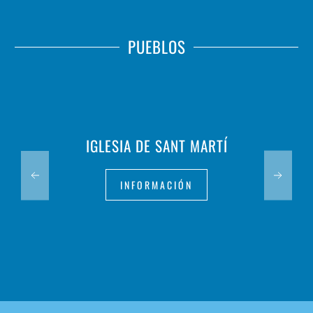
PUEBLOS
IGLESIA DE SANT MARTÍ
INFORMACIÓN