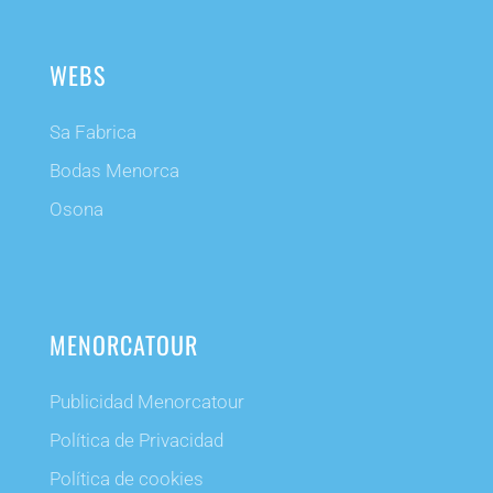
WEBS
Sa Fabrica
Bodas Menorca
Osona
MENORCATOUR
Publicidad Menorcatour
Política de Privacidad
Política de cookies