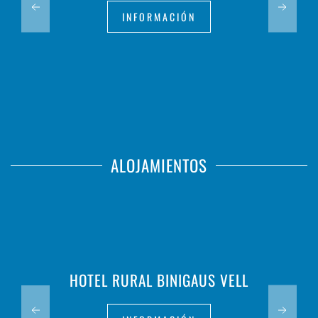
INFORMACIÓN
ALOJAMIENTOS
HOTEL RURAL BINIGAUS VELL