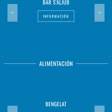
BAR S'ALJUB
INFORMACIÓN
ALIMENTACIÓN
BENGELAT