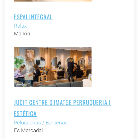
ESPAI INTEGRAL
Relax
Mahón
JUDIT CENTRE D'IMATGE PERRUQUERIA I
ESTÉTICA
Peluquerías / Barberías
Es Mercadal