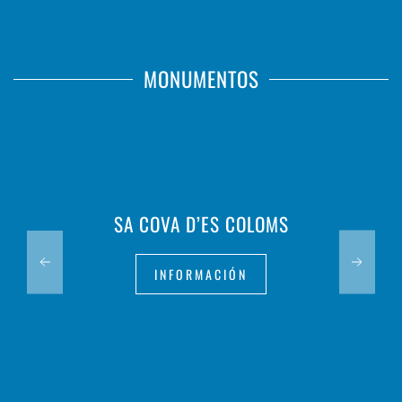
MONUMENTOS
SA COVA D’ES COLOMS
INFORMACIÓN