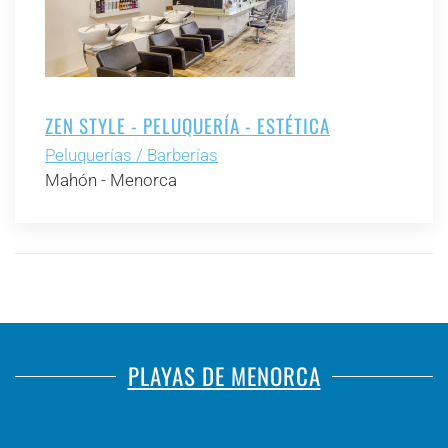
ZEN STYLE - PELUQUERÍA - ESTÉTICA
Peluquerías / Barberías
Mahón - Menorca
PLAYAS DE MENORCA