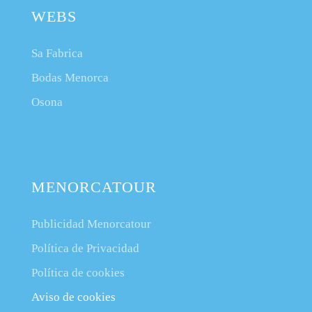
WEBS
Sa Fabrica
Bodas Menorca
Osona
MENORCATOUR
Publicidad Menorcatour
Política de Privacidad
Política de cookies
Aviso de cookies