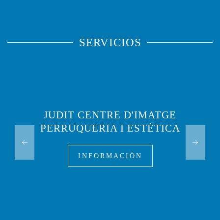
SERVICIOS
JUDIT CENTRE D'IMATGE
PERRUQUERIA I ESTÉTICA
INFORMACIÓN