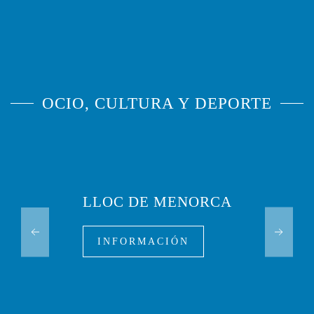
OCIO, CULTURA Y DEPORTE
LLOC DE MENORCA
INFORMACIÓN