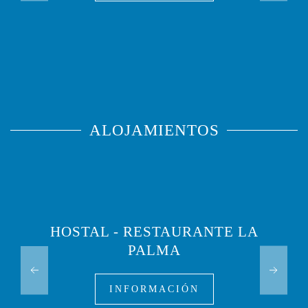
ALOJAMIENTOS
HOSTAL - RESTAURANTE LA
PALMA
INFORMACIÓN