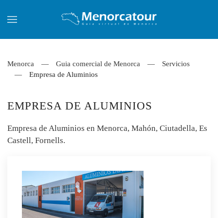
Skip to main content
Menorca
Guia comercial de Menorca
Servicios
Empresa de Aluminios
EMPRESA DE ALUMINIOS
Empresa de Aluminios en Menorca, Mahón, Ciutadella, Es
Castell, Fornells.