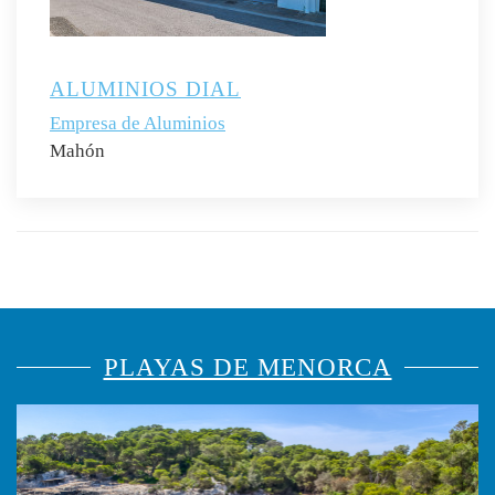
ALUMINIOS DIAL
Empresa de Aluminios
Mahón
PLAYAS DE MENORCA