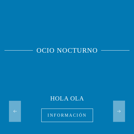
OCIO NOCTURNO
HOLA OLA
INFORMACIÓN