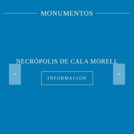
MONUMENTOS
NECRÓPOLIS DE CALA MORELL
INFORMACIÓN