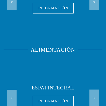
INFORMACIÓN
ALIMENTACIÓN
ESPAI INTEGRAL
INFORMACIÓN