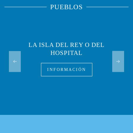
PUEBLOS
LA ISLA DEL REY O DEL
HOSPITAL
INFORMACIÓN