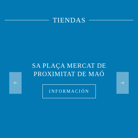
TIENDAS
SA PLAÇA MERCAT DE
PROXIMITAT DE MAÓ
INFORMACIÓN