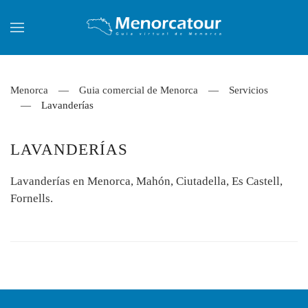
Skip to main content
Menorca
Guia comercial de Menorca
Servicios
Lavanderías
LAVANDERÍAS
Lavanderías en Menorca, Mahón, Ciutadella, Es Castell,
Fornells.