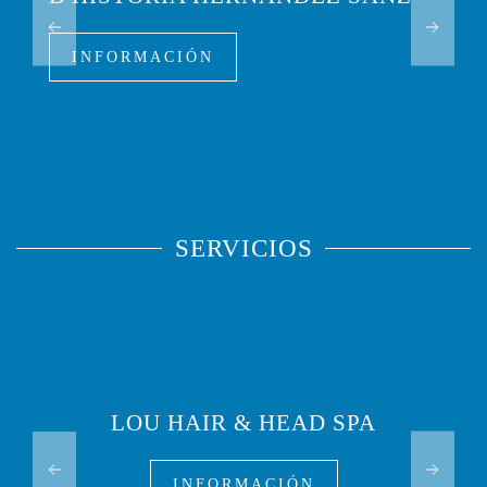
INFORMACIÓN
SERVICIOS
LOU HAIR & HEAD SPA
INFORMACIÓN