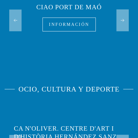
CIAO PORT DE MAÓ
INFORMACIÓN
OCIO, CULTURA Y DEPORTE
CA N'OLIVER. CENTRE D'ART I
D'HISTÒRIA HERNÁNDEZ SANZ