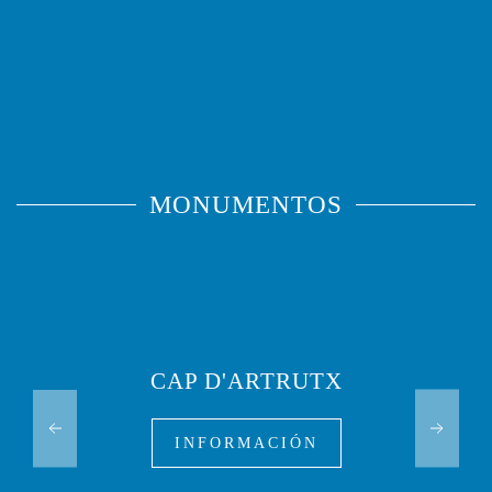
MONUMENTOS
CAP D'ARTRUTX
INFORMACIÓN