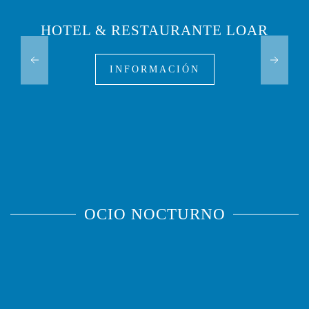
HOTEL & RESTAURANTE LOAR
INFORMACIÓN
OCIO NOCTURNO