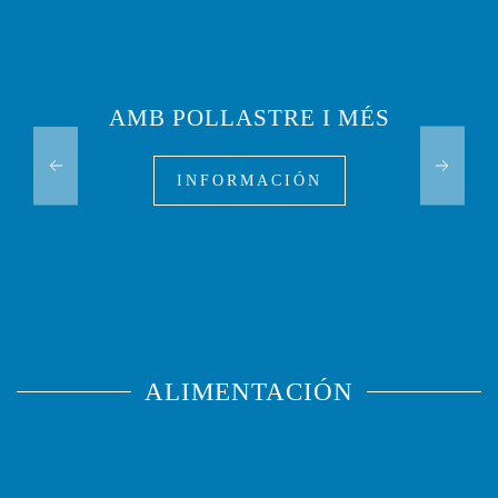
AMB POLLASTRE I MÉS
INFORMACIÓN
ALIMENTACIÓN