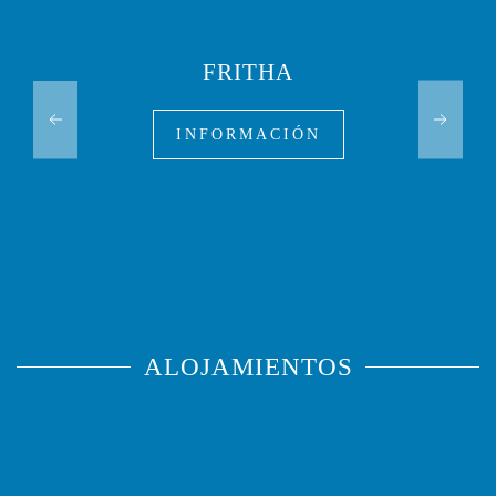
FRITHA
INFORMACIÓN
ALOJAMIENTOS