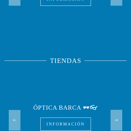
TIENDAS
ÓPTICA BARCA 🕶️👓
INFORMACIÓN