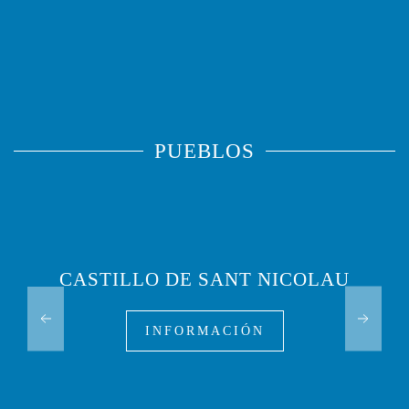
PUEBLOS
CASTILLO DE SANT NICOLAU
INFORMACIÓN