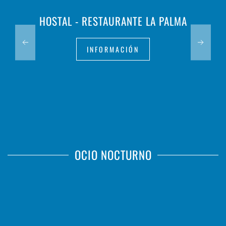
HOSTAL - RESTAURANTE LA PALMA
INFORMACIÓN
OCIO NOCTURNO