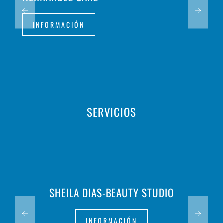
INFORMACIÓN
SERVICIOS
SHEILA DIAS-BEAUTY STUDIO
INFORMACIÓN