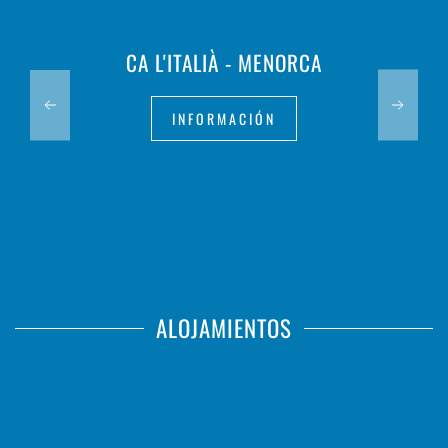
CA L'ITALIÀ - MENORCA
INFORMACIÓN
ALOJAMIENTOS