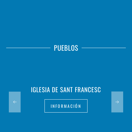
PUEBLOS
IGLESIA DE SANT FRANCESC
INFORMACIÓN