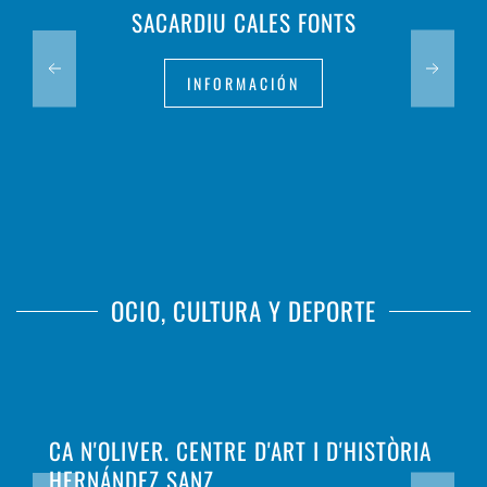
SACARDIU CALES FONTS
INFORMACIÓN
OCIO, CULTURA Y DEPORTE
CA N'OLIVER. CENTRE D'ART I D'HISTÒRIA
HERNÁNDEZ SANZ