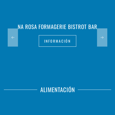
NA ROSA FORMAGERIE BISTROT BAR
INFORMACIÓN
ALIMENTACIÓN