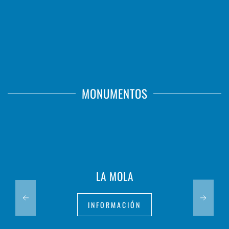
MONUMENTOS
LA MOLA
INFORMACIÓN