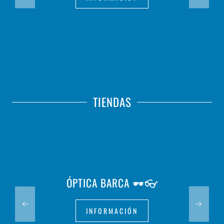
TIENDAS
ÓPTICA BARCA 🕶️👓
INFORMACIÓN