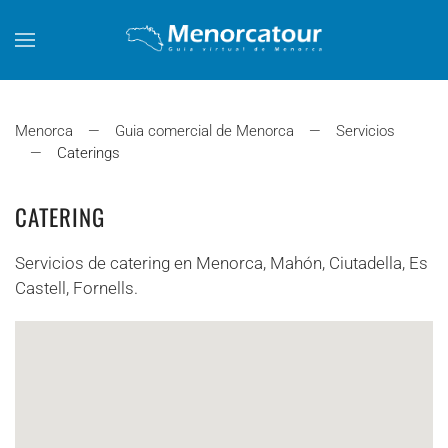
Skip to main content
Menorca
Guia comercial de Menorca
Servicios
Caterings
CATERING
Servicios de catering en Menorca, Mahón, Ciutadella, Es
Castell, Fornells.