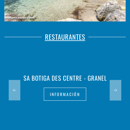
RESTAURANTES
SA BOTIGA DES CENTRE - GRANEL
INFORMACIÓN