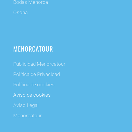
Bodas Menorca
Osona
MENORCATOUR
Publicidad Menorcatour
Política de Privacidad
Política de cookies
Aviso de cookies
Aviso Legal
Menorcatour