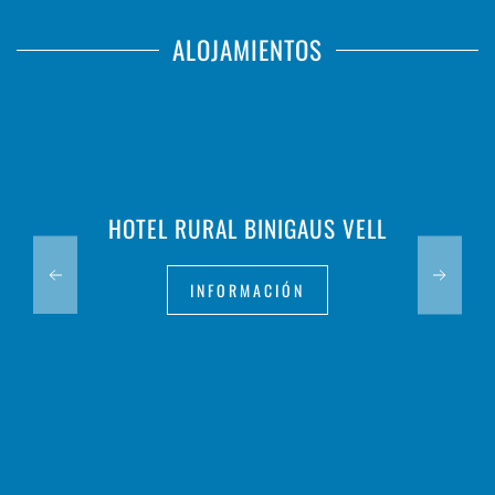
ALOJAMIENTOS
HOTEL RURAL BINIGAUS VELL
INFORMACIÓN