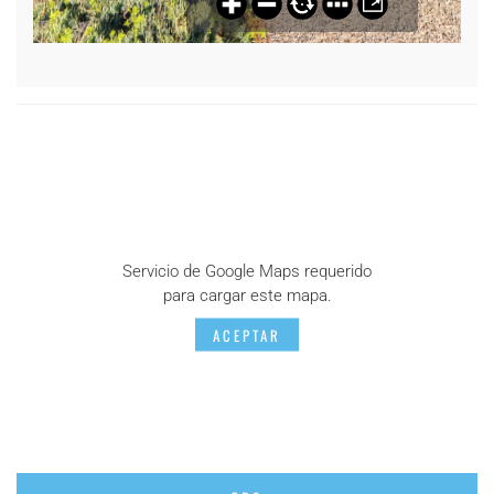
Servicio de Google Maps requerido
para cargar este mapa.
ACEPTAR