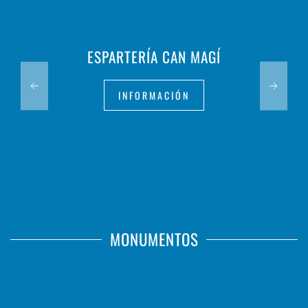
ESPARTERÍA CAN MAGÍ
INFORMACIÓN
MONUMENTOS