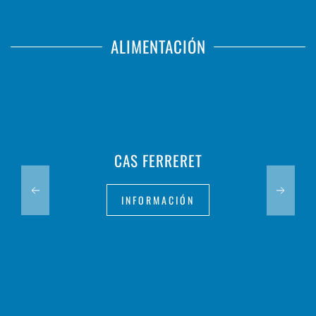
ALIMENTACIÓN
CAS FERRERET
INFORMACIÓN