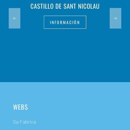
CASTILLO DE SANT NICOLAU
INFORMACIÓN
WEBS
Sa Fabrica