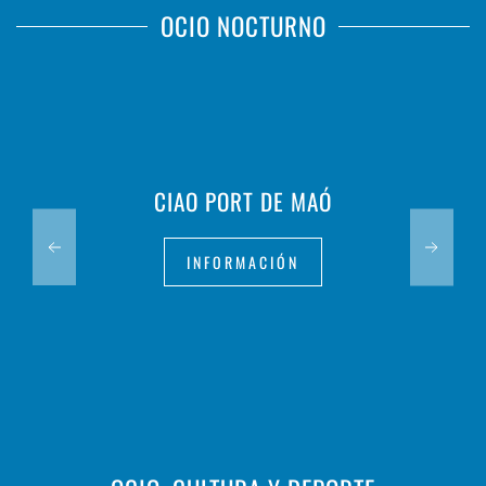
OCIO NOCTURNO
CIAO PORT DE MAÓ
INFORMACIÓN