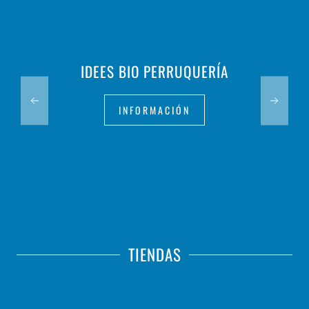
IDEES BIO PERRUQUERÍA
INFORMACIÓN
TIENDAS