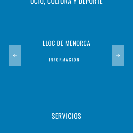
OCIO, CULTURA Y DEPORTE
LLOC DE MENORCA
INFORMACIÓN
SERVICIOS