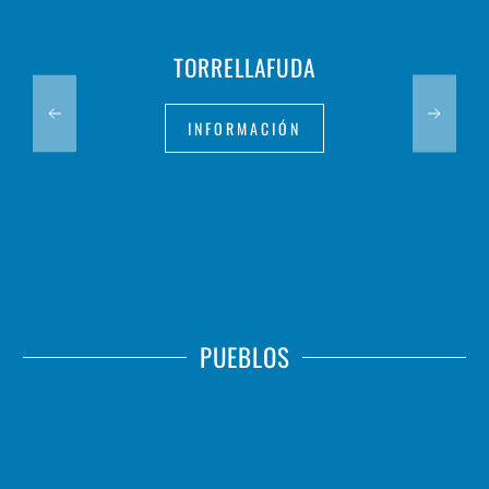
TORRELLAFUDA
INFORMACIÓN
PUEBLOS