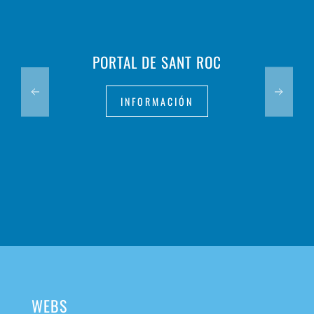
IGLESIA DE SANT ANTONI ABAT
INFORMACIÓN
WEBS