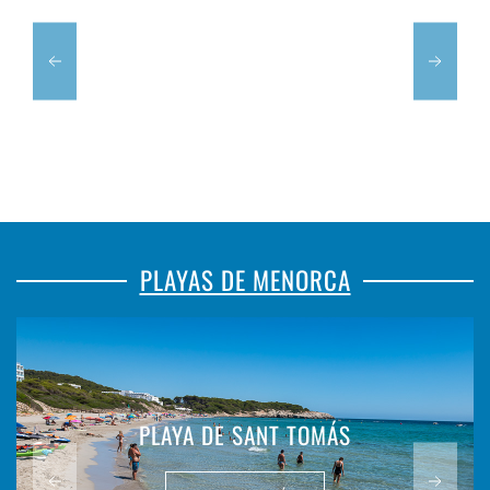
PLAYAS DE MENORCA
PLAYA DE BINIBECA