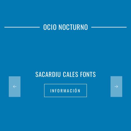
OCIO NOCTURNO
JIMMY HILL'S
INFORMACIÓN