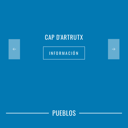
TREPUCÓ
INFORMACIÓN
PUEBLOS