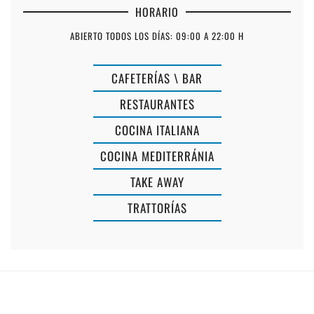
HORARIO
ABIERTO TODOS LOS DÍAS: 09:00 A 22:00 H
CAFETERÍAS \ BAR
RESTAURANTES
COCINA ITALIANA
COCINA MEDITERRÁNIA
TAKE AWAY
TRATTORÍAS
RESTAURANTE
CALA
PARALIA
BLANCA
MENORCA