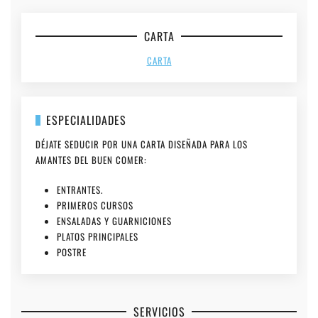
CARTA
CARTA
ESPECIALIDADES
DÉJATE SEDUCIR POR UNA CARTA DISEÑADA PARA LOS
AMANTES DEL BUEN COMER:
ENTRANTES.
PRIMEROS CURSOS
ENSALADAS Y GUARNICIONES
PLATOS PRINCIPALES
POSTRE
SERVICIOS