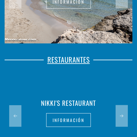
INFORMACIÓN
RESTAURANTES
HOTEL & RESTAURANTE LOAR
INFORMACIÓN