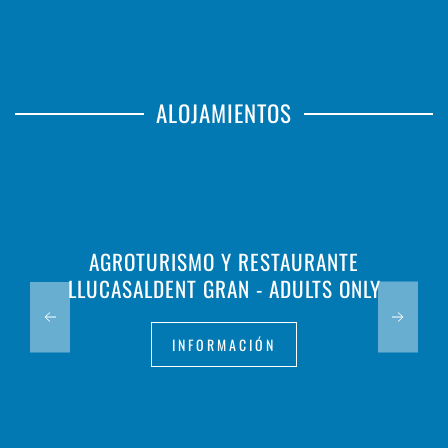
ALOJAMIENTOS
HOTEL RURAL BINIGAUS VELL
INFORMACIÓN