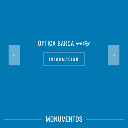
SA PLAÇA MERCAT DE PROXIMITAT DE
MAÓ
INFORMACIÓN
MONUMENTOS