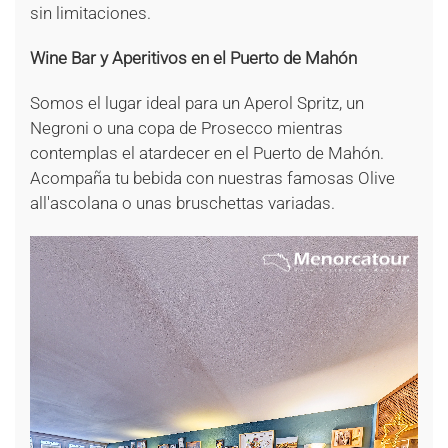
sin limitaciones.
Wine Bar y Aperitivos en el Puerto de Mahón
Somos el lugar ideal para un Aperol Spritz, un
Negroni o una copa de Prosecco mientras
contemplas el atardecer en el Puerto de Mahón.
Acompaña tu bebida con nuestras famosas Olive
all'ascolana o unas bruschettas variadas.