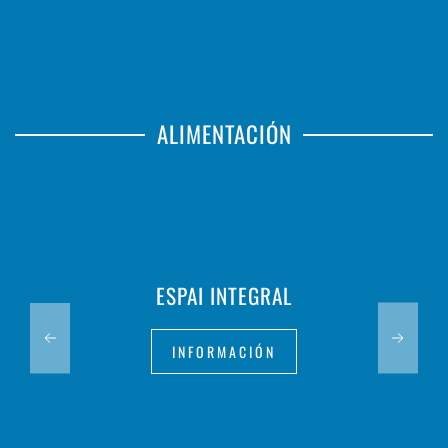
ALIMENTACIÓN
TURRONERO
INFORMACIÓN