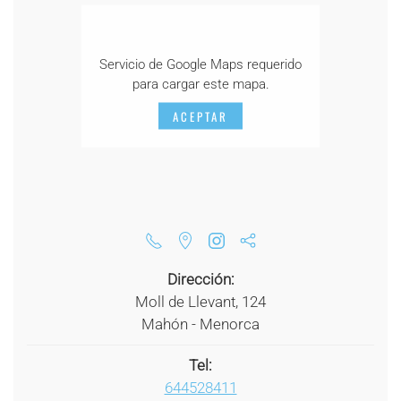
Servicio de Google Maps requerido
para cargar este mapa.
ACEPTAR
Dirección:
Moll de Llevant, 124
Mahón - Menorca
Tel:
644528411