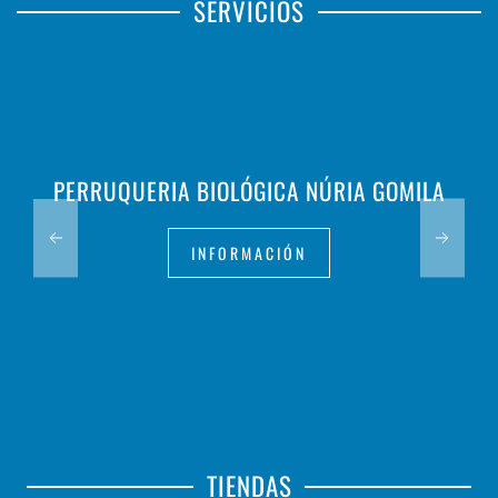
SERVICIOS
ALUMINIOS DIAL
INFORMACIÓN
TIENDAS