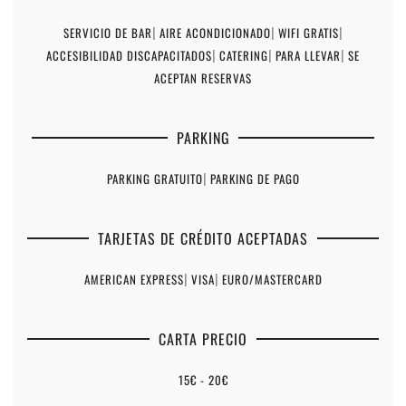
SERVICIO DE BAR
|
AIRE ACONDICIONADO
|
WIFI GRATIS
|
ACCESIBILIDAD DISCAPACITADOS
|
CATERING
|
PARA LLEVAR
|
SE
ACEPTAN RESERVAS
PARKING
PARKING GRATUITO
|
PARKING DE PAGO
TARJETAS DE CRÉDITO ACEPTADAS
AMERICAN EXPRESS
|
VISA
|
EURO/MASTERCARD
CARTA PRECIO
15€ - 20€