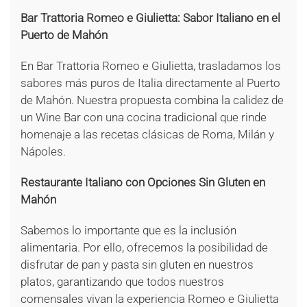
Bar Trattoria Romeo e Giulietta: Sabor Italiano en el
Puerto de Mahón
En Bar Trattoria Romeo e Giulietta, trasladamos los
sabores más puros de Italia directamente al Puerto
de Mahón. Nuestra propuesta combina la calidez de
un Wine Bar con una cocina tradicional que rinde
homenaje a las recetas clásicas de Roma, Milán y
Nápoles.
Restaurante Italiano con Opciones Sin Gluten en
Mahón
Sabemos lo importante que es la inclusión
alimentaria. Por ello, ofrecemos la posibilidad de
disfrutar de pan y pasta sin gluten en nuestros
platos, garantizando que todos nuestros
comensales vivan la experiencia Romeo e Giulietta