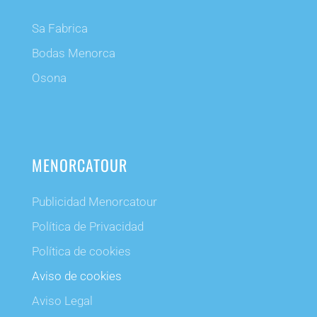
Sa Fabrica
Bodas Menorca
Osona
MENORCATOUR
Publicidad Menorcatour
Política de Privacidad
Política de cookies
Aviso de cookies
Aviso Legal