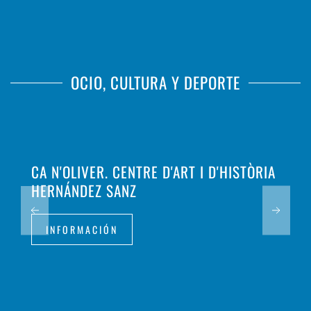
OCIO, CULTURA Y DEPORTE
CA N'OLIVER. CENTRE D'ART I D'HISTÒRIA
HERNÁNDEZ SANZ
INFORMACIÓN