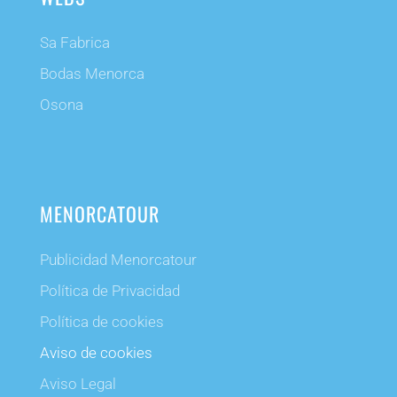
Sa Fabrica
Bodas Menorca
Osona
MENORCATOUR
Publicidad Menorcatour
Política de Privacidad
Política de cookies
Aviso de cookies
Aviso Legal