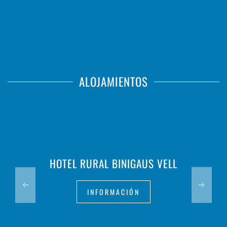
ALOJAMIENTOS
HOTEL RURAL BINIGAUS VELL
INFORMACIÓN