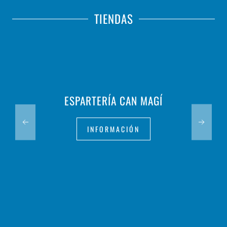
TIENDAS
ESPARTERÍA CAN MAGÍ
INFORMACIÓN