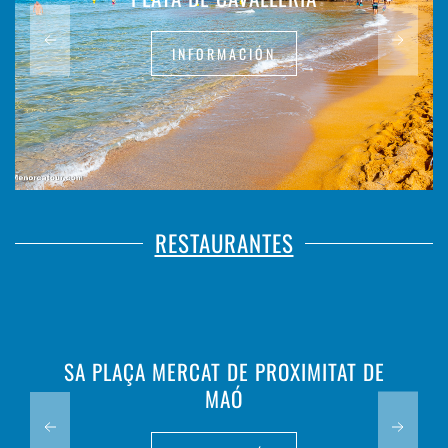
INFORMACIÓN
RESTAURANTES
SA PLAÇA MERCAT DE PROXIMITAT DE
MAÓ