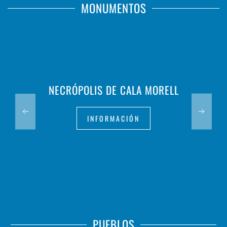
MONUMENTOS
NECRÓPOLIS DE CALA MORELL
INFORMACIÓN
PUEBLOS