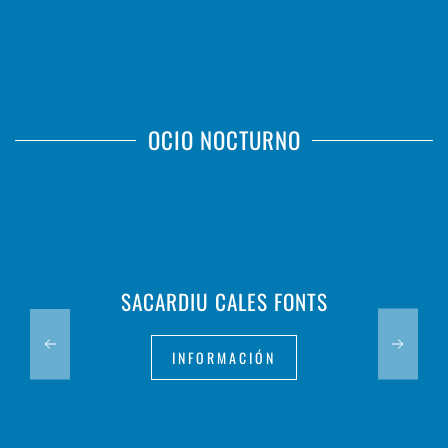
OCIO NOCTURNO
SACARDIU CALES FONTS
INFORMACIÓN