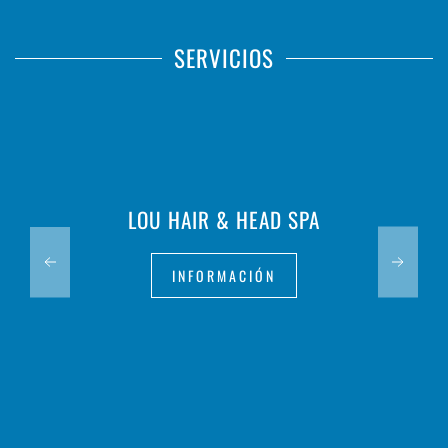
SERVICIOS
LOU HAIR & HEAD SPA
INFORMACIÓN