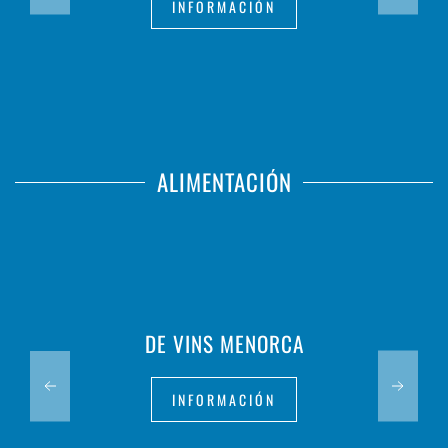
INFORMACIÓN
ALIMENTACIÓN
DE VINS MENORCA
INFORMACIÓN