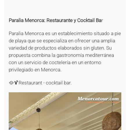
+
+
Paralia Menorca: Restaurante y Cocktail Ba
r
Paralia Menorca es un establecimiento situado a pie
de playa que se especializa en ofrecer una amplia
variedad de productos elaborados sin gluten. Su
propuesta combina la gastronomía mediterránea
con un servicio de coctelería en un entorno
privilegiado en Menorca.
🥘🍹Restaurant - cocktail bar.