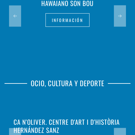
HAWAIANO SON BOU
INFORMACIÓN
OCIO, CULTURA Y DEPORTE
CA N'OLIVER. CENTRE D'ART I D'HISTÒRIA
HERNÁNDEZ SANZ