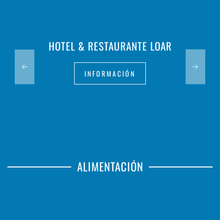
HOTEL & RESTAURANTE LOAR
INFORMACIÓN
ALIMENTACIÓN