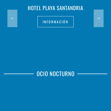
HOTEL PLAYA SANTANDRIA
INFORMACIÓN
OCIO NOCTURNO