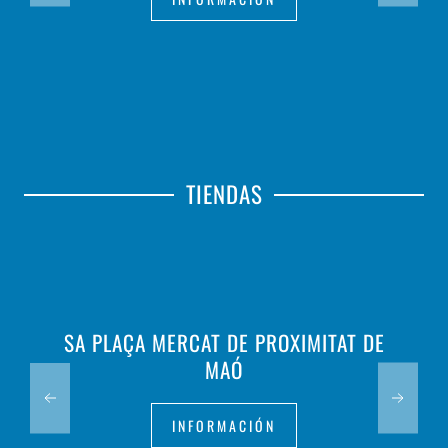
TIENDAS
SA PLAÇA MERCAT DE PROXIMITAT DE
MAÓ
INFORMACIÓN