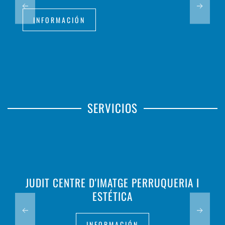
INFORMACIÓN
SERVICIOS
JUDIT CENTRE D'IMATGE PERRUQUERIA I
ESTÉTICA
INFORMACIÓN