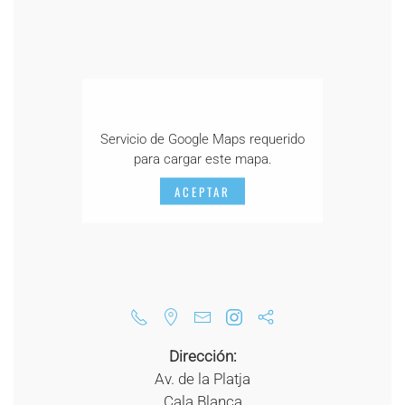
Servicio de Google Maps requerido
para cargar este mapa.
ACEPTAR
Dirección:
Av. de la Platja
Cala Blanca