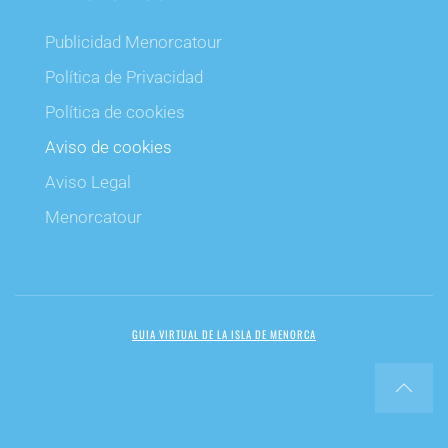
Publicidad Menorcatour
Política de Privacidad
Política de cookies
Aviso de cookies
Aviso Legal
Menorcatour
GUIA VIRTUAL DE LA ISLA DE MENORCA