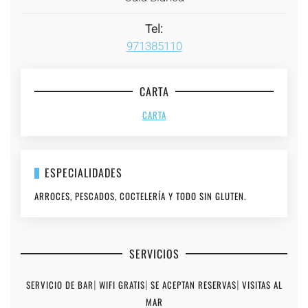
Tel:
971385110
CARTA
CARTA
ESPECIALIDADES
ARROCES, PESCADOS, COCTELERÍA Y TODO SIN GLUTEN.
SERVICIOS
SERVICIO DE BAR
|
WIFI GRATIS
|
SE ACEPTAN RESERVAS
|
VISITAS AL
MAR