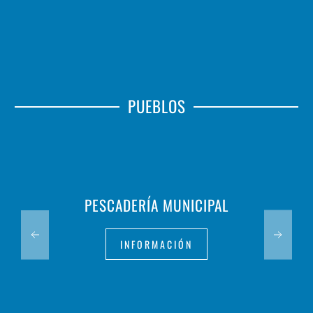
PUEBLOS
PESCADERÍA MUNICIPAL
INFORMACIÓN