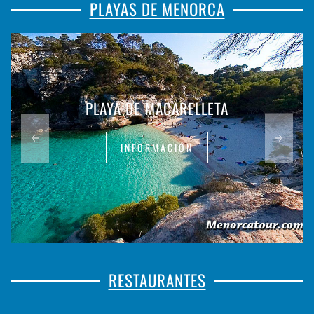
PLAYAS DE MENORCA
PLAYA DE MACARELLETA
INFORMACIÓN
RESTAURANTES