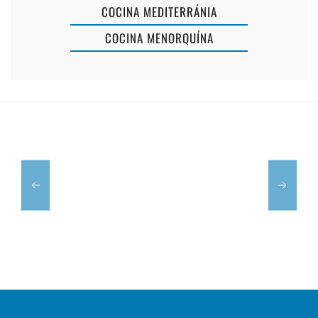
COCINA MEDITERRÁNIA
COCINA MENORQUÍNA
LA
MERAK
MIRIENDA
CAFÉ