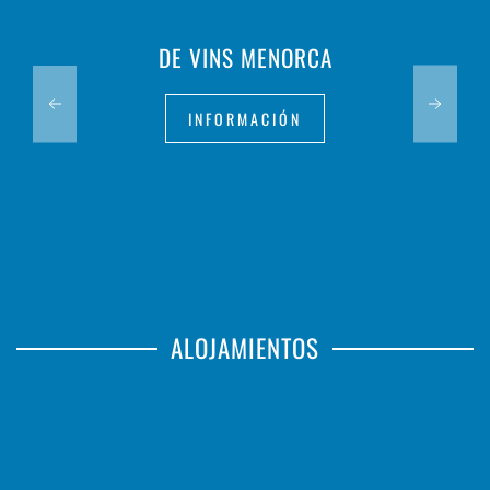
DE VINS MENORCA
INFORMACIÓN
ALOJAMIENTOS