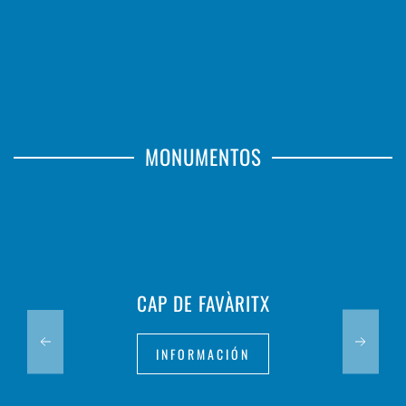
MONUMENTOS
CAP DE FAVÀRITX
INFORMACIÓN