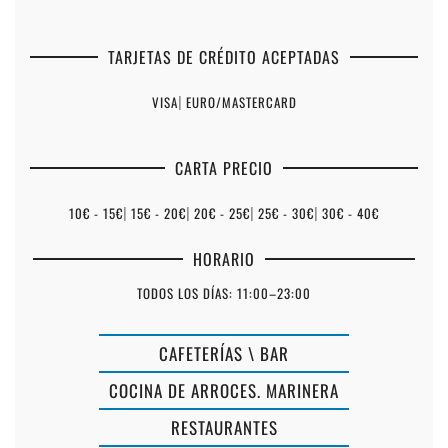
TARJETAS DE CRÉDITO ACEPTADAS
VISA
|
EURO/MASTERCARD
CARTA PRECIO
10€ - 15€
|
15€ - 20€
|
20€ - 25€
|
25€ - 30€
|
30€ - 40€
HORARIO
TODOS LOS DÍAS: 11:00–23:00
CAFETERÍAS \ BAR
COCINA DE ARROCES. MARINERA
RESTAURANTES