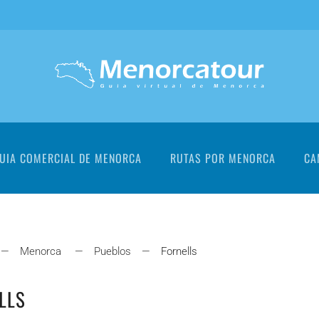
UIA COMERCIAL DE MENORCA
RUTAS POR MENORCA
CA
Menorca
Pueblos
Fornells
LLS