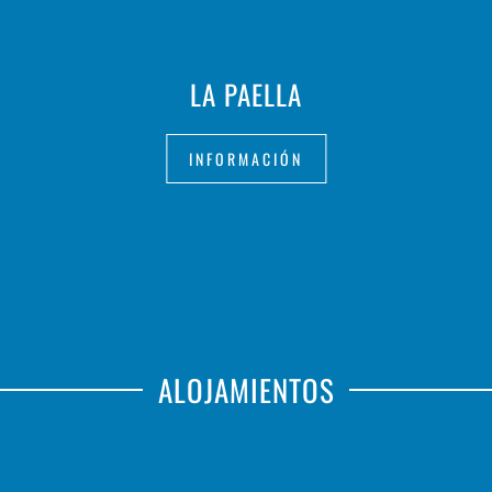
LA PAELLA
INFORMACIÓN
ALOJAMIENTOS