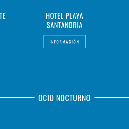
TE
HOTEL PLAYA
SANTANDRIA
INFORMACIÓN
OCIO NOCTURNO