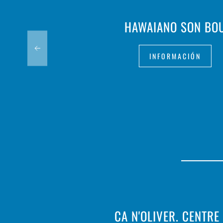
HAWAIANO SON BO
INFORMACIÓN
CA N'OLIVER. CENTRE