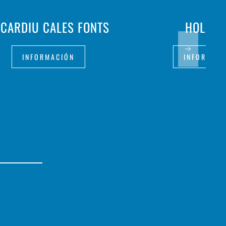
CARDIU CALES FONTS
HOLA O
INFORMACIÓN
INFORMAC