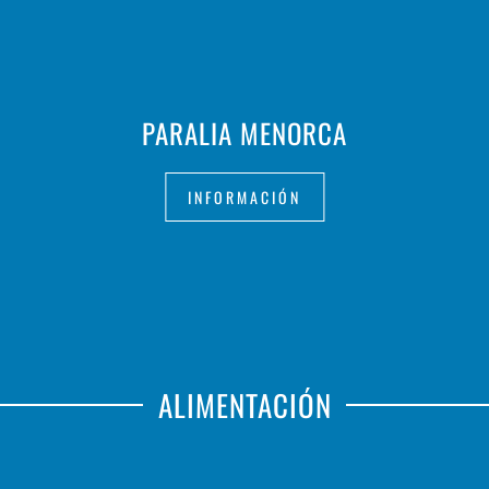
PARALIA MENORCA
INFORMACIÓN
ALIMENTACIÓN