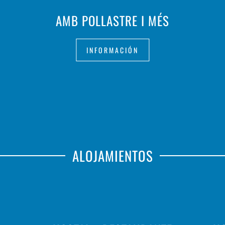
AMB POLLASTRE I MÉS
INFORMACIÓN
ALOJAMIENTOS