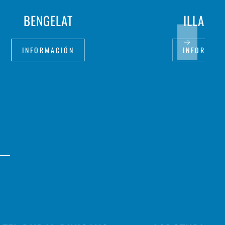
BENGELAT
ILLA SA
INFORMACIÓN
INFORMAC