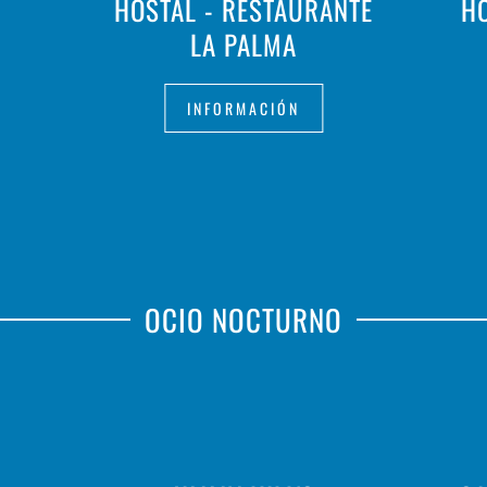
HOSTAL - RESTAURANTE
HO
LA PALMA
INFORMACIÓN
OCIO NOCTURNO