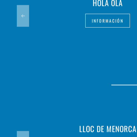
HOLA OLA
INFORMACIÓN
LLOC DE MENORCA