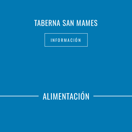
TABERNA SAN MAMES
INFORMACIÓN
ALIMENTACIÓN